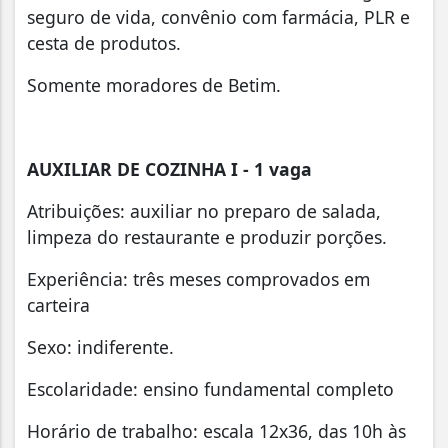
seguro de vida, convênio com farmácia, PLR e
cesta de produtos.
Somente moradores de Betim.
AUXILIAR DE COZINHA I - 1 vaga
Atribuições: auxiliar no preparo de salada,
limpeza do restaurante e produzir porções.
Experiência: três meses comprovados em
carteira
Sexo: indiferente.
Escolaridade: ensino fundamental completo
Horário de trabalho: escala 12x36, das 10h às