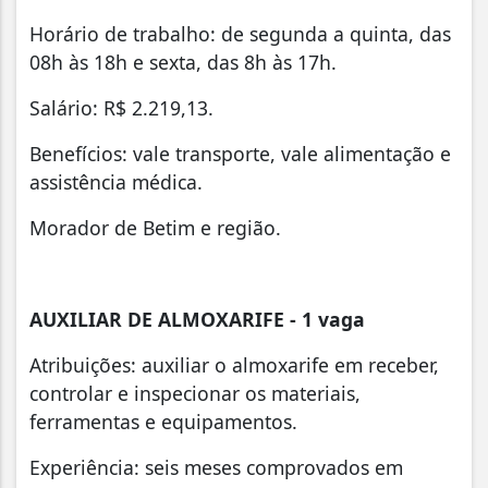
Horário de trabalho: de segunda a quinta, das
08h às 18h e sexta, das 8h às 17h.
Salário: R$ 2.219,13.
Benefícios: vale transporte, vale alimentação e
assistência médica.
Morador de Betim e região.
AUXILIAR DE ALMOXARIFE - 1 vaga
Atribuições: auxiliar o almoxarife em receber,
controlar e inspecionar os materiais,
ferramentas e equipamentos.
Experiência: seis meses comprovados em