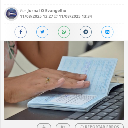
Por
Jornal O Evangelho
11/08/2025 13:27
11/08/2025 13:34
A-
A+
REPORTAR ERROS