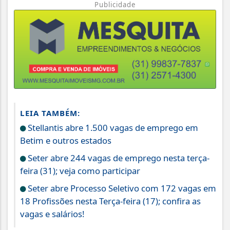
Publicidade
LEIA TAMBÉM:
Stellantis abre 1.500 vagas de emprego em
Betim e outros estados
Seter abre 244 vagas de emprego nesta terça-
feira (31); veja como participar
Seter abre Processo Seletivo com 172 vagas em
18 Profissões nesta Terça-feira (17); confira as
vagas e salários!