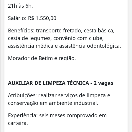
21h às 6h.
Salário: R$ 1.550,00
Benefícios: transporte fretado, cesta básica,
cesta de legumes, convênio com clube,
assistência médica e assistência odontológica.
Morador de Betim e região.
AUXILIAR DE LIMPEZA TÉCNICA - 2 vagas
Atribuições: realizar serviços de limpeza e
conservação em ambiente industrial.
Experiência: seis meses comprovado em
carteira.