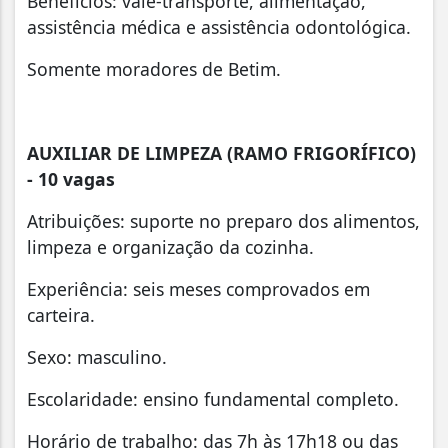
Benefícios: vale-transporte, alimentação,
assistência médica e assistência odontológica.
Somente moradores de Betim.
AUXILIAR DE LIMPEZA (RAMO FRIGORÍFICO)
- 10 vagas
Atribuições: suporte no preparo dos alimentos,
limpeza e organização da cozinha.
Experiência: seis meses comprovados em
carteira.
Sexo: masculino.
Escolaridade: ensino fundamental completo.
Horário de trabalho: das 7h às 17h18 ou das