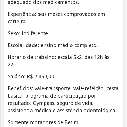
adequado dos medicamentos.
Experiência: seis meses comprovados em
carteira.
Sexo: indiferente.
Escolaridade: ensino médio completo.
Horário de trabalho: escala 5x2, das 12h às
22h.
Salário: R$ 2.450,00.
Benefícios: vale-transporte, vale-refeição, cesta
básica, programa de participação por
resultado, Gympass, seguro de vida,
assistência médica e assistência odontológica.
Somente moradores de Betim.