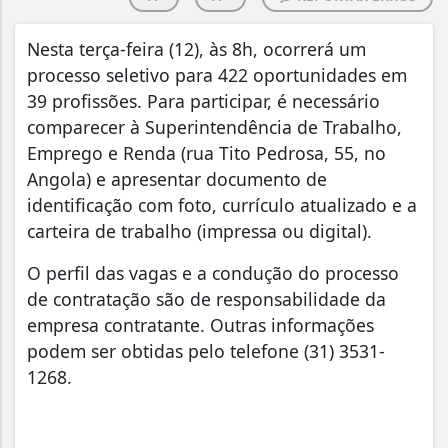
Nesta terça-feira (12), às 8h, ocorrerá um
processo seletivo para 422 oportunidades em
39 profissões. Para participar, é necessário
comparecer à Superintendência de Trabalho,
Emprego e Renda (rua Tito Pedrosa, 55, no
Angola) e apresentar documento de
identificação com foto, currículo atualizado e a
carteira de trabalho (impressa ou digital).
O perfil das vagas e a condução do processo
de contratação são de responsabilidade da
empresa contratante. Outras informações
podem ser obtidas pelo telefone (31) 3531-
1268.