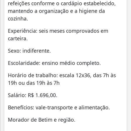
refeições conforme o cardápio estabelecido,
mantendo a organização e a higiene da
cozinha.
Experiência: seis meses comprovados em
carteira.
Sexo: indiferente.
Escolaridade: ensino médio completo.
Horário de trabalho: escala 12x36, das 7h às
19h ou das 19h às 7h
Salário: R$ 1.696,00.
Benefícios: vale-transporte e alimentação.
Morador de Betim e região.