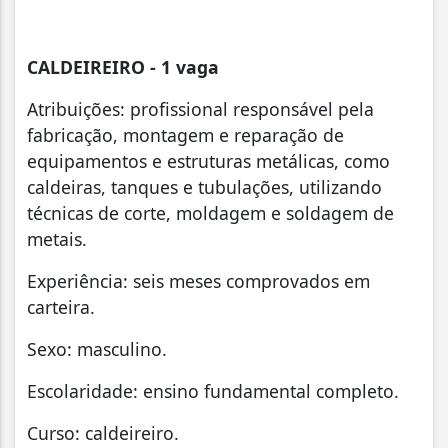
CALDEIREIRO -
1 vaga
Atribuições: profissional responsável pela
fabricação, montagem e reparação de
equipamentos e estruturas metálicas, como
caldeiras, tanques e tubulações, utilizando
técnicas de corte, moldagem e soldagem de
metais.
Experiência: seis meses comprovados em
carteira.
Sexo: masculino.
Escolaridade: ensino fundamental completo.
Curso: caldeireiro.