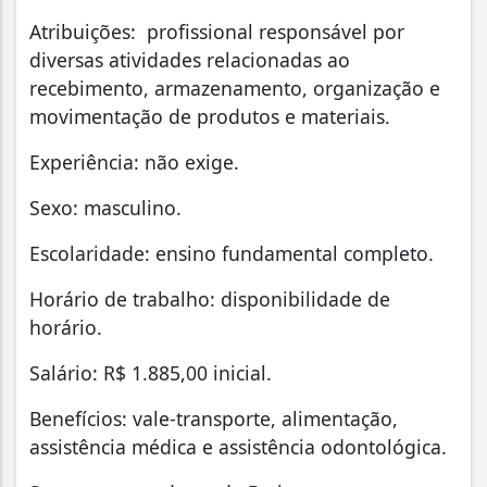
Atribuições: profissional responsável por
diversas atividades relacionadas ao
recebimento, armazenamento, organização e
movimentação de produtos e materiais.
Experiência: não exige.
Sexo: masculino.
Escolaridade: ensino fundamental completo.
Horário de trabalho: disponibilidade de
horário.
Salário: R$ 1.885,00 inicial.
Benefícios: vale-transporte, alimentação,
assistência médica e assistência odontológica.