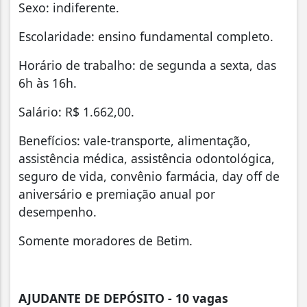
Sexo: indiferente.
Escolaridade: ensino fundamental completo.
Horário de trabalho: de segunda a sexta, das
6h às 16h.
Salário: R$ 1.662,00.
Benefícios: vale-transporte, alimentação,
assistência médica, assistência odontológica,
seguro de vida, convênio farmácia, day off de
aniversário e premiação anual por
desempenho.
Somente moradores de Betim.
AJUDANTE DE DEPÓSITO - 10 vagas