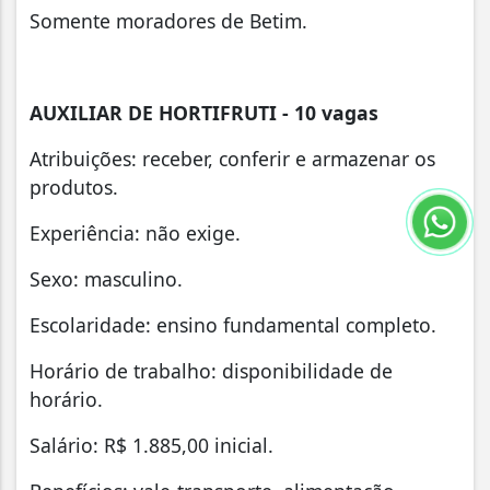
Somente moradores de Betim.
AUXILIAR DE HORTIFRUTI - 10 vagas
Atribuições: receber, conferir e armazenar os
produtos.
Experiência: não exige.
Sexo: masculino.
Escolaridade: ensino fundamental completo.
Horário de trabalho: disponibilidade de
horário.
Salário: R$ 1.885,00 inicial.