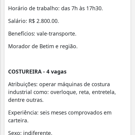
Horário de trabalho: das 7h às 17h30.
Salário: R$ 2.800.00.
Benefícios: vale-transporte.
Morador de Betim e região.
COSTUREIRA - 4 vagas
Atribuições: operar máquinas de costura
industrial como: overloque, reta, entretela,
dentre outras.
Experiência: seis meses comprovados em
carteira.
Sexo: indiferente.