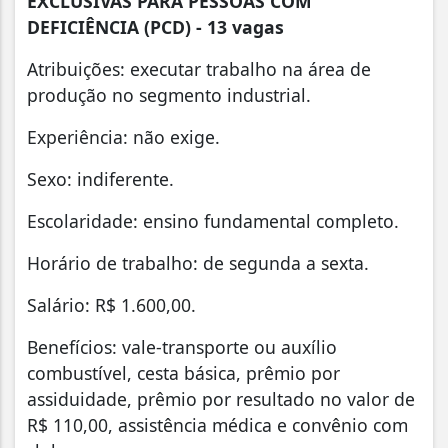
EXCLUSIVAS PARA PESSOAS COM
DEFICIÊNCIA (PCD) - 13 vagas
Atribuições: executar trabalho na área de
produção no segmento industrial.
Experiência: não exige.
Sexo: indiferente.
Escolaridade: ensino fundamental completo.
Horário de trabalho: de segunda a sexta.
Salário: R$ 1.600,00.
Benefícios: vale-transporte ou auxílio
combustível, cesta básica, prêmio por
assiduidade, prêmio por resultado no valor de
R$ 110,00, assistência médica e convênio com