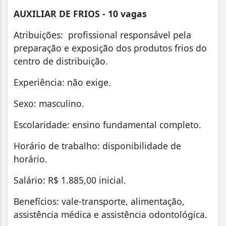
AUXILIAR DE FRIOS - 10 vagas
Atribuições: profissional responsável pela
preparação e exposição dos produtos frios do
centro de distribuição.
Experiência: não exige.
Sexo: masculino.
Escolaridade: ensino fundamental completo.
Horário de trabalho: disponibilidade de
horário.
Salário: R$ 1.885,00 inicial.
Benefícios: vale-transporte, alimentação,
assistência médica e assistência odontológica.