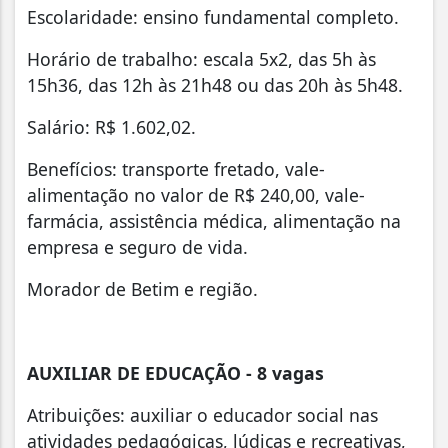
Escolaridade: ensino fundamental completo.
Horário de trabalho: escala 5x2, das 5h às
15h36, das 12h às 21h48 ou das 20h às 5h48.
Salário: R$ 1.602,02.
Benefícios: transporte fretado, vale-
alimentação no valor de R$ 240,00, vale-
farmácia, assistência médica, alimentação na
empresa e seguro de vida.
Morador de Betim e região.
AUXILIAR DE EDUCAÇÃO - 8 vagas
Atribuições: auxiliar o educador social nas
atividades pedagógicas, lúdicas e recreativas,