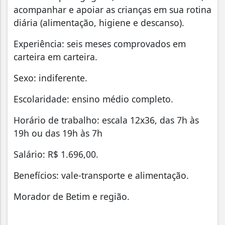
acompanhar e apoiar as crianças em sua rotina
diária (alimentação, higiene e descanso).
Experiência: seis meses comprovados em
carteira em carteira.
Sexo: indiferente.
Escolaridade: ensino médio completo.
Horário de trabalho: escala 12x36, das 7h às
19h ou das 19h às 7h
Salário: R$ 1.696,00.
Benefícios: vale-transporte e alimentação.
Morador de Betim e região.