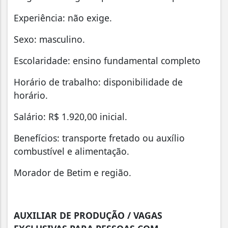
Experiência: não exige.
Sexo: masculino.
Escolaridade: ensino fundamental completo
Horário de trabalho: disponibilidade de
horário.
Salário: R$ 1.920,00 inicial.
Benefícios: transporte fretado ou auxílio
combustível e alimentação.
Morador de Betim e região.
AUXILIAR DE PRODUÇÃO / VAGAS