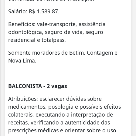
Salário: R$ 1.589,87.
Benefícios: vale-transporte, assistência
odontológica, seguro de vida, seguro
residencial e totalpass.
Somente moradores de Betim, Contagem e
Nova Lima.
BALCONISTA - 2 vagas
Atribuições: esclarecer dúvidas sobre
medicamentos, posologia e possíveis efeitos
colaterais, executando a interpretação de
receitas, verificando a autenticidade das
prescrições médicas e orientar sobre o uso