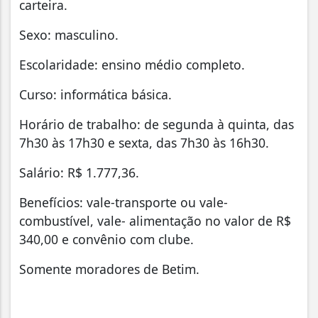
carteira.
Sexo: masculino.
Escolaridade: ensino médio completo.
Curso: informática básica.
Horário de trabalho: de segunda à quinta, das
7h30 às 17h30 e sexta, das 7h30 às 16h30.
Salário: R$ 1.777,36.
Benefícios: vale-transporte ou vale-
combustível, vale- alimentação no valor de R$
340,00 e convênio com clube.
Somente moradores de Betim.