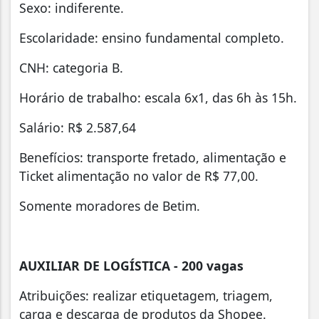
Sexo: indiferente.
Escolaridade: ensino fundamental completo.
CNH: categoria B.
Horário de trabalho: escala 6x1, das 6h às 15h.
Salário: R$ 2.587,64
Benefícios: transporte fretado, alimentação e
Ticket alimentação no valor de R$ 77,00.
Somente moradores de Betim.
AUXILIAR DE LOGÍSTICA - 200 vagas
Atribuições: realizar etiquetagem, triagem,
carga e descarga de produtos da Shopee.