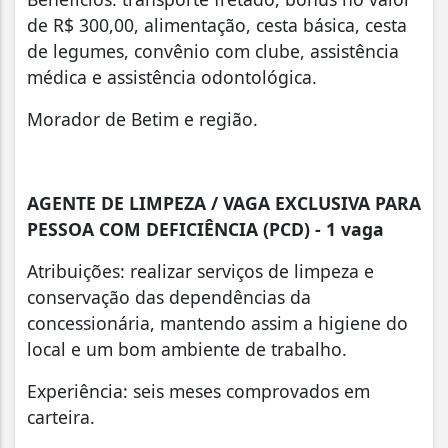
de R$ 300,00, alimentação, cesta básica, cesta
de legumes, convênio com clube, assistência
médica e assistência odontológica.
Morador de Betim e região.
AGENTE DE LIMPEZA / VAGA EXCLUSIVA PARA
PESSOA COM DEFICIÊNCIA (PCD) - 1 vaga
Atribuições: realizar serviços de limpeza e
conservação das dependências da
concessionária, mantendo assim a higiene do
local e um bom ambiente de trabalho.
Experiência: seis meses comprovados em
carteira.