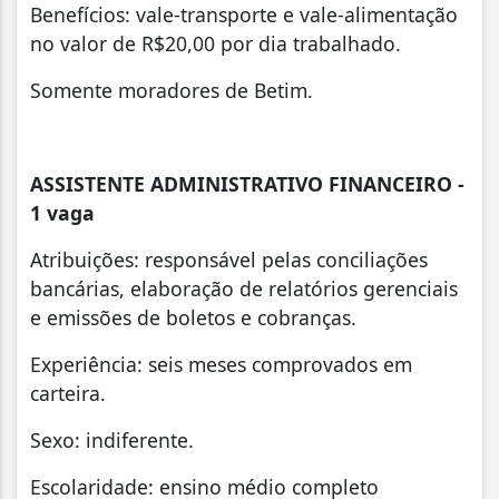
Benefícios: vale-transporte e vale-alimentação
no valor de R$20,00 por dia trabalhado.
Somente moradores de Betim.
ASSISTENTE ADMINISTRATIVO FINANCEIRO -
1 vaga
Atribuições: responsável pelas conciliações
bancárias, elaboração de relatórios gerenciais
e emissões de boletos e cobranças.
Experiência: seis meses comprovados em
carteira.
Sexo: indiferente.
Escolaridade: ensino médio completo