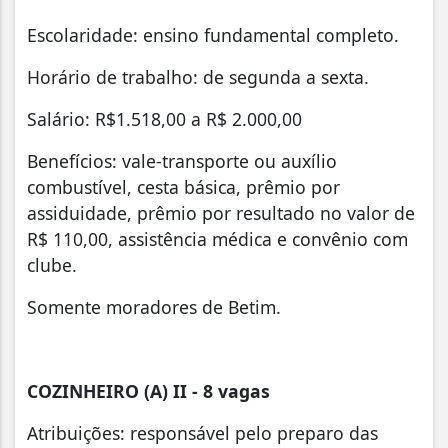
Escolaridade: ensino fundamental completo.
Horário de trabalho: de segunda a sexta.
Salário: R$1.518,00 a R$ 2.000,00
Benefícios: vale-transporte ou auxílio
combustível, cesta básica, prêmio por
assiduidade, prêmio por resultado no valor de
R$ 110,00, assistência médica e convênio com
clube.
Somente moradores de Betim.
COZINHEIRO (A) II
- 8 vagas
Atribuições: responsável pelo preparo das