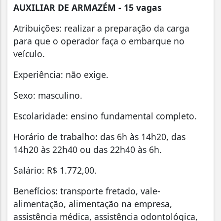
AUXILIAR DE ARMAZÉM - 15 vagas
Atribuições: realizar a preparação da carga
para que o operador faça o embarque no
veículo.
Experiência: não exige.
Sexo: masculino.
Escolaridade: ensino fundamental completo.
Horário de trabalho: das 6h às 14h20, das
14h20 às 22h40 ou das 22h40 às 6h.
Salário: R$ 1.772,00.
Benefícios: transporte fretado, vale-
alimentação, alimentação na empresa,
assistência médica, assistência odontológica,