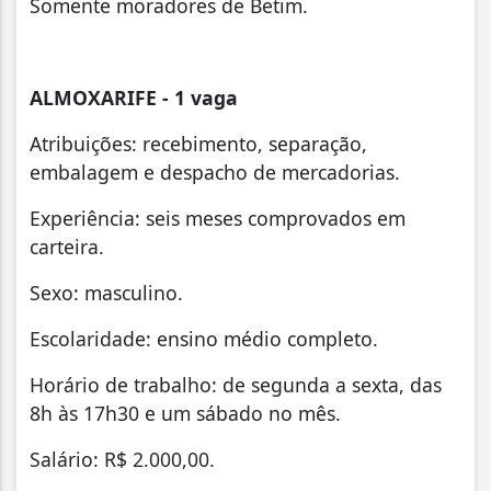
Somente moradores de Betim.
ALMOXARIFE - 1 vaga
Atribuições: recebimento, separação,
embalagem e despacho de mercadorias.
Experiência: seis meses comprovados em
carteira.
Sexo: masculino.
Escolaridade: ensino médio completo.
Horário de trabalho: de segunda a sexta, das
8h às 17h30 e um sábado no mês.
Salário: R$ 2.000,00.