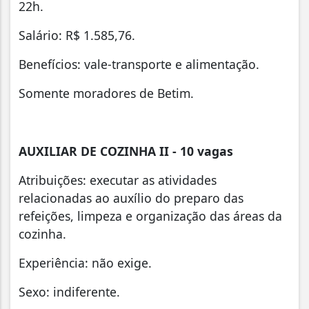
22h.
Salário: R$ 1.585,76.
Benefícios: vale-transporte e alimentação.
Somente moradores de Betim.
AUXILIAR DE COZINHA II - 10 vagas
Atribuições: executar as atividades
relacionadas ao auxílio do preparo das
refeições, limpeza e organização das áreas da
cozinha.
Experiência: não exige.
Sexo: indiferente.