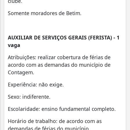
clube.
Somente moradores de Betim.
AUXILIAR DE SERVIÇOS GERAIS (FERISTA) - 1
vaga
Atribuições: realizar cobertura de férias de
acordo com as demandas do município de
Contagem.
Experiência: não exige.
Sexo: indiferente.
Escolaridade: ensino fundamental completo.
Horário de trabalho: de acordo com as
demandas de férias do município.