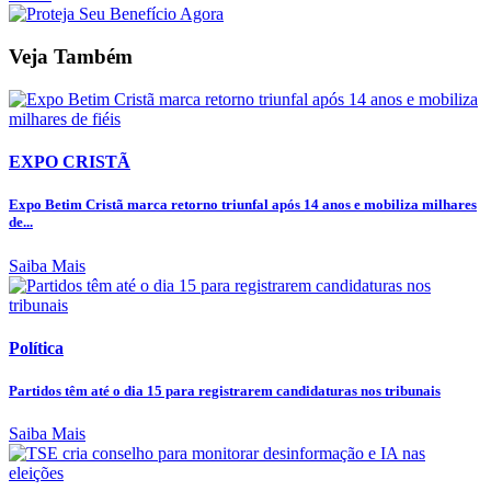
Veja Também
EXPO CRISTÃ
Expo Betim Cristã marca retorno triunfal após 14 anos e mobiliza milhares
de...
Saiba Mais
Política
Partidos têm até o dia 15 para registrarem candidaturas nos tribunais
Saiba Mais