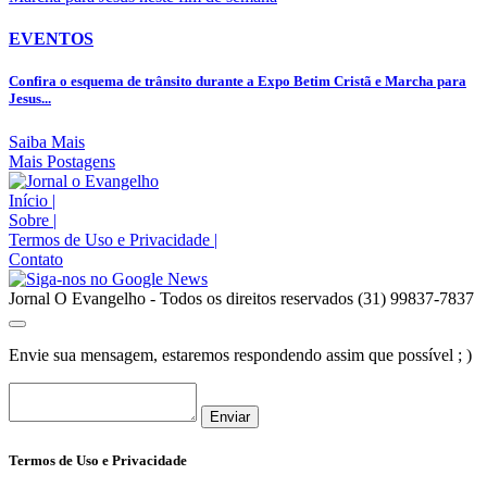
EVENTOS
Confira o esquema de trânsito durante a Expo Betim Cristã e Marcha para
Jesus...
Saiba Mais
Mais Postagens
Início
|
Sobre
|
Termos de Uso e Privacidade
|
Contato
Jornal O Evangelho - Todos os direitos reservados (31) 99837-7837
Envie sua mensagem, estaremos respondendo assim que possível ; )
Enviar
Termos de Uso e Privacidade