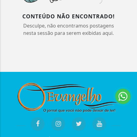
CONTEÚDO NÃO ENCONTRADO!
Desculpe, não encontramos postagens
nesta sessão para serem exibidas aqui.