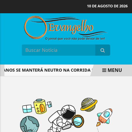
10 DE AGOSTO DE 2026
MENU
CANOS SE MANTERÁ NEUTRO NA CORRIDA PRESIDENCIAL
EM ALTA