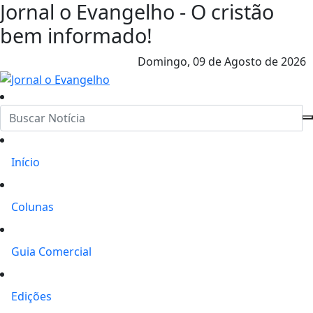
Jornal o Evangelho - O cristão
bem informado!
Domingo,
09 de Agosto de 2026
Início
Colunas
Guia Comercial
Edições