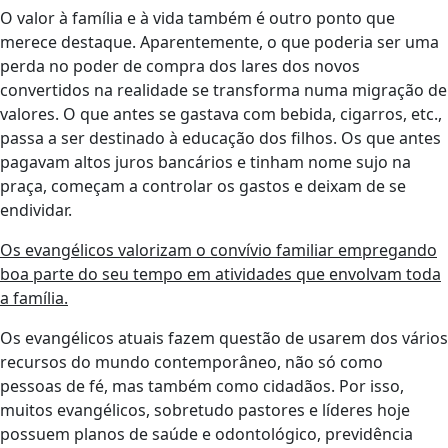
O valor à família e à vida também é outro ponto que
merece destaque. Aparentemente, o que poderia ser uma
perda no poder de compra dos lares dos novos
convertidos na realidade se transforma numa migração de
valores. O que antes se gastava com bebida, cigarros, etc.,
passa a ser destinado à educação dos filhos. Os que antes
pagavam altos juros bancários e tinham nome sujo na
praça, começam a controlar os gastos e deixam de se
endividar.
Os evangélicos valorizam o convívio familiar empregando
boa parte do seu tempo em atividades que envolvam toda
a família.
Os evangélicos atuais fazem questão de usarem dos vários
recursos do mundo contemporâneo, não só como
pessoas de fé, mas também como cidadãos. Por isso,
muitos evangélicos, sobretudo pastores e líderes hoje
possuem planos de saúde e odontológico, previdência