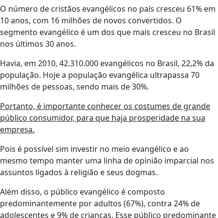
O número de cristãos evangélicos no país cresceu 61% em
10 anos, com 16 milhões de novos convertidos. O
segmento evangélico é um dos que mais cresceu no Brasil
nos últimos 30 anos.
Havia, em 2010, 42.310.000 evangélicos no Brasil, 22,2% da
população. Hoje a população evangélica ultrapassa 70
milhões de pessoas, sendo mais de 30%.
Portanto, é importante conhecer os costumes de grande
público consumidor, para que haja prosperidade na sua
empresa.
Pois é possível sim investir no meio evangélico e ao
mesmo tempo manter uma linha de opinião imparcial nos
assuntos ligados à religião e seus dogmas.
Além disso, o público evangélico é composto
predominantemente por adultos (67%), contra 24% de
adolescentes e 9% de crianças.
Esse público predominante