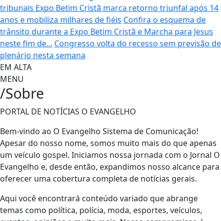
tribunais
Expo Betim Cristã marca retorno triunfal após 14
anos e mobiliza milhares de fiéis
Confira o esquema de
trânsito durante a Expo Betim Cristã e Marcha para Jesus
neste fim de...
Congresso volta do recesso sem previsão de
plenário nesta semana
EM ALTA
MENU
/Sobre
PORTAL DE NOTÍCIAS O EVANGELHO
Bem-vindo ao O Evangelho Sistema de Comunicação!
Apesar do nosso nome, somos muito mais do que apenas
um veículo gospel. Iniciamos nossa jornada com o Jornal O
Evangelho e, desde então, expandimos nosso alcance para
oferecer uma cobertura completa de notícias gerais.
Aqui você encontrará conteúdo variado que abrange
temas como política, polícia, moda, esportes, veículos,