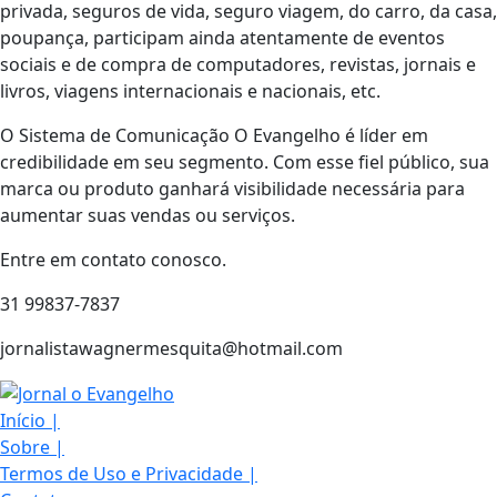
privada, seguros de vida, seguro viagem, do carro, da casa,
poupança, participam ainda atentamente de eventos
sociais e de compra de computadores, revistas, jornais e
livros, viagens internacionais e nacionais, etc.
O Sistema de Comunicação O Evangelho é líder em
credibilidade em seu segmento. Com esse ﬁel público, sua
marca ou produto ganhará visibilidade necessária para
aumentar suas vendas ou serviços.
Entre em contato conosco.
31 99837-7837
jornalistawagnermesquita@hotmail.com
Início
|
Sobre
|
Termos de Uso e Privacidade
|