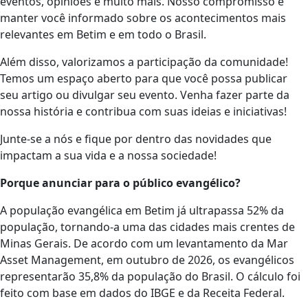
eventos, opiniões e muito mais. Nosso compromisso é
manter você informado sobre os acontecimentos mais
relevantes em Betim e em todo o Brasil.
Além disso, valorizamos a participação da comunidade!
Temos um espaço aberto para que você possa publicar
seu artigo ou divulgar seu evento. Venha fazer parte da
nossa história e contribua com suas ideias e iniciativas!
Junte-se a nós e fique por dentro das novidades que
impactam a sua vida e a nossa sociedade!
Porque anunciar para o público evangélico?
A população evangélica em Betim já ultrapassa 52% da
população, tornando-a uma das cidades mais crentes de
Minas Gerais. De acordo com um levantamento da Mar
Asset Management, em outubro de 2026, os evangélicos
representarão 35,8% da população do Brasil. O cálculo foi
feito com base em dados do IBGE e da Receita Federal.