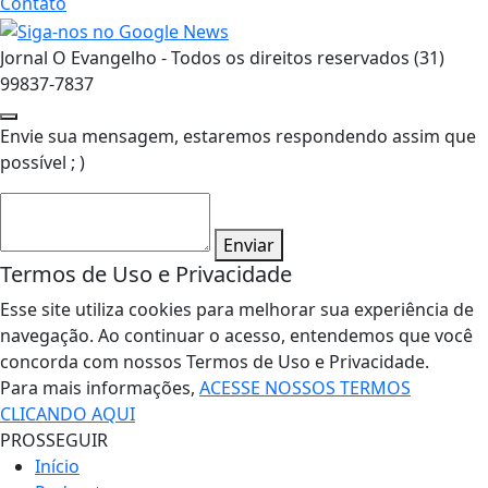
Contato
Jornal O Evangelho - Todos os direitos reservados (31)
99837-7837
Envie sua mensagem, estaremos respondendo assim que
possível ; )
Enviar
Termos de Uso e Privacidade
Esse site utiliza cookies para melhorar sua experiência de
navegação. Ao continuar o acesso, entendemos que você
concorda com nossos Termos de Uso e Privacidade.
Para mais informações,
ACESSE NOSSOS TERMOS
CLICANDO AQUI
PROSSEGUIR
Início