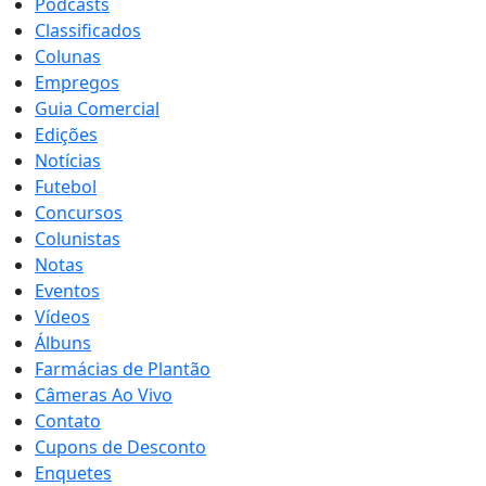
Podcasts
Classificados
Colunas
Empregos
Guia Comercial
Edições
Notícias
Futebol
Concursos
Colunistas
Notas
Eventos
Vídeos
Álbuns
Farmácias de Plantão
Câmeras Ao Vivo
Contato
Cupons de Desconto
Enquetes