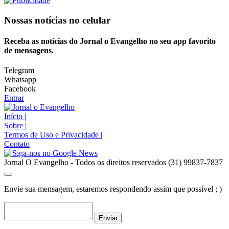
Nossas notícias
no celular
Receba as notícias do Jornal o Evangelho no seu app favorito
de mensagens.
Telegram
Whatsapp
Facebook
Entrar
Início
|
Sobre
|
Termos de Uso e Privacidade
|
Contato
Jornal O Evangelho - Todos os direitos reservados (31) 99837-7837
Envie sua mensagem, estaremos respondendo assim que possível ; )
Enviar