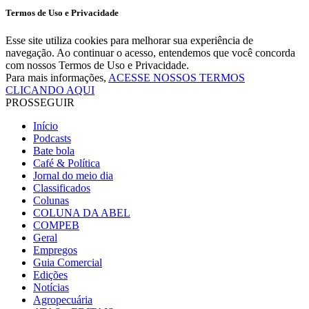
Termos de Uso e Privacidade
Esse site utiliza cookies para melhorar sua experiência de
navegação. Ao continuar o acesso, entendemos que você concorda
com nossos Termos de Uso e Privacidade.
Para mais informações,
ACESSE NOSSOS TERMOS
CLICANDO AQUI
PROSSEGUIR
Início
Podcasts
Bate bola
Café & Política
Jornal do meio dia
Classificados
Colunas
COLUNA DA ABEL
COMPEB
Geral
Empregos
Guia Comercial
Edições
Notícias
Agropecuária