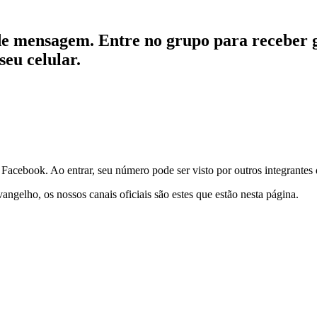
o de mensagem. Entre no grupo para receber
seu celular.
 Facebook. Ao entrar, seu número pode ser visto por outros integrantes
angelho, os nossos canais oficiais são estes que estão nesta página.