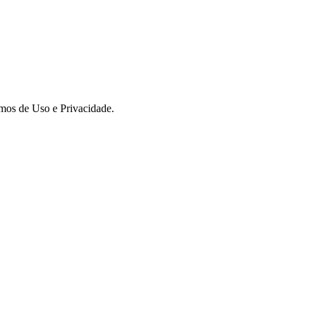
rmos de Uso e Privacidade.