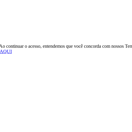
o. Ao continuar o acesso, entendemos que você concorda com nossos Te
 AQUI