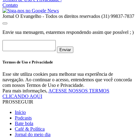
Contato
Jornal O Evangelho - Todos os direitos reservados (31) 99837-7837
Envie sua mensagem, estaremos respondendo assim que possível ; )
Enviar
Termos de Uso e Privacidade
Esse site utiliza cookies para melhorar sua experiência de
navegação. Ao continuar o acesso, entendemos que você concorda
com nossos Termos de Uso e Privacidade.
Para mais informações,
ACESSE NOSSOS TERMOS
CLICANDO AQUI
PROSSEGUIR
Início
Podcasts
Bate bola
Café & Política
Jornal do meio dia