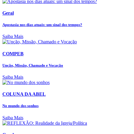
Geral
Apostasia nos dias atuais: um sinal dos tempos?
Saiba Mais
COMPEB
Unção, Missão, Chamado e Vocação
Saiba Mais
COLUNA DA ABEL
No mundo dos sonhos
Saiba Mais