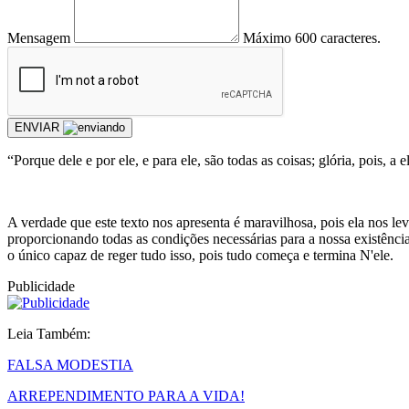
Mensagem
Máximo 600 caracteres.
ENVIAR
“Porque dele e por ele, e para ele, são todas as coisas; glória, pois
A verdade que este texto nos apresenta é maravilhosa, pois ela nos le
proporcionando todas as condições necessárias para a nossa existência
o único capaz de reger tudo isso, pois tudo começa e termina N'ele.
Publicidade
Leia Também:
FALSA MODESTIA
ARREPENDIMENTO PARA A VIDA!