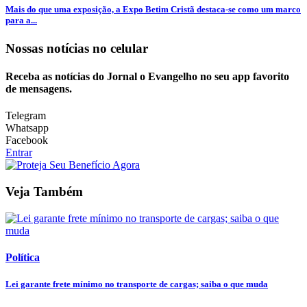
Mais do que uma exposição, a Expo Betim Cristã destaca-se como um marco
para a...
Nossas notícias
no celular
Receba as notícias do Jornal o Evangelho no seu app favorito
de mensagens.
Telegram
Whatsapp
Facebook
Entrar
Veja Também
Política
Lei garante frete mínimo no transporte de cargas; saiba o que muda