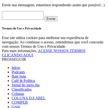
Envie sua mensagem, estaremos respondendo assim que possível ; )
Enviar
Termos de Uso e Privacidade
Esse site utiliza cookies para melhorar sua experiência de
navegação. Ao continuar o acesso, entendemos que você concorda
com nossos Termos de Uso e Privacidade.
Para mais informações,
ACESSE NOSSOS TERMOS
CLICANDO AQUI
PROSSEGUIR
Início
Podcasts
Bate bola
Café & Política
Jornal do meio dia
Classificados
Colunas
COLUNA DA ABEL
COMPEB
Geral