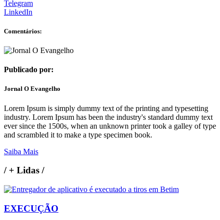
Telegram
LinkedIn
Comentários:
Publicado por:
Jornal O Evangelho
Lorem Ipsum is simply dummy text of the printing and typesetting
industry. Lorem Ipsum has been the industry's standard dummy text
ever since the 1500s, when an unknown printer took a galley of type
and scrambled it to make a type specimen book.
Saiba Mais
/
+ Lidas
/
EXECUÇÃO