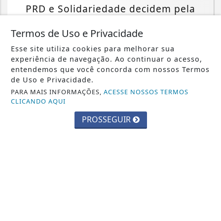
PRD e Solidariedade decidem pela
neutralidade na eleição presidencial
Termos de Uso e Privacidade
Saiba Mais
Esse site utiliza cookies para melhorar sua
experiência de navegação. Ao continuar o acesso,
entendemos que você concorda com nossos Termos
de Uso e Privacidade.
MAIS POSTAGENS
PARA MAIS INFORMAÇÕES,
ACESSE NOSSOS TERMOS
CLICANDO AQUI
PROSSEGUIR