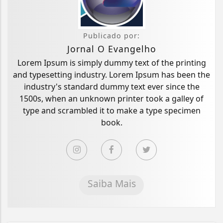
Publicado por:
Jornal O Evangelho
Lorem Ipsum is simply dummy text of the printing
and typesetting industry. Lorem Ipsum has been the
industry's standard dummy text ever since the
1500s, when an unknown printer took a galley of
type and scrambled it to make a type specimen
book.
Saiba Mais