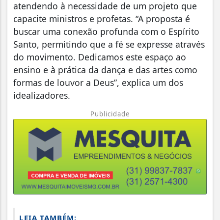
atendendo à necessidade de um projeto que
capacite ministros e profetas. “A proposta é
buscar uma conexão profunda com o Espírito
Santo, permitindo que a fé se expresse através
do movimento. Dedicamos este espaço ao
ensino e à prática da dança e das artes como
formas de louvor a Deus”, explica um dos
idealizadores.
Publicidade
LEIA TAMBÉM: