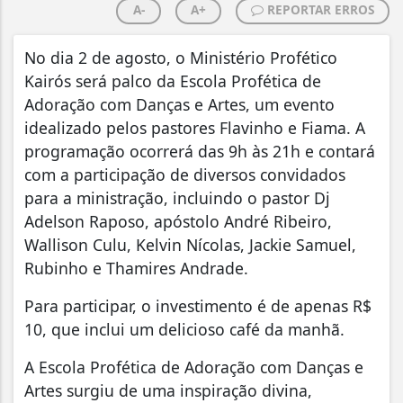
A-
A+
REPORTAR ERROS
No dia 2 de agosto, o Ministério Profético
Kairós será palco da Escola Profética de
Adoração com Danças e Artes, um evento
idealizado pelos pastores Flavinho e Fiama. A
programação ocorrerá das 9h às 21h e contará
com a participação de diversos convidados
para a ministração, incluindo o pastor Dj
Adelson Raposo, apóstolo André Ribeiro,
Wallison Culu, Kelvin Nícolas, Jackie Samuel,
Rubinho e Thamires Andrade.
Para participar, o investimento é de apenas R$
10, que inclui um delicioso café da manhã.
A Escola Profética de Adoração com Danças e
Artes surgiu de uma inspiração divina,