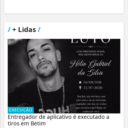
/
+ Lidas
/
EXECUÇÃO
Entregador de aplicativo é executado a
tiros em Betim