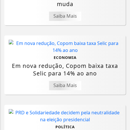
muda
Saiba Mais
ECONOMIA
Em nova redução, Copom baixa taxa
Selic para 14% ao ano
Saiba Mais
POLÍTICA