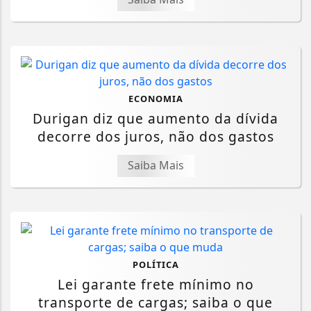
ECONOMIA
Durigan diz que aumento da dívida
decorre dos juros, não dos gastos
Saiba Mais
POLÍTICA
Lei garante frete mínimo no
transporte de cargas; saiba o que