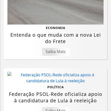
ECONOMIA
Entenda o que muda com a nova Lei
do Frete
Saiba Mais
POLÍTICA
Federação PSOL-Rede oficializa apoio
à candidatura de Lula à reeleição
Saiba Mais