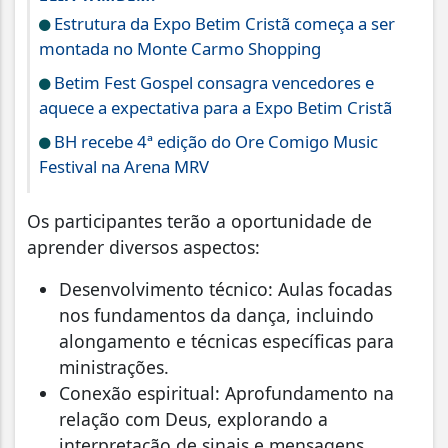
Estrutura da Expo Betim Cristã começa a ser
montada no Monte Carmo Shopping
Betim Fest Gospel consagra vencedores e
aquece a expectativa para a Expo Betim Cristã
BH recebe 4ª edição do Ore Comigo Music
Festival na Arena MRV
Os participantes terão a oportunidade de
aprender diversos aspectos:
Desenvolvimento técnico: Aulas focadas
nos fundamentos da dança, incluindo
alongamento e técnicas específicas para
ministrações.
Conexão espiritual: Aprofundamento na
relação com Deus, explorando a
interpretação de sinais e mensagens