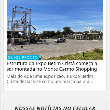
QUASE PRONTO
Estrutura da Expo Betim Cristã começa a
ser montada no Monte Carmo Shopping
Mais do que uma exposição, a Expo Betim
Cristã destaca-se como um marco para a...
NOSSAS NOTÍCIAS
NO CELULAR