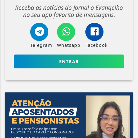
Receba as notícias do Jornal o Evangelho
no seu app favorito de mensagens.
Telegram
Whatsapp
Facebook
ENTRAR