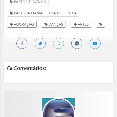
PASTOR FLAVINHO
PASTORA FIAMAESCOLA PROFÉTICA
ADORAÇÃO
DANÇAS
ARTES
Comentários: