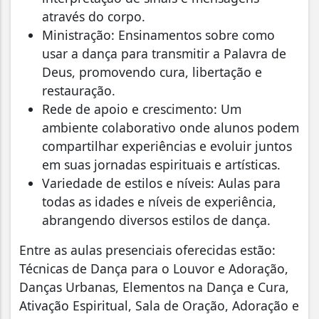
através do corpo.
Ministração: Ensinamentos sobre como
usar a dança para transmitir a Palavra de
Deus, promovendo cura, libertação e
restauração.
Rede de apoio e crescimento: Um
ambiente colaborativo onde alunos podem
compartilhar experiências e evoluir juntos
em suas jornadas espirituais e artísticas.
Variedade de estilos e níveis: Aulas para
todas as idades e níveis de experiência,
abrangendo diversos estilos de dança.
Entre as aulas presenciais oferecidas estão:
Técnicas de Dança para o Louvor e Adoração,
Danças Urbanas, Elementos na Dança e Cura,
Ativação Espiritual, Sala de Oração, Adoração e