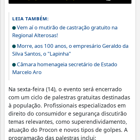
LEIA TAMBÉM:
Vem aí o mutirão de castração gratuito na
Regional Alterosas!
Morre, aos 100 anos, o empresário Geraldo da
Silva Santos, o "Lapinha"
Câmara homenageia secretário de Estado
Marcelo Aro
Na sexta-feira (14), o evento será encerrado
com um ciclo de palestras gratuitas destinadas
à população. Profissionais especializados em
direito do consumidor e segurança discutirão
temas relevantes, como superendividamento,
atuação do Procon e novos tipos de golpes. A
programação das palestras inclui: