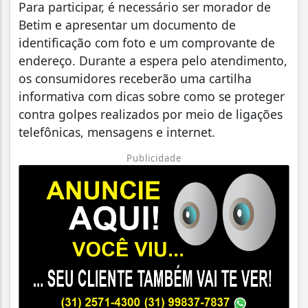
Para participar, é necessário ser morador de
Betim e apresentar um documento de
identificação com foto e um comprovante de
endereço. Durante a espera pelo atendimento,
os consumidores receberão uma cartilha
informativa com dicas sobre como se proteger
contra golpes realizados por meio de ligações
telefônicas, mensagens e internet.
Publicidade