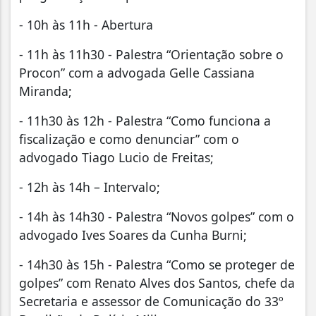
- 10h às 11h - Abertura
- 11h às 11h30 - Palestra “Orientação sobre o
Procon” com a advogada Gelle Cassiana
Miranda;
- 11h30 às 12h - Palestra “Como funciona a
fiscalização e como denunciar” com o
advogado Tiago Lucio de Freitas;
- 12h às 14h – Intervalo;
- 14h às 14h30 - Palestra “Novos golpes” com o
advogado Ives Soares da Cunha Burni;
- 14h30 às 15h - Palestra “Como se proteger de
golpes” com Renato Alves dos Santos, chefe da
Secretaria e assessor de Comunicação do 33º