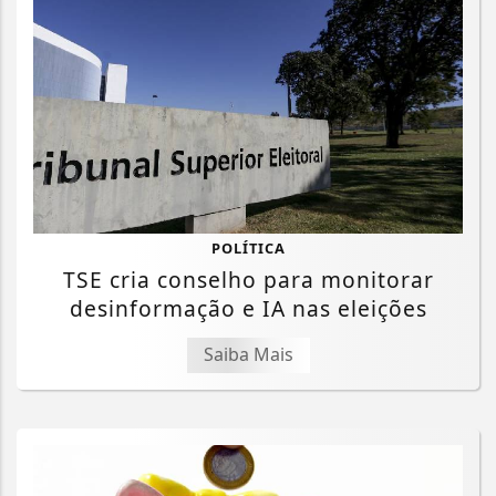
POLÍTICA
TSE cria conselho para monitorar
desinformação e IA nas eleições
Saiba Mais