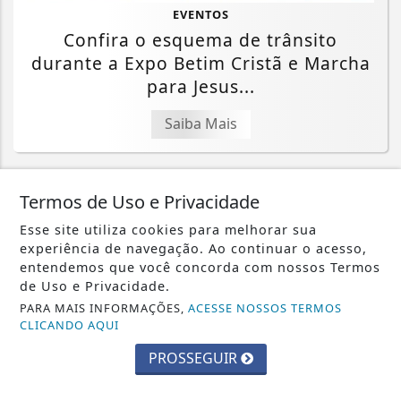
EVENTOS
Confira o esquema de trânsito
durante a Expo Betim Cristã e Marcha
para Jesus...
Saiba Mais
Termos de Uso e Privacidade
Esse site utiliza cookies para melhorar sua
experiência de navegação. Ao continuar o acesso,
entendemos que você concorda com nossos Termos
de Uso e Privacidade.
PARA MAIS INFORMAÇÕES,
ACESSE NOSSOS TERMOS
CLICANDO AQUI
PROSSEGUIR