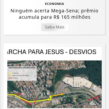
ECONOMIA
Ninguém acerta Mega-Sena; prêmio
acumula para R$ 165 milhões
Saiba Mais