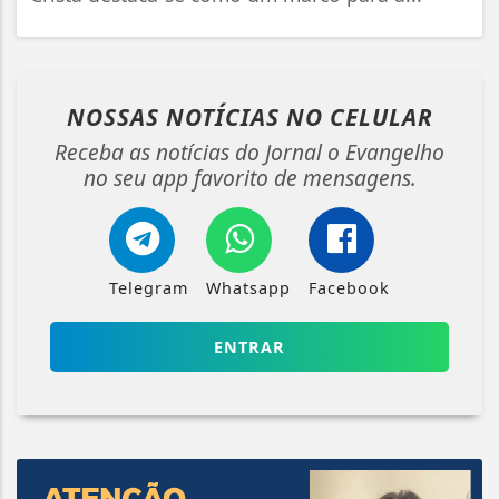
NOSSAS NOTÍCIAS
NO CELULAR
Receba as notícias do Jornal o Evangelho
no seu app favorito de mensagens.
Telegram
Whatsapp
Facebook
ENTRAR