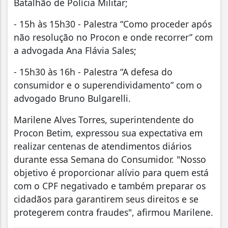
Batalhão de Polícia Militar;
- 15h às 15h30 - Palestra “Como proceder após
não resolução no Procon e onde recorrer” com
a advogada Ana Flávia Sales;
- 15h30 às 16h - Palestra “A defesa do
consumidor e o superendividamento” com o
advogado Bruno Bulgarelli.
Marilene Alves Torres, superintendente do
Procon Betim, expressou sua expectativa em
realizar centenas de atendimentos diários
durante essa Semana do Consumidor. "Nosso
objetivo é proporcionar alívio para quem está
com o CPF negativado e também preparar os
cidadãos para garantirem seus direitos e se
protegerem contra fraudes", afirmou Marilene.