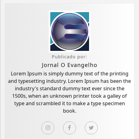
Publicado por:
Jornal O Evangelho
Lorem Ipsum is simply dummy text of the printing
and typesetting industry. Lorem Ipsum has been the
industry's standard dummy text ever since the
1500s, when an unknown printer took a galley of
type and scrambled it to make a type specimen
book.