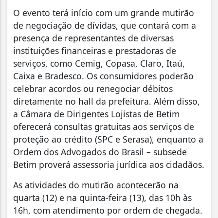
O evento terá início com um grande mutirão
de negociação de dívidas, que contará com a
presença de representantes de diversas
instituições financeiras e prestadoras de
serviços, como Cemig, Copasa, Claro, Itaú,
Caixa e Bradesco. Os consumidores poderão
celebrar acordos ou renegociar débitos
diretamente no hall da prefeitura. Além disso,
a Câmara de Dirigentes Lojistas de Betim
oferecerá consultas gratuitas aos serviços de
proteção ao crédito (SPC e Serasa), enquanto a
Ordem dos Advogados do Brasil – subsede
Betim proverá assessoria jurídica aos cidadãos.
As atividades do mutirão acontecerão na
quarta (12) e na quinta-feira (13), das 10h às
16h, com atendimento por ordem de chegada.