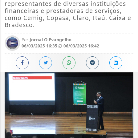
representantes de diversas instituições
financeiras e prestadoras de serviços,
como Cemig, Copasa, Claro, Itaú, Caixa e
Bradesco.
Por
Jornal O Evangelho
06/03/2025 16:35
06/03/2025 16:42