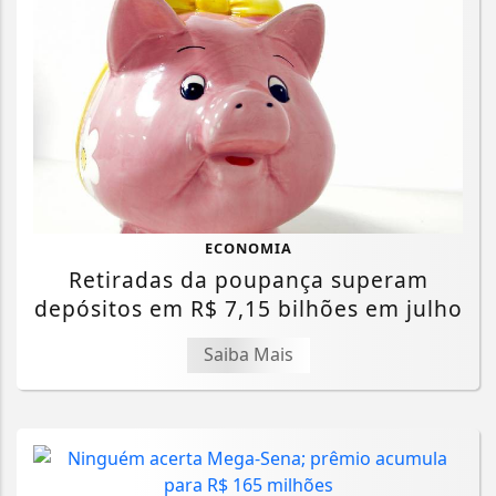
ECONOMIA
Retiradas da poupança superam
depósitos em R$ 7,15 bilhões em julho
Saiba Mais