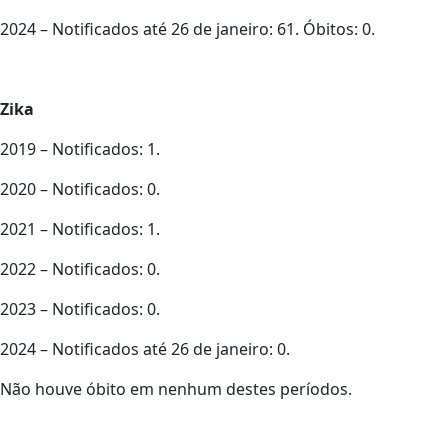
2024 – Notificados até 26 de janeiro: 61. Óbitos: 0.
Zika
2019 – Notificados: 1.
2020 – Notificados: 0.
2021 – Notificados: 1.
2022 – Notificados: 0.
2023 – Notificados: 0.
2024 – Notificados até 26 de janeiro: 0.
Não houve óbito em nenhum destes períodos.