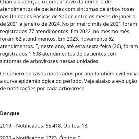
Chama a atenção o comparativo do número de
atendimentos de pacientes com sintomas de arboviroses
nas Unidades Básicas de Saúde entre os meses de janeiro
de 2021 a janeiro de 2024. No primeiro mês de 2021 foram
registrados 77 atendimentos. Em 2022, no mesmo mês,
foram 62 atendimentos. Em 2023, novamente 62
atendimentos. E, neste ano, até esta sexta-feira (26), foram
registrados 1.608 atendimentos de pacientes com
sintomas de arboviroses nessas unidades.
O número de casos notificados por ano também evidencia
a curva epidemiológica do período. Veja abaixo a evolução
de notificações por cada arbovirose.
Dengue
2019 – Notificados: 55.418. Óbitos: 18.
2020 – Notificados: 1723. Óbitos: 0.