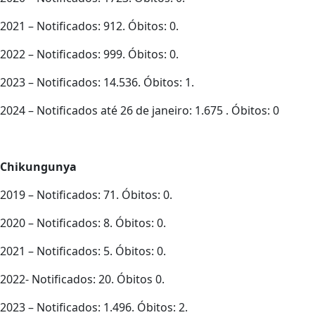
2021 – Notificados: 912. Óbitos: 0.
2022 – Notificados: 999. Óbitos: 0.
2023 – Notificados: 14.536. Óbitos: 1.
2024 – Notificados até 26 de janeiro: 1.675 . Óbitos: 0
Chikungunya
2019 – Notificados: 71. Óbitos: 0.
2020 – Notificados: 8. Óbitos: 0.
2021 – Notificados: 5. Óbitos: 0.
2022- Notificados: 20. Óbitos 0.
2023 – Notificados: 1.496. Óbitos: 2.