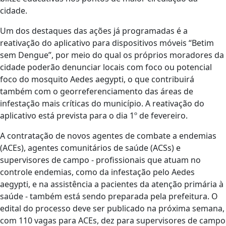
cidade.
Um dos destaques das ações já programadas é a
reativação do aplicativo para dispositivos móveis “Betim
sem Dengue”, por meio do qual os próprios moradores da
cidade poderão denunciar locais com foco ou potencial
foco do mosquito Aedes aegypti, o que contribuirá
também com o georreferenciamento das áreas de
infestação mais críticas do município. A reativação do
aplicativo está prevista para o dia 1º de fevereiro.
A contratação de novos agentes de combate a endemias
(ACEs), agentes comunitários de saúde (ACSs) e
supervisores de campo - profissionais que atuam no
controle endemias, como da infestação pelo Aedes
aegypti, e na assistência a pacientes da atenção primária à
saúde - também está sendo preparada pela prefeitura. O
edital do processo deve ser publicado na próxima semana,
com 110 vagas para ACEs, dez para supervisores de campo