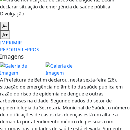
Divulgação
A-
A+
IMPRIMIR
REPORTAR ERROS
Imagens
A Prefeitura de Betim declarou, nesta sexta-feira (26),
situação de emergência no âmbito da saúde pública em
razão do risco de epidemia de dengue e outras
arboviroses na cidade. Segundo dados do setor de
epidemiologia da Secretaria Municipal de Saúde, o número
de notificações de casos das doenças está em alta e a
demanda por atendimento médico de pessoas com
sintomas nas unidades de saúde está elevada. Somente