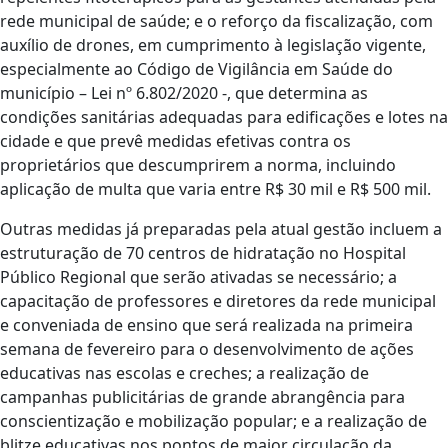
rede municipal de saúde; e o reforço da fiscalização, com
auxílio de drones, em cumprimento à legislação vigente,
especialmente ao Código de Vigilância em Saúde do
município – Lei nº 6.802/2020 -, que determina as
condições sanitárias adequadas para edificações e lotes na
cidade e que prevê medidas efetivas contra os
proprietários que descumprirem a norma, incluindo
aplicação de multa que varia entre R$ 30 mil e R$ 500 mil.
Outras medidas já preparadas pela atual gestão incluem a
estruturação de 70 centros de hidratação no Hospital
Público Regional que serão ativadas se necessário; a
capacitação de professores e diretores da rede municipal
e conveniada de ensino que será realizada na primeira
semana de fevereiro para o desenvolvimento de ações
educativas nas escolas e creches; a realização de
campanhas publicitárias de grande abrangência para
conscientização e mobilização popular; e a realização de
blitze educativas nos pontos de maior circulação da