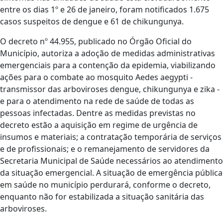
entre os dias 1º e 26 de janeiro, foram notificados 1.675
casos suspeitos de dengue e 61 de chikungunya.
O decreto nº 44.955, publicado no Órgão Oficial do
Município, autoriza a adoção de medidas administrativas
emergenciais para a contenção da epidemia, viabilizando
ações para o combate ao mosquito Aedes aegypti -
transmissor das arboviroses dengue, chikungunya e zika -
e para o atendimento na rede de saúde de todas as
pessoas infectadas. Dentre as medidas previstas no
decreto estão a aquisição em regime de urgência de
insumos e materiais; a contratação temporária de serviços
e de profissionais; e o remanejamento de servidores da
Secretaria Municipal de Saúde necessários ao atendimento
da situação emergencial. A situação de emergência pública
em saúde no município perdurará, conforme o decreto,
enquanto não for estabilizada a situação sanitária das
arboviroses.