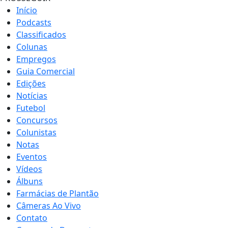
Início
Podcasts
Classificados
Colunas
Empregos
Guia Comercial
Edições
Notícias
Futebol
Concursos
Colunistas
Notas
Eventos
Vídeos
Álbuns
Farmácias de Plantão
Câmeras Ao Vivo
Contato