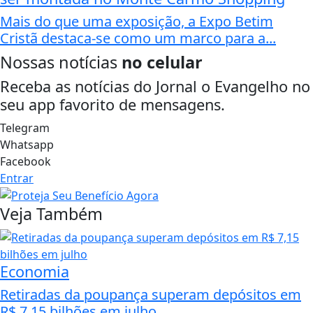
Mais do que uma exposição, a Expo Betim
Cristã destaca-se como um marco para a...
Nossas notícias
no celular
Receba as notícias do Jornal o Evangelho no
seu app favorito de mensagens.
Telegram
Whatsapp
Facebook
Entrar
Veja Também
Economia
Retiradas da poupança superam depósitos em
R$ 7,15 bilhões em julho