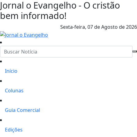
Jornal o Evangelho - O cristão
bem informado!
Sexta-feira,
07 de Agosto de 2026
Início
Colunas
Guia Comercial
Edições