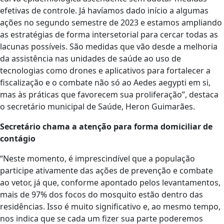
efetivas de controle. Já havíamos dado início a algumas
ações no segundo semestre de 2023 e estamos ampliando
as estratégias de forma intersetorial para cercar todas as
lacunas possíveis. São medidas que vão desde a melhoria
da assistência nas unidades de saúde ao uso de
tecnologias como drones e aplicativos para fortalecer a
fiscalização e o combate não só ao Aedes aegypti em si,
mas às práticas que favorecem sua proliferação”, destaca
o secretário municipal de Saúde, Heron Guimarães.
Secretário chama a atenção para forma domiciliar de
contágio
“Neste momento, é imprescindível que a população
participe ativamente das ações de prevenção e combate
ao vetor, já que, conforme apontado pelos levantamentos,
mais de 97% dos focos do mosquito estão dentro das
residências. Isso é muito significativo e, ao mesmo tempo,
nos indica que se cada um fizer sua parte poderemos