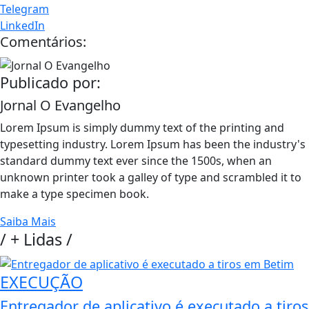
Telegram
LinkedIn
Comentários:
Publicado por:
Jornal O Evangelho
Lorem Ipsum is simply dummy text of the printing and
typesetting industry. Lorem Ipsum has been the industry's
standard dummy text ever since the 1500s, when an
unknown printer took a galley of type and scrambled it to
make a type specimen book.
Saiba Mais
/
+ Lidas
/
EXECUÇÃO
Entregador de aplicativo é executado a tiros