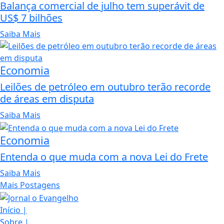
Balança comercial de julho tem superávit de
US$ 7 bilhões
Saiba Mais
Economia
Leilões de petróleo em outubro terão recorde
de áreas em disputa
Saiba Mais
Economia
Entenda o que muda com a nova Lei do Frete
Saiba Mais
Mais Postagens
Início
|
Sobre
|