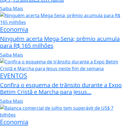
Saiba Mais
Economia
Ninguém acerta Mega-Sena; prêmio acumula
para R$ 165 milhões
Saiba Mais
EVENTOS
Confira o esquema de trânsito durante a Expo
Betim Cristã e Marcha para Jesus...
Saiba Mais
Economia