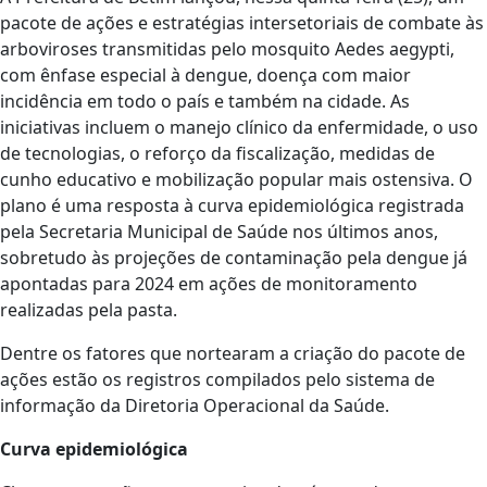
pacote de ações e estratégias intersetoriais de combate às
arboviroses transmitidas pelo mosquito Aedes aegypti,
com ênfase especial à dengue, doença com maior
incidência em todo o país e também na cidade. As
iniciativas incluem o manejo clínico da enfermidade, o uso
de tecnologias, o reforço da fiscalização, medidas de
cunho educativo e mobilização popular mais ostensiva. O
plano é uma resposta à curva epidemiológica registrada
pela Secretaria Municipal de Saúde nos últimos anos,
sobretudo às projeções de contaminação pela dengue já
apontadas para 2024 em ações de monitoramento
realizadas pela pasta.
Dentre os fatores que nortearam a criação do pacote de
ações estão os registros compilados pelo sistema de
informação da Diretoria Operacional da Saúde.
Curva epidemiológica