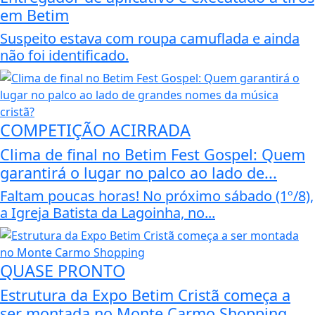
em Betim
Suspeito estava com roupa camuflada e ainda
não foi identificado.
COMPETIÇÃO ACIRRADA
Clima de final no Betim Fest Gospel: Quem
garantirá o lugar no palco ao lado de...
Faltam poucas horas! No próximo sábado (1º/8),
a Igreja Batista da Lagoinha, no...
QUASE PRONTO
Estrutura da Expo Betim Cristã começa a
ser montada no Monte Carmo Shopping