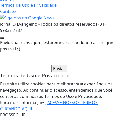
Termos de Uso e Privacidade
|
Contato
Jornal O Evangelho - Todos os direitos reservados (31)
99837-7837
Envie sua mensagem, estaremos respondendo assim que
possível ; )
Enviar
Termos de Uso e Privacidade
Esse site utiliza cookies para melhorar sua experiência de
navegação. Ao continuar o acesso, entendemos que você
concorda com nossos Termos de Uso e Privacidade.
Para mais informações,
ACESSE NOSSOS TERMOS
CLICANDO AQUI
PROSSEGUIR