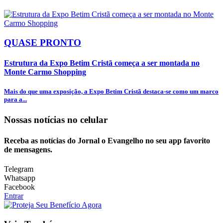
QUASE PRONTO
Estrutura da Expo Betim Cristã começa a ser montada no
Monte Carmo Shopping
Mais do que uma exposição, a Expo Betim Cristã destaca-se como um marco
para a...
Nossas notícias
no celular
Receba as notícias do Jornal o Evangelho no seu app favorito
de mensagens.
Telegram
Whatsapp
Facebook
Entrar