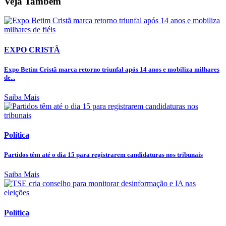
Veja Também
EXPO CRISTÃ
Expo Betim Cristã marca retorno triunfal após 14 anos e mobiliza milhares
de...
Saiba Mais
Política
Partidos têm até o dia 15 para registrarem candidaturas nos tribunais
Saiba Mais
Política