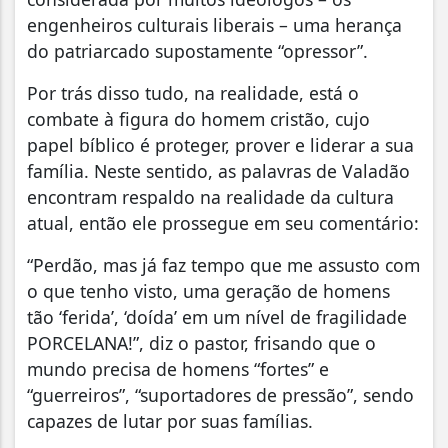
engenheiros culturais liberais – uma herança
do patriarcado supostamente “opressor”.
Por trás disso tudo, na realidade, está o
combate à figura do homem cristão, cujo
papel bíblico é proteger, prover e liderar a sua
família. Neste sentido, as palavras de Valadão
encontram respaldo na realidade da cultura
atual, então ele prossegue em seu comentário:
“Perdão, mas já faz tempo que me assusto com
o que tenho visto, uma geração de homens
tão ‘ferida’, ‘doída’ em um nível de fragilidade
PORCELANA!”, diz o pastor, frisando que o
mundo precisa de homens “fortes” e
“guerreiros”, “suportadores de pressão”, sendo
capazes de lutar por suas famílias.