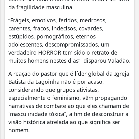
da fragilidade masculina.
“Frágeis, emotivos, feridos, medrosos,
carentes, fracos, indecisos, covardes,
estúpidos, pornográficos, eternos
adolescentes, descompromissados, um
verdadeiro HORROR tem sido o retrato de
muitos homens nestes dias”, disparou Valadão.
A reação do pastor que é líder global da Igreja
Batista da Lagoinha não é por acaso,
considerando que grupos ativistas,
especialmente o feminismo, vêm propagando
narrativas de combate ao que eles chamam de
“masculinidade tóxica”, a fim de desconstruir a
visão histórica atrelada ao que significa ser
homem.