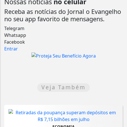
Nossas notícias
no celular
Receba as notícias do Jornal o Evangelho
no seu app favorito de mensagens.
Telegram
Whatsapp
Facebook
Entrar
Veja Também
ECONOMIA