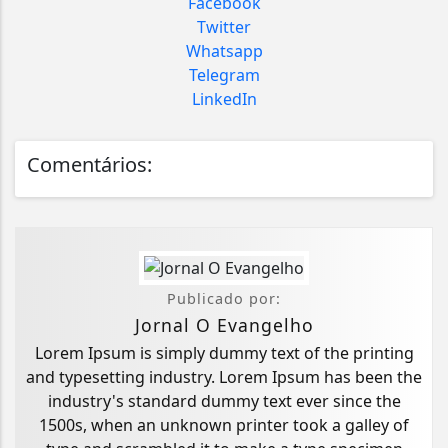
Facebook
Twitter
Whatsapp
Telegram
LinkedIn
Comentários:
Publicado por:
Jornal O Evangelho
Lorem Ipsum is simply dummy text of the printing
and typesetting industry. Lorem Ipsum has been the
industry's standard dummy text ever since the
1500s, when an unknown printer took a galley of