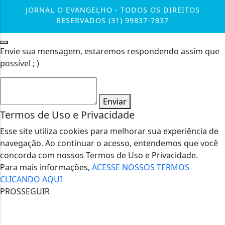
JORNAL O EVANGELHO - TODOS OS DIREITOS
RESERVADOS (31) 99837-7837
Envie sua mensagem, estaremos respondendo assim que
possível ; )
Enviar
Termos de Uso e Privacidade
Esse site utiliza cookies para melhorar sua experiência de
navegação. Ao continuar o acesso, entendemos que você
concorda com nossos Termos de Uso e Privacidade.
Para mais informações,
ACESSE NOSSOS TERMOS
CLICANDO AQUI
PROSSEGUIR