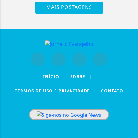
MAIS POSTAGENS
INÍCIO
|
SOBRE
|
TERMOS DE USO E PRIVACIDADE
|
CONTATO