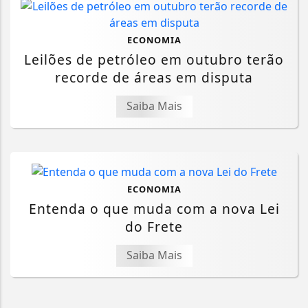
ECONOMIA
Leilões de petróleo em outubro terão
recorde de áreas em disputa
Saiba Mais
ECONOMIA
Entenda o que muda com a nova Lei
do Frete
Saiba Mais