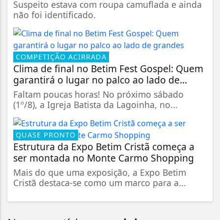
Suspeito estava com roupa camuflada e ainda
não foi identificado.
COMPETIÇÃO ACIRRADA
Clima de final no Betim Fest Gospel: Quem
garantirá o lugar no palco ao lado de...
Faltam poucas horas! No próximo sábado
(1º/8), a Igreja Batista da Lagoinha, no...
QUASE PRONTO
Estrutura da Expo Betim Cristã começa a
ser montada no Monte Carmo Shopping
Mais do que uma exposição, a Expo Betim
Cristã destaca-se como um marco para a...