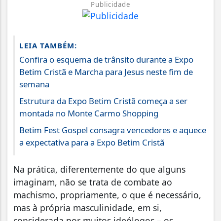
Publicidade
LEIA TAMBÉM:
Confira o esquema de trânsito durante a Expo
Betim Cristã e Marcha para Jesus neste fim de
semana
Estrutura da Expo Betim Cristã começa a ser
montada no Monte Carmo Shopping
Betim Fest Gospel consagra vencedores e aquece
a expectativa para a Expo Betim Cristã
Na prática, diferentemente do que alguns
imaginam, não se trata de combate ao
machismo, propriamente, o que é necessário,
mas à própria masculinidade, em si,
considerada por muitos ideólogos – os