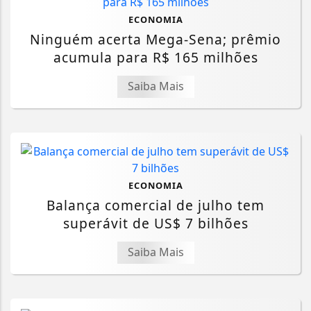
ECONOMIA
Ninguém acerta Mega-Sena; prêmio
acumula para R$ 165 milhões
Saiba Mais
ECONOMIA
Balança comercial de julho tem
superávit de US$ 7 bilhões
Saiba Mais