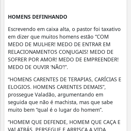
HOMENS DEFINHANDO
Escrevendo em caixa alta, o pastor foi taxativo
em dizer que muitos homens estão “COM
MEDO DE MULHER! MEDO DE ENTRAR EM
RELACIONAMENTOS CONJUGAIS! MEDO DE
SOFRER POR AMOR! MEDO DE EMPREENDER!
MEDO DE OUVIR ‘NÃO’!”.
“HOMENS CARENTES DE TERAPIAS, CARÍCIAS E
ELOGIOS. HOMENS CARENTES DEMAIS”,
prossegue Valadão, argumentando em
seguida que não é machista, mas que sabe
muito bem “qual é o lugar do homem”.
“HOMEM QUE DEFENDE, HOMEM QUE CAÇA E
VAI ATRÁS, PERSEGUE E ARRISCA A VIDA,