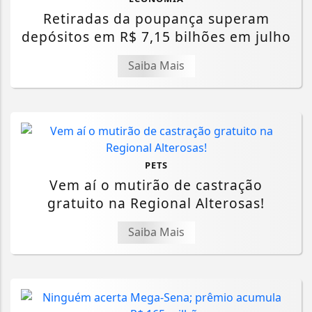
Retiradas da poupança superam
depósitos em R$ 7,15 bilhões em julho
Saiba Mais
PETS
Vem aí o mutirão de castração
gratuito na Regional Alterosas!
Saiba Mais