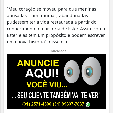
“Meu coração se moveu para que meninas
abusadas, com traumas, abandonadas
pudessem ter a vida restaurada a partir do
conhecimento da história de Ester. Assim como
Ester, elas tem um propósito e podem escrever
uma nova história”, disse ela.
Publicidade