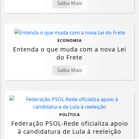
Saiba Mais
ECONOMIA
Entenda o que muda com a nova Lei
do Frete
Saiba Mais
POLÍTICA
Federação PSOL-Rede oficializa apoio
à candidatura de Lula à reeleição