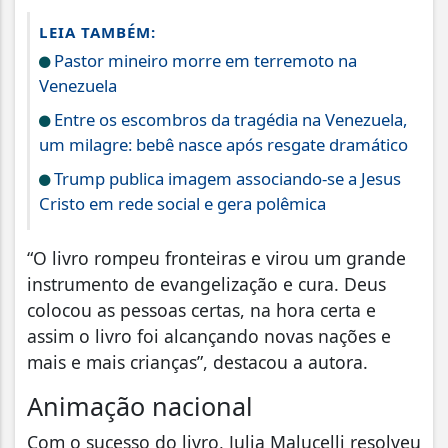
LEIA TAMBÉM:
Pastor mineiro morre em terremoto na
Venezuela
Entre os escombros da tragédia na Venezuela,
um milagre: bebê nasce após resgate dramático
Trump publica imagem associando-se a Jesus
Cristo em rede social e gera polêmica
“O livro rompeu fronteiras e virou um grande
instrumento de evangelização e cura. Deus
colocou as pessoas certas, na hora certa e
assim o livro foi alcançando novas nações e
mais e mais crianças”, destacou a autora.
Animação nacional
Com o sucesso do livro, Julia Malucelli resolveu