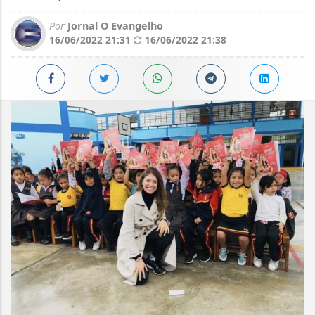
Por
Jornal O Evangelho
16/06/2022 21:31
16/06/2022 21:38