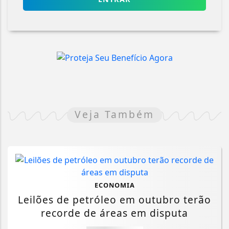
Veja Também
ECONOMIA
Leilões de petróleo em outubro terão
recorde de áreas em disputa