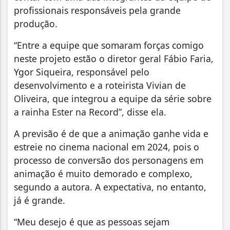
profissionais responsáveis pela grande
produção.
“Entre a equipe que somaram forças comigo
neste projeto estão o diretor geral Fábio Faria,
Ygor Siqueira, responsável pelo
desenvolvimento e a roteirista Vivian de
Oliveira, que integrou a equipe da série sobre
a rainha Ester na Record”, disse ela.
A previsão é de que a animação ganhe vida e
estreie no cinema nacional em 2024, pois o
processo de conversão dos personagens em
animação é muito demorado e complexo,
segundo a autora. A expectativa, no entanto,
já é grande.
“Meu desejo é que as pessoas sejam