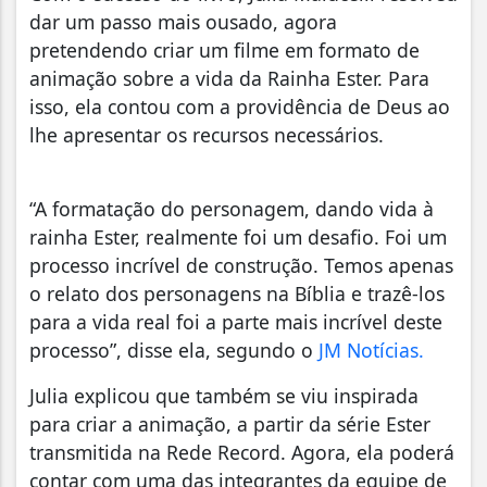
dar um passo mais ousado, agora
pretendendo criar um filme em formato de
animação sobre a vida da Rainha Ester. Para
isso, ela contou com a providência de Deus ao
lhe apresentar os recursos necessários.
“A formatação do personagem, dando vida à
rainha Ester, realmente foi um desafio. Foi um
processo incrível de construção. Temos apenas
o relato dos personagens na Bíblia e trazê-los
para a vida real foi a parte mais incrível deste
processo”, disse ela, segundo o
JM Notícias.
Julia explicou que também se viu inspirada
para criar a animação, a partir da série Ester
transmitida na Rede Record. Agora, ela poderá
contar com uma das integrantes da equipe de