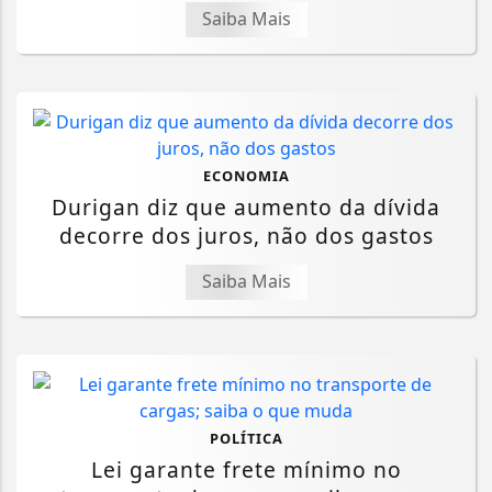
Saiba Mais
ECONOMIA
Durigan diz que aumento da dívida
decorre dos juros, não dos gastos
Saiba Mais
POLÍTICA
Lei garante frete mínimo no