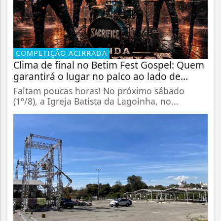
COMPETIÇÃO ACIRRADA
Clima de final no Betim Fest Gospel: Quem
garantirá o lugar no palco ao lado de...
Faltam poucas horas! No próximo sábado
(1º/8), a Igreja Batista da Lagoinha, no...