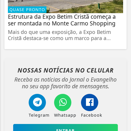
QUASE PRONTO
Estrutura da Expo Betim Cristã começa a
ser montada no Monte Carmo Shopping
Mais do que uma exposição, a Expo Betim
Cristã destaca-se como um marco para a...
NOSSAS NOTÍCIAS
NO CELULAR
Receba as notícias do Jornal o Evangelho
no seu app favorito de mensagens.
Telegram
Whatsapp
Facebook
ENTRAR