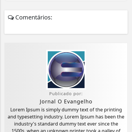
Comentários:
Publicado por:
Jornal O Evangelho
Lorem Ipsum is simply dummy text of the printing
and typesetting industry. Lorem Ipsum has been the
industry's standard dummy text ever since the
1500s, when an unknown printer took a galley of