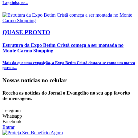
Lagoinha, no...
QUASE PRONTO
Estrutura da Expo Betim Cristã começa a ser montada no
Monte Carmo Shopping
Mais do que uma exposição, a Expo Betim Cristã destaca-se como um marco
para a...
Nossas notícias
no celular
Receba as notícias do Jornal o Evangelho no seu app favorito
de mensagens.
Telegram
Whatsapp
Facebook
Entrar