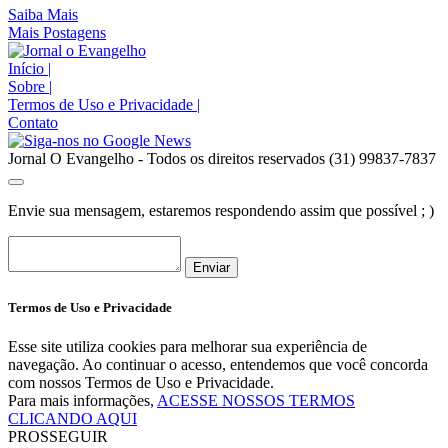
Saiba Mais
Mais Postagens
Início
|
Sobre
|
Termos de Uso e Privacidade
|
Contato
Jornal O Evangelho - Todos os direitos reservados (31) 99837-7837
Envie sua mensagem, estaremos respondendo assim que possível ; )
Enviar
Termos de Uso e Privacidade
Esse site utiliza cookies para melhorar sua experiência de
navegação. Ao continuar o acesso, entendemos que você concorda
com nossos Termos de Uso e Privacidade.
Para mais informações,
ACESSE NOSSOS TERMOS
CLICANDO AQUI
PROSSEGUIR