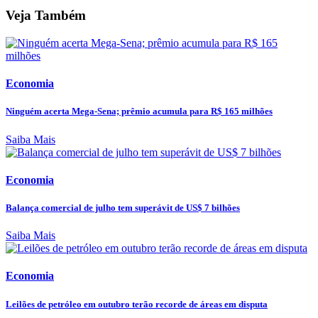
Veja Também
Economia
Ninguém acerta Mega-Sena; prêmio acumula para R$ 165 milhões
Saiba Mais
Economia
Balança comercial de julho tem superávit de US$ 7 bilhões
Saiba Mais
Economia
Leilões de petróleo em outubro terão recorde de áreas em disputa