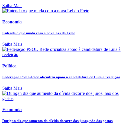
Saiba Mais
Economia
Entenda o que muda com a nova Lei do Frete
Saiba Mais
Política
Federação PSOL-Rede oficializa apoio à candidatura de Lula à reeleição
Saiba Mais
Economia
Durigan diz que aumento da dívida decorre dos juros, não dos gastos