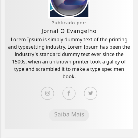
Publicado por:
Jornal O Evangelho
Lorem Ipsum is simply dummy text of the printing
and typesetting industry. Lorem Ipsum has been the
industry's standard dummy text ever since the
1500s, when an unknown printer took a galley of
type and scrambled it to make a type specimen
book.
Saiba Mais