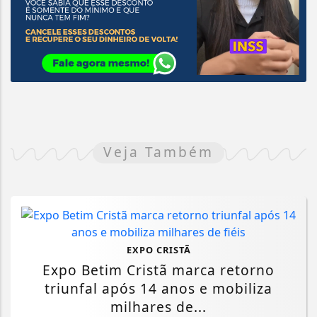
Veja Também
EXPO CRISTÃ
Expo Betim Cristã marca retorno
triunfal após 14 anos e mobiliza
milhares de...