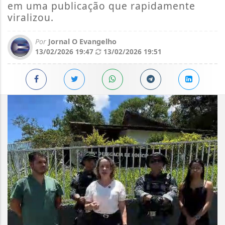
em uma publicação que rapidamente
viralizou.
Por
Jornal O Evangelho
13/02/2026 19:47
13/02/2026 19:51