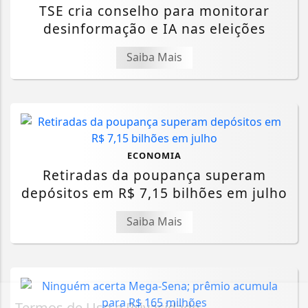
TSE cria conselho para monitorar
desinformação e IA nas eleições
Saiba Mais
ECONOMIA
Retiradas da poupança superam
depósitos em R$ 7,15 bilhões em julho
Saiba Mais
Termos de Uso e Privacidade