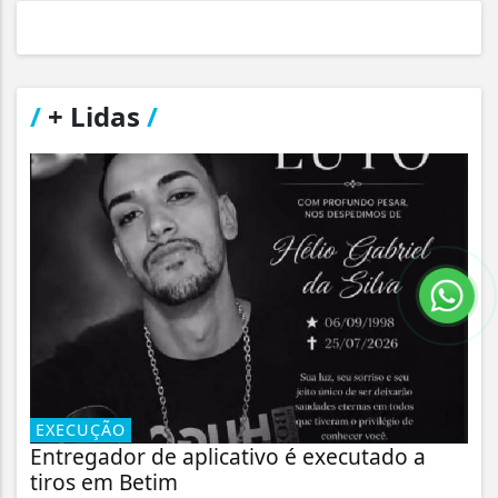
/
+ Lidas
/
EXECUÇÃO
Entregador de aplicativo é executado a
tiros em Betim