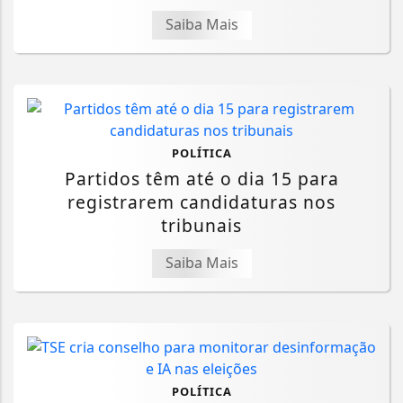
Saiba Mais
POLÍTICA
Partidos têm até o dia 15 para
registrarem candidaturas nos
tribunais
Saiba Mais
POLÍTICA