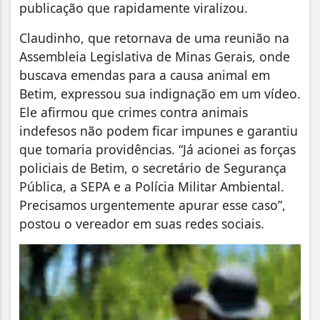
publicação que rapidamente viralizou.
Claudinho, que retornava de uma reunião na
Assembleia Legislativa de Minas Gerais, onde
buscava emendas para a causa animal em
Betim, expressou sua indignação em um vídeo.
Ele afirmou que crimes contra animais
indefesos não podem ficar impunes e garantiu
que tomaria providências. “Já acionei as forças
policiais de Betim, o secretário de Segurança
Pública, a SEPA e a Polícia Militar Ambiental.
Precisamos urgentemente apurar esse caso”,
postou o vereador em suas redes sociais.