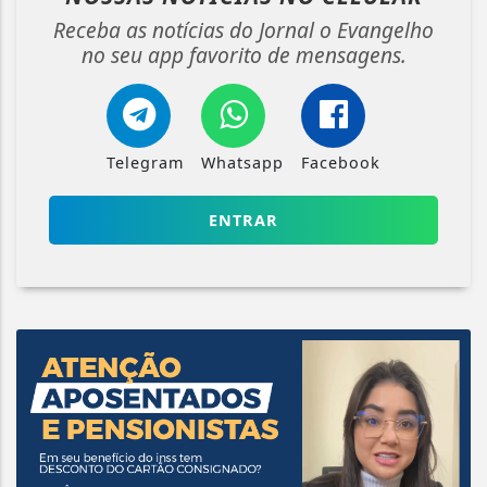
Receba as notícias do Jornal o Evangelho
no seu app favorito de mensagens.
Telegram
Whatsapp
Facebook
ENTRAR