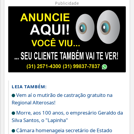
Publicidade
LEIA TAMBÉM:
Vem aí o mutirão de castração gratuito na
Regional Alterosas!
Morre, aos 100 anos, o empresário Geraldo da
Silva Santos, o "Lapinha"
Câmara homenageia secretário de Estado