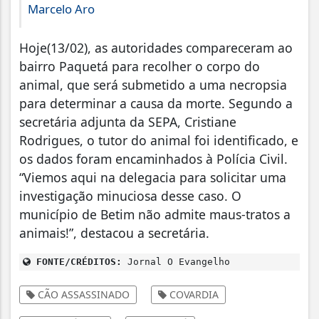
Marcelo Aro
Hoje(13/02), as autoridades compareceram ao
bairro Paquetá para recolher o corpo do
animal, que será submetido a uma necropsia
para determinar a causa da morte. Segundo a
secretária adjunta da SEPA, Cristiane
Rodrigues, o tutor do animal foi identificado, e
os dados foram encaminhados à Polícia Civil.
“Viemos aqui na delegacia para solicitar uma
investigação minuciosa desse caso. O
município de Betim não admite maus-tratos a
animais!”, destacou a secretária.
FONTE/CRÉDITOS:
Jornal O Evangelho
CÃO ASSASSINADO
COVARDIA