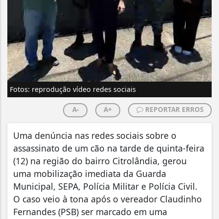
Fotos: reprodução vídeo redes sociais
A-
A+
REPORTAR ERROS
Uma denúncia nas redes sociais sobre o
assassinato de um cão na tarde de quinta-feira
(12) na região do bairro Citrolândia, gerou
uma mobilização imediata da Guarda
Municipal, SEPA, Polícia Militar e Polícia Civil.
O caso veio à tona após o vereador Claudinho
Fernandes (PSB) ser marcado em uma