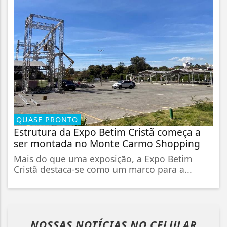
QUASE PRONTO
Estrutura da Expo Betim Cristã começa a
ser montada no Monte Carmo Shopping
Mais do que uma exposição, a Expo Betim
Cristã destaca-se como um marco para a...
NOSSAS NOTÍCIAS
NO CELULAR