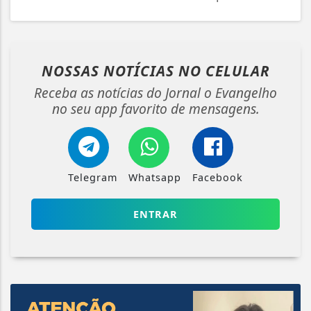
NOSSAS NOTÍCIAS
NO CELULAR
Receba as notícias do Jornal o Evangelho
no seu app favorito de mensagens.
Telegram
Whatsapp
Facebook
ENTRAR