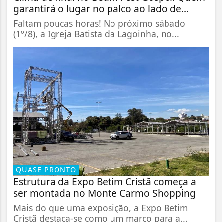
garantirá o lugar no palco ao lado de...
Faltam poucas horas! No próximo sábado
(1º/8), a Igreja Batista da Lagoinha, no...
QUASE PRONTO
Estrutura da Expo Betim Cristã começa a
ser montada no Monte Carmo Shopping
Mais do que uma exposição, a Expo Betim
Cristã destaca-se como um marco para a...