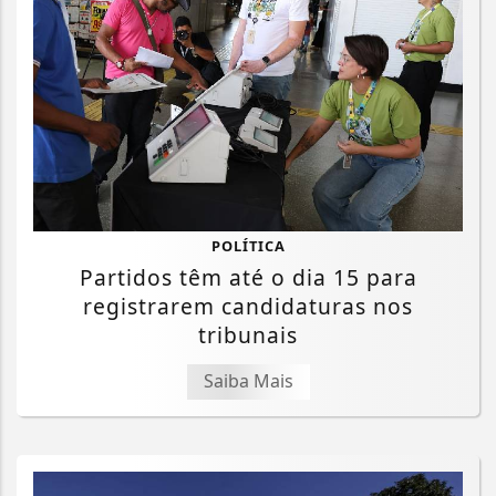
POLÍTICA
Partidos têm até o dia 15 para
registrarem candidaturas nos
tribunais
Saiba Mais