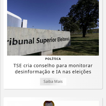
POLÍTICA
TSE cria conselho para monitorar
desinformação e IA nas eleições
Saiba Mais