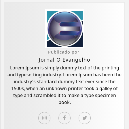
Publicado por:
Jornal O Evangelho
Lorem Ipsum is simply dummy text of the printing
and typesetting industry. Lorem Ipsum has been the
industry's standard dummy text ever since the
1500s, when an unknown printer took a galley of
type and scrambled it to make a type specimen
book.