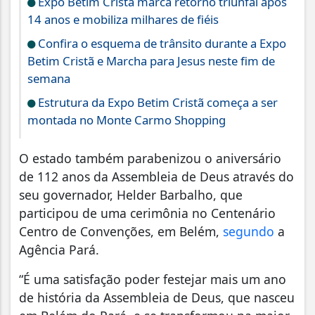
Expo Betim Cristã marca retorno triunfal após
14 anos e mobiliza milhares de fiéis
Confira o esquema de trânsito durante a Expo
Betim Cristã e Marcha para Jesus neste fim de
semana
Estrutura da Expo Betim Cristã começa a ser
montada no Monte Carmo Shopping
O estado também parabenizou o aniversário
de 112 anos da Assembleia de Deus através do
seu governador, Helder Barbalho, que
participou de uma cerimônia no Centenário
Centro de Convenções, em Belém,
segundo
a
Agência Pará.
“É uma satisfação poder festejar mais um ano
de história da Assembleia de Deus, que nasceu