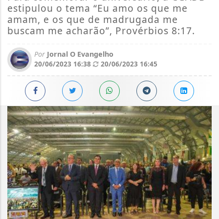
estipulou o tema “Eu amo os que me
amam, e os que de madrugada me
buscam me acharão”, Provérbios 8:17.
Por
Jornal O Evangelho
20/06/2023 16:38
20/06/2023 16:45