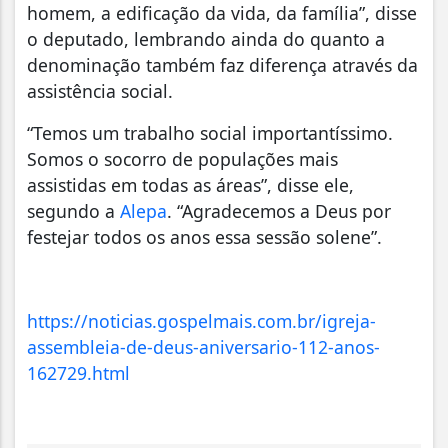
homem, a edificação da vida, da família”, disse
o deputado, lembrando ainda do quanto a
denominação também faz diferença através da
assistência social.
“Temos um trabalho social importantíssimo.
Somos o socorro de populações mais
assistidas em todas as áreas”, disse ele,
segundo a
Alepa
. “Agradecemos a Deus por
festejar todos os anos essa sessão solene”.
https://noticias.gospelmais.com.br/igreja-
assembleia-de-deus-aniversario-112-anos-
162729.html