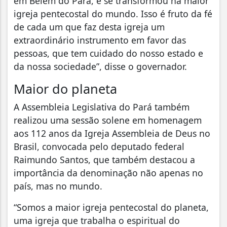
em Belém do Pará, e se transformou na maior
igreja pentecostal do mundo. Isso é fruto da fé
de cada um que faz desta igreja um
extraordinário instrumento em favor das
pessoas, que tem cuidado do nosso estado e
da nossa sociedade”, disse o governador.
Maior do planeta
A Assembleia Legislativa do Pará também
realizou uma sessão solene em homenagem
aos 112 anos da Igreja Assembleia de Deus no
Brasil, convocada pelo deputado federal
Raimundo Santos, que também destacou a
importância da denominação não apenas no
país, mas no mundo.
“Somos a maior igreja pentecostal do planeta,
uma igreja que trabalha o espiritual do