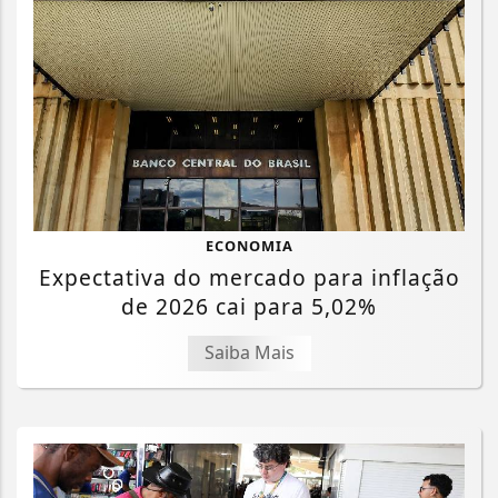
ECONOMIA
Expectativa do mercado para inflação
de 2026 cai para 5,02%
Saiba Mais