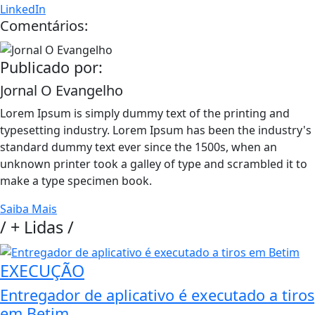
LinkedIn
Comentários:
Publicado por:
Jornal O Evangelho
Lorem Ipsum is simply dummy text of the printing and
typesetting industry. Lorem Ipsum has been the industry's
standard dummy text ever since the 1500s, when an
unknown printer took a galley of type and scrambled it to
make a type specimen book.
Saiba Mais
/
+ Lidas
/
EXECUÇÃO
Entregador de aplicativo é executado a tiros
em Betim