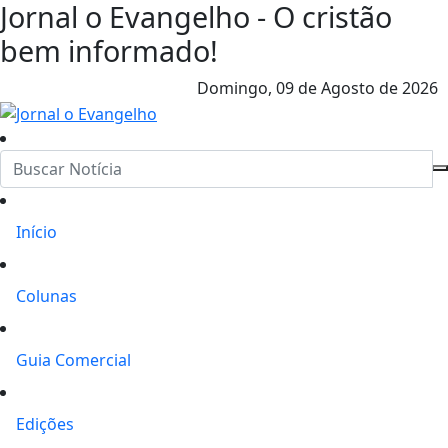
Jornal o Evangelho - O cristão
bem informado!
Domingo,
09 de Agosto de 2026
Início
Colunas
Guia Comercial
Edições