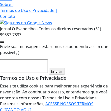
Sobre
|
Termos de Uso e Privacidade
|
Contato
Jornal O Evangelho - Todos os direitos reservados (31)
99837-7837
Envie sua mensagem, estaremos respondendo assim que
possível ; )
Enviar
Termos de Uso e Privacidade
Esse site utiliza cookies para melhorar sua experiência de
navegação. Ao continuar o acesso, entendemos que você
concorda com nossos Termos de Uso e Privacidade.
Para mais informações,
ACESSE NOSSOS TERMOS
CLICANDO AQUI