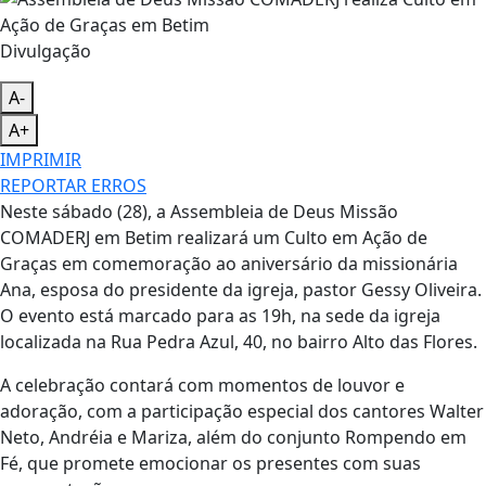
Divulgação
A-
A+
IMPRIMIR
REPORTAR ERROS
Neste sábado (28), a Assembleia de Deus Missão
COMADERJ em Betim realizará um Culto em Ação de
Graças em comemoração ao aniversário da missionária
Ana, esposa do presidente da igreja, pastor Gessy Oliveira.
O evento está marcado para as 19h, na sede da igreja
localizada na Rua Pedra Azul, 40, no bairro Alto das Flores.
A celebração contará com momentos de louvor e
adoração, com a participação especial dos cantores Walter
Neto, Andréia e Mariza, além do conjunto Rompendo em
Fé, que promete emocionar os presentes com suas