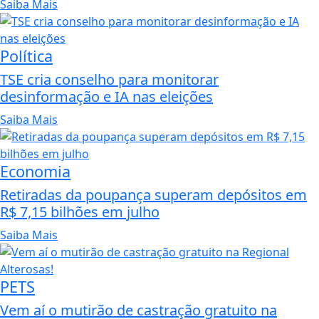
Saiba Mais
Política
TSE cria conselho para monitorar
desinformação e IA nas eleições
Saiba Mais
Economia
Retiradas da poupança superam depósitos em
R$ 7,15 bilhões em julho
Saiba Mais
PETS
Vem aí o mutirão de castração gratuito na