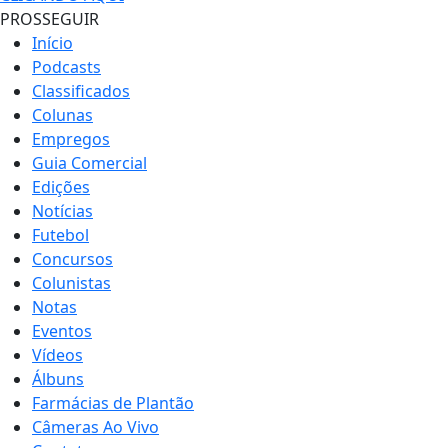
PROSSEGUIR
Início
Podcasts
Classificados
Colunas
Empregos
Guia Comercial
Edições
Notícias
Futebol
Concursos
Colunistas
Notas
Eventos
Vídeos
Álbuns
Farmácias de Plantão
Câmeras Ao Vivo