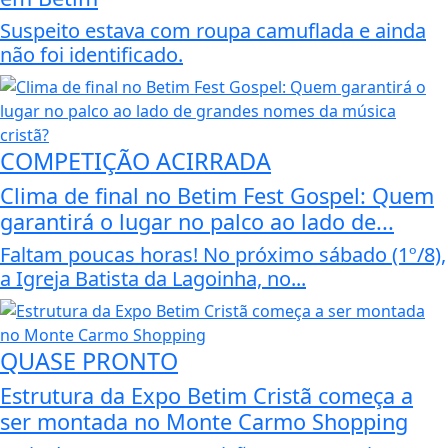
Suspeito estava com roupa camuflada e ainda
não foi identificado.
COMPETIÇÃO ACIRRADA
Clima de final no Betim Fest Gospel: Quem
garantirá o lugar no palco ao lado de...
Faltam poucas horas! No próximo sábado (1º/8),
a Igreja Batista da Lagoinha, no...
QUASE PRONTO
Estrutura da Expo Betim Cristã começa a
ser montada no Monte Carmo Shopping