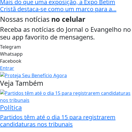
Mais do que uma exposição, a Expo Betim
Cristã destaca-se como um marco para a...
Nossas notícias
no celular
Receba as notícias do Jornal o Evangelho no
seu app favorito de mensagens.
Telegram
Whatsapp
Facebook
Entrar
Veja Também
Política
Partidos têm até o dia 15 para registrarem
candidaturas nos tribunais