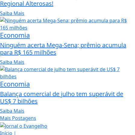
Regional Alterosas!
Saiba Mais
Economia
Ninguém acerta Mega-Sena; prêmio acumula
para R$ 165 milhões
Saiba Mais
Economia
Balança comercial de julho tem superávit de
US$ 7 bilhões
Saiba Mais
Mais Postagens
Início
|