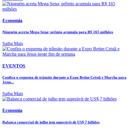
Economia
Ninguém acerta Mega-Sena; prêmio acumula para R$ 165 milhões
Saiba Mais
EVENTOS
Confira o esquema de trânsito durante a Expo Betim Cristã e Marcha para
Jesus...
Saiba Mais
Economia
Balança comercial de julho tem superávit de US$ 7 bilhões