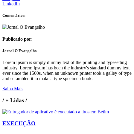
LinkedIn
Comentários:
Publicado por:
Jornal O Evangelho
Lorem Ipsum is simply dummy text of the printing and typesetting
industry. Lorem Ipsum has been the industry's standard dummy text
ever since the 1500s, when an unknown printer took a galley of type
and scrambled it to make a type specimen book.
Saiba Mais
/
+ Lidas
/
EXECUÇÃO