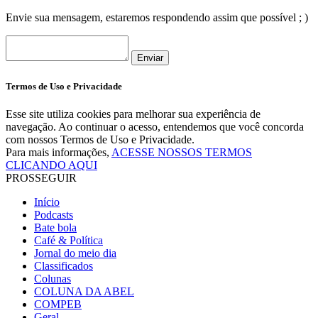
Envie sua mensagem, estaremos respondendo assim que possível ; )
Enviar
Termos de Uso e Privacidade
Esse site utiliza cookies para melhorar sua experiência de
navegação. Ao continuar o acesso, entendemos que você concorda
com nossos Termos de Uso e Privacidade.
Para mais informações,
ACESSE NOSSOS TERMOS
CLICANDO AQUI
PROSSEGUIR
Início
Podcasts
Bate bola
Café & Política
Jornal do meio dia
Classificados
Colunas
COLUNA DA ABEL
COMPEB
Geral