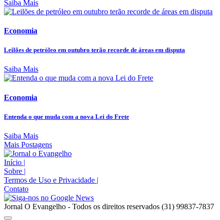
Saiba Mais
Economia
Leilões de petróleo em outubro terão recorde de áreas em disputa
Saiba Mais
Economia
Entenda o que muda com a nova Lei do Frete
Saiba Mais
Mais Postagens
Início
|
Sobre
|
Termos de Uso e Privacidade
|
Contato
Jornal O Evangelho - Todos os direitos reservados (31) 99837-7837