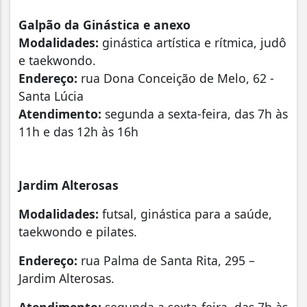
Galpão da Ginástica e anexo
Modalidades:
ginástica artística e rítmica, judô
e taekwondo.
Endereço:
rua Dona Conceição de Melo, 62 -
Santa Lúcia
Atendimento:
segunda a sexta-feira, das 7h às
11h e das 12h às 16h
Jardim Alterosas
Modalidades:
futsal, ginástica para a saúde,
taekwondo e pilates.
Endereço:
rua Palma de Santa Rita, 295 –
Jardim Alterosas.