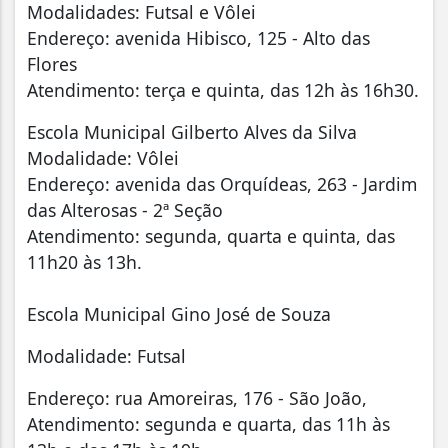
Modalidades: Futsal e Vôlei
Endereço: avenida Hibisco, 125 - Alto das
Flores
Atendimento: terça e quinta, das 12h às 16h30.
Escola Municipal Gilberto Alves da Silva
Modalidade: Vôlei
Endereço: avenida das Orquídeas, 263 - Jardim
das Alterosas - 2ª Seção
Atendimento: segunda, quarta e quinta, das
11h20 às 13h.
Escola Municipal Gino José de Souza
Modalidade: Futsal
Endereço: rua Amoreiras, 176 - São João,
Atendimento: segunda e quarta, das 11h às