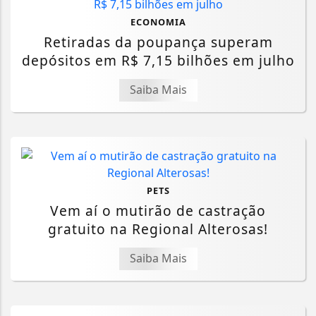
ECONOMIA
Retiradas da poupança superam
depósitos em R$ 7,15 bilhões em julho
Saiba Mais
PETS
Vem aí o mutirão de castração
gratuito na Regional Alterosas!
Saiba Mais