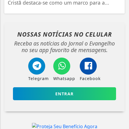
Cristã destaca-se como um marco para a...
NOSSAS NOTÍCIAS
NO CELULAR
Receba as notícias do Jornal o Evangelho
no seu app favorito de mensagens.
Telegram
Whatsapp
Facebook
ENTRAR