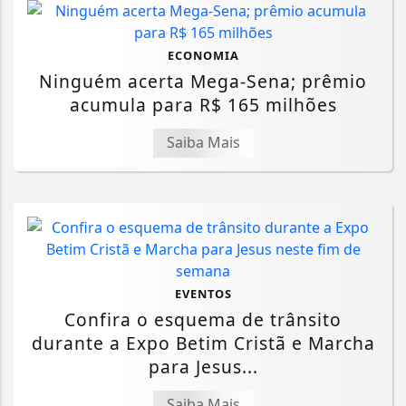
ECONOMIA
Ninguém acerta Mega-Sena; prêmio
acumula para R$ 165 milhões
Saiba Mais
EVENTOS
Confira o esquema de trânsito
durante a Expo Betim Cristã e Marcha
para Jesus...
Saiba Mais