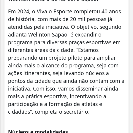
Em 2024, o Viva o Esporte completou 40 anos
de história, com mais de 20 mil pessoas já
atendidas pela iniciativa. O objetivo, segundo
adianta Welinton Sapão, é expandir o
programa para diversas praças esportivas em
diferentes áreas da cidade. “Estamos
preparando um projeto piloto para ampliar
ainda mais o alcance do programa, seja com
ações itinerantes, seja levando núcleos a
pontos da cidade que ainda não contam com a
iniciativa. Com isso, vamos disseminar ainda
mais a prática esportiva, incentivando a
participação e a formação de atletas e
cidadãos”, completa o secretário.
Núcleos e modalidades