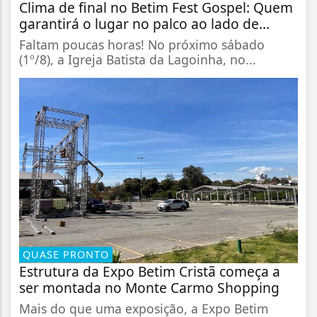
Clima de final no Betim Fest Gospel: Quem
garantirá o lugar no palco ao lado de...
Faltam poucas horas! No próximo sábado
(1º/8), a Igreja Batista da Lagoinha, no...
QUASE PRONTO
Estrutura da Expo Betim Cristã começa a
ser montada no Monte Carmo Shopping
Mais do que uma exposição, a Expo Betim