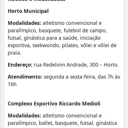
Horto Municipal
Modalidades:
atletismo convencional e
paralímpico, basquete, futebol de campo,
futsal, ginástica para a saúde, iniciação
esportiva, taekwondo, pilates, vôlei e vôlei de
praia.
Endereço:
rua Redelvim Andrade, 300 – Horto.
Atendimento:
segunda a sexta-feira, das 7h às
16h
Complexo Esportivo Riccardo Medioli
Modalidades:
atletismo convencional e
paralímpico, ballet, basquete, futsal, ginástica