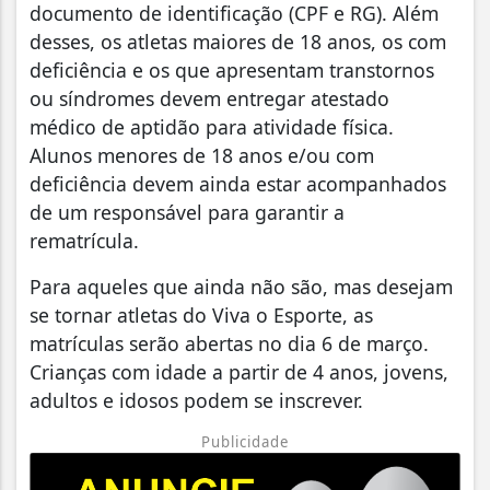
documento de identificação (CPF e RG). Além
desses, os atletas maiores de 18 anos, os com
deficiência e os que apresentam transtornos
ou síndromes devem entregar atestado
médico de aptidão para atividade física.
Alunos menores de 18 anos e/ou com
deficiência devem ainda estar acompanhados
de um responsável para garantir a
rematrícula.
Para aqueles que ainda não são, mas desejam
se tornar atletas do Viva o Esporte, as
matrículas serão abertas no dia 6 de março.
Crianças com idade a partir de 4 anos, jovens,
adultos e idosos podem se inscrever.
Publicidade