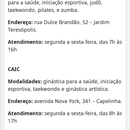
para a saúde, iniciação esportiva, judô,
taekwondo, pilates, e zumba.
Endereço:
rua Dulce Brandão, 52 – Jardim
Teresópolis.
Atendimento:
segunda a sexta-feira, das 7h às
16h
CAIC
Modalidades:
ginástica para a saúde, iniciação
esportiva, taekwondo e ginástica artística.
Endereço:
avenida Nova York, 341 – Capelinha.
Atendimento:
segunda a sexta-feira, das 8h às
17h