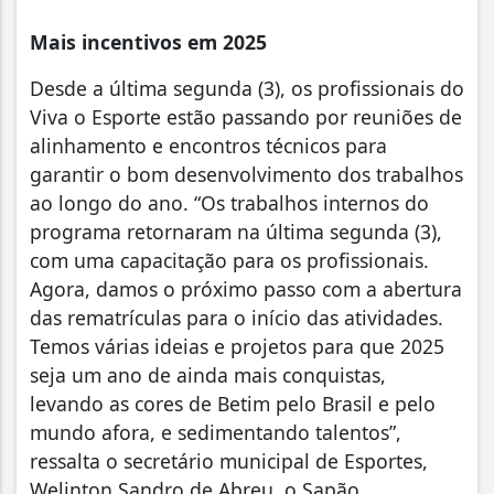
Mais incentivos em 2025
Desde a última segunda (3), os profissionais do
Viva o Esporte estão passando por reuniões de
alinhamento e encontros técnicos para
garantir o bom desenvolvimento dos trabalhos
ao longo do ano. “Os trabalhos internos do
programa retornaram na última segunda (3),
com uma capacitação para os profissionais.
Agora, damos o próximo passo com a abertura
das rematrículas para o início das atividades.
Temos várias ideias e projetos para que 2025
seja um ano de ainda mais conquistas,
levando as cores de Betim pelo Brasil e pelo
mundo afora, e sedimentando talentos”,
ressalta o secretário municipal de Esportes,
Welinton Sandro de Abreu, o Sapão.