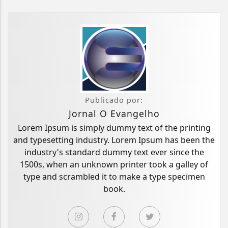
Publicado por:
Jornal O Evangelho
Lorem Ipsum is simply dummy text of the printing
and typesetting industry. Lorem Ipsum has been the
industry's standard dummy text ever since the
1500s, when an unknown printer took a galley of
type and scrambled it to make a type specimen
book.