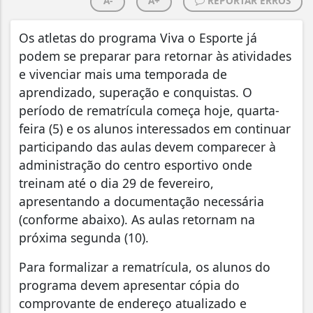
A-
A+
REPORTAR ERROS
Os atletas do programa Viva o Esporte já
podem se preparar para retornar às atividades
e vivenciar mais uma temporada de
aprendizado, superação e conquistas. O
período de rematrícula começa hoje, quarta-
feira (5) e os alunos interessados em continuar
participando das aulas devem comparecer à
administração do centro esportivo onde
treinam até o dia 29 de fevereiro,
apresentando a documentação necessária
(conforme abaixo). As aulas retornam na
próxima segunda (10).
Para formalizar a rematrícula, os alunos do
programa devem apresentar cópia do
comprovante de endereço atualizado e