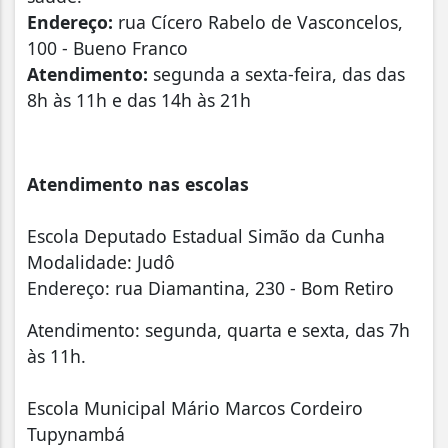
Endereço:
rua Cícero Rabelo de Vasconcelos,
100 - Bueno Franco
Atendimento:
segunda a sexta-feira, das das
8h às 11h e das 14h às 21h
Atendimento nas escolas
Escola Deputado Estadual Simão da Cunha
Modalidade: Judô
Endereço: rua Diamantina, 230 - Bom Retiro
Atendimento: segunda, quarta e sexta, das 7h
às 11h.
Escola Municipal Mário Marcos Cordeiro
Tupynambá