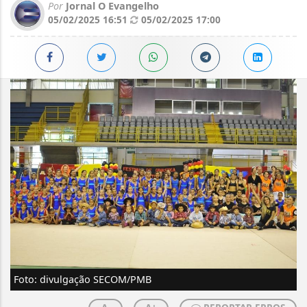
Por
Jornal O Evangelho
05/02/2025 16:51
05/02/2025 17:00
Foto: divulgação SECOM/PMB