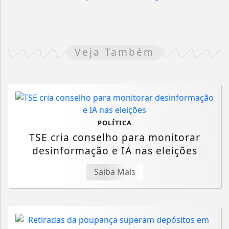
Veja Também
POLÍTICA
TSE cria conselho para monitorar
desinformação e IA nas eleições
Saiba Mais