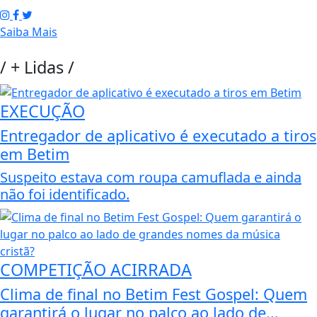
Saiba Mais
/
+ Lidas
/
EXECUÇÃO
Entregador de aplicativo é executado a tiros
em Betim
Suspeito estava com roupa camuflada e ainda
não foi identificado.
COMPETIÇÃO ACIRRADA
Clima de final no Betim Fest Gospel: Quem
garantirá o lugar no palco ao lado de...