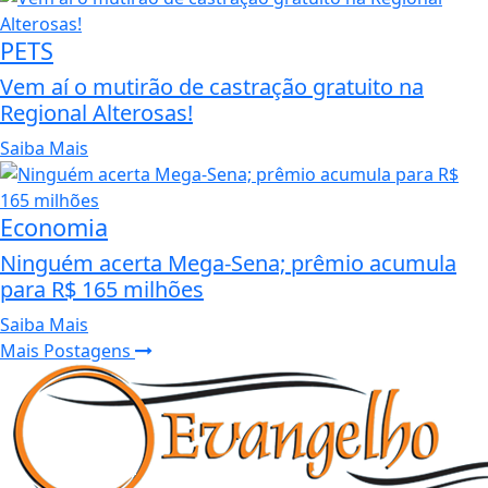
PETS
Vem aí o mutirão de castração gratuito na
Regional Alterosas!
Saiba Mais
Economia
Ninguém acerta Mega-Sena; prêmio acumula
para R$ 165 milhões
Saiba Mais
Mais Postagens