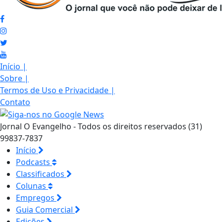
Início
|
Sobre
|
Termos de Uso e Privacidade
|
Contato
Jornal O Evangelho - Todos os direitos reservados (31)
99837-7837
Início
Podcasts
Classificados
Colunas
Empregos
Guia Comercial
Edições