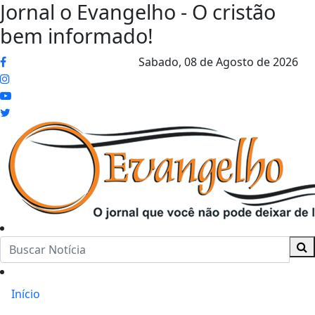
Jornal o Evangelho - O cristão
bem informado!
Sabado,
08 de Agosto de 2026
Início