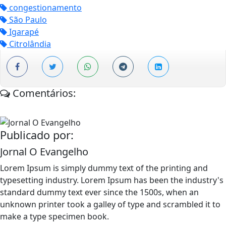
congestionamento
São Paulo
Igarapé
Citrolândia
Comentários:
Publicado por:
Jornal O Evangelho
Lorem Ipsum is simply dummy text of the printing and
typesetting industry. Lorem Ipsum has been the industry's
standard dummy text ever since the 1500s, when an
unknown printer took a galley of type and scrambled it to
make a type specimen book.