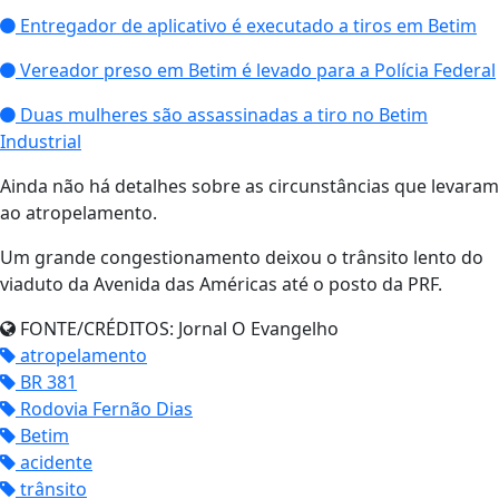
Entregador de aplicativo é executado a tiros em Betim
Vereador preso em Betim é levado para a Polícia Federal
Duas mulheres são assassinadas a tiro no Betim
Industrial
Ainda não há detalhes sobre as circunstâncias que levaram
ao atropelamento.
Um grande congestionamento deixou o trânsito lento do
viaduto da Avenida das Américas até o posto da PRF.
FONTE/CRÉDITOS:
Jornal O Evangelho
atropelamento
BR 381
Rodovia Fernão Dias
Betim
acidente
trânsito