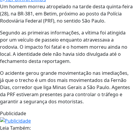
Um homem morreu atropelado na tarde desta quinta-feira
(28), na BR-381, em Betim, próximo ao posto da Polícia
Rodoviária Federal (PRF), no sentido São Paulo.
Segundo as primeiras informações, a vítima foi atingida
por um veículo de passeio enquanto atravessava a
rodovia. O impacto foi fatal e o homem morreu ainda no
local. A identidade dele não havia sido divulgada até o
fechamento desta reportagem.
O acidente gerou grande movimentação nas imediações,
já que o trecho é um dos mais movimentados da Fernão
Dias, corredor que liga Minas Gerais a São Paulo. Agentes
da PRF estiveram presentes para controlar o tráfego e
garantir a segurança dos motoristas.
Publicidade
Leia Também: