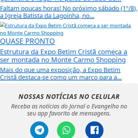
Faltam poucas horas! No próximo sábado (1º/8),
a Igreja Batista da Lagoinha, no...
QUASE PRONTO
Estrutura da Expo Betim Cristã começa a
ser montada no Monte Carmo Shopping
Mais do que uma exposição, a Expo Betim
Cristã destaca-se como um marco para a...
NOSSAS NOTÍCIAS
NO CELULAR
Receba as notícias do Jornal o Evangelho no
seu app favorito de mensagens.