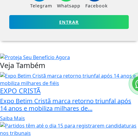
Telegram
Whatsapp
Facebook
ENTRAR
Veja Também
EXPO CRISTÃ
Expo Betim Cristã marca retorno triunfal após
14 anos e mobiliza milhares de...
Saiba Mais