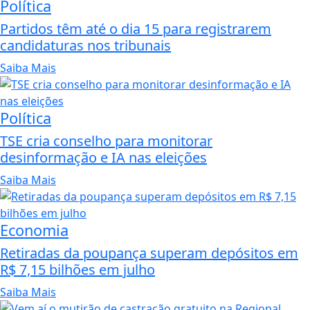
Política
Partidos têm até o dia 15 para registrarem
candidaturas nos tribunais
Saiba Mais
Política
TSE cria conselho para monitorar
desinformação e IA nas eleições
Saiba Mais
Economia
Retiradas da poupança superam depósitos em
R$ 7,15 bilhões em julho
Saiba Mais