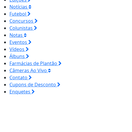
Notícias
Futebol
Concursos
Colunistas
Notas
Eventos
Vídeos
Álbuns
Farmácias de Plantão
Câmeras Ao Vivo
Contato
Cupons de Desconto
Enquetes