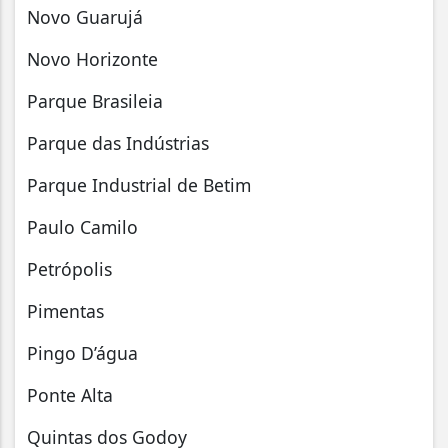
Novo Guarujá
Novo Horizonte
Parque Brasileia
Parque das Indústrias
Parque Industrial de Betim
Paulo Camilo
Petrópolis
Pimentas
Pingo D’água
Ponte Alta
Quintas dos Godoy