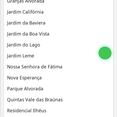
Granjas Alvorada
Jardim Califórnia
Jardim da Baviera
Jardim da Boa Vista
Jardim do Lago
Jardim Leme
Nossa Senhora de Fátima
Nova Esperança
Parque Alvorada
Quintas Vale das Braúnas
Residencial Ilhéus