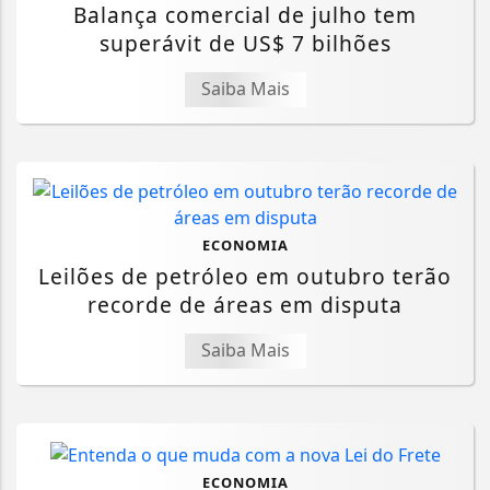
Balança comercial de julho tem
superávit de US$ 7 bilhões
Saiba Mais
ECONOMIA
Leilões de petróleo em outubro terão
recorde de áreas em disputa
Saiba Mais
ECONOMIA