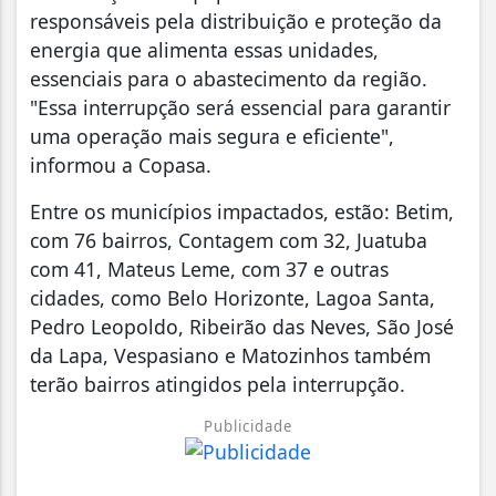
responsáveis pela distribuição e proteção da
energia que alimenta essas unidades,
essenciais para o abastecimento da região.
"Essa interrupção será essencial para garantir
uma operação mais segura e eficiente",
informou a Copasa.
Entre os municípios impactados, estão: Betim,
com 76 bairros, Contagem com 32, Juatuba
com 41, Mateus Leme, com 37 e outras
cidades, como Belo Horizonte, Lagoa Santa,
Pedro Leopoldo, Ribeirão das Neves, São José
da Lapa, Vespasiano e Matozinhos também
terão bairros atingidos pela interrupção.
Publicidade