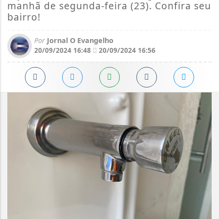
manhã de segunda-feira (23). Confira seu
bairro!
Por
Jornal O Evangelho
20/09/2024 16:48
20/09/2024 16:56