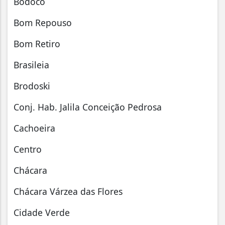
Bodocó
Bom Repouso
Bom Retiro
Brasileia
Brodoski
Conj. Hab. Jalila Conceição Pedrosa
Cachoeira
Centro
Chácara
Chácara Várzea das Flores
Cidade Verde