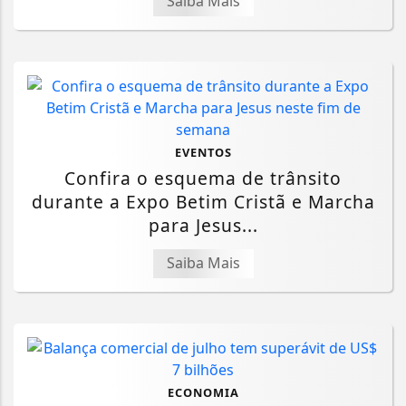
Saiba Mais
EVENTOS
Confira o esquema de trânsito
durante a Expo Betim Cristã e Marcha
para Jesus...
Saiba Mais
ECONOMIA