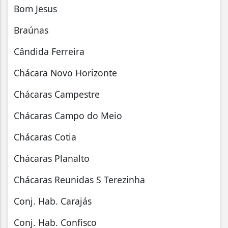
Bom Jesus
Braúnas
Cândida Ferreira
Chácara Novo Horizonte
Chácaras Campestre
Chácaras Campo do Meio
Chácaras Cotia
Chácaras Planalto
Chácaras Reunidas S Terezinha
Conj. Hab. Carajás
Conj. Hab. Confisco