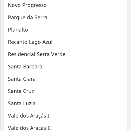
Novo Progresso
Parque da Serra
Planalto
Recanto Lago Azul
Residencial Serra Verde
Santa Barbara
Santa Clara
Santa Cruz
Santa Luzia
Vale dos Araçás I
Vale dos Araçás II