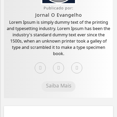
Publicado por:
Jornal O Evangelho
Lorem Ipsum is simply dummy text of the printing
and typesetting industry. Lorem Ipsum has been the
industry's standard dummy text ever since the
1500s, when an unknown printer took a galley of
type and scrambled it to make a type specimen
book.
Saiba Mais