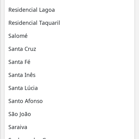
Residencial Lagoa
Residencial Taquaril
Salomé
Santa Cruz
Santa Fé
Santa Inês
Santa Lúcia
Santo Afonso
São João
Saraiva