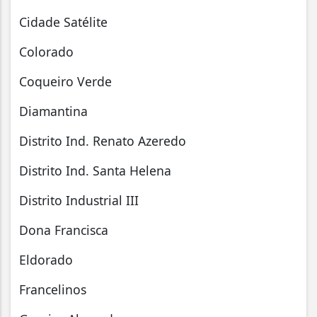
Cidade Satélite
Colorado
Coqueiro Verde
Diamantina
Distrito Ind. Renato Azeredo
Distrito Ind. Santa Helena
Distrito Industrial III
Dona Francisca
Eldorado
Francelinos