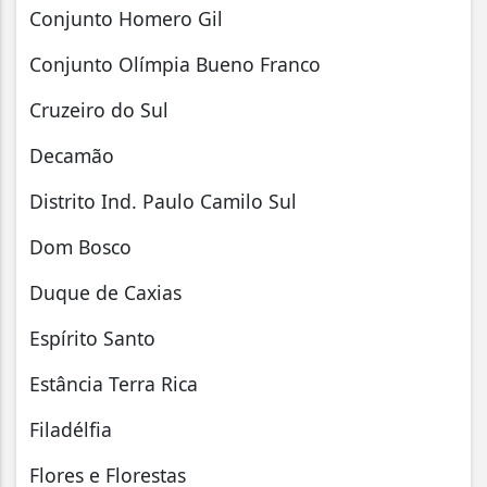
Conjunto Homero Gil
Conjunto Olímpia Bueno Franco
Cruzeiro do Sul
Decamão
Distrito Ind. Paulo Camilo Sul
Dom Bosco
Duque de Caxias
Espírito Santo
Estância Terra Rica
Filadélfia
Flores e Florestas