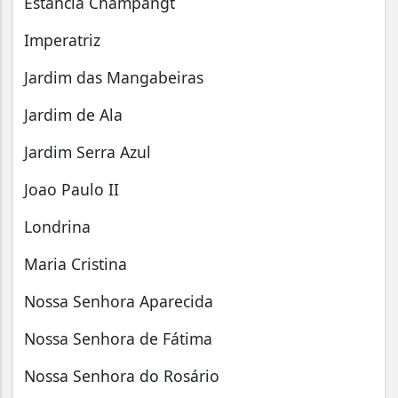
Estancia Champangt
Imperatriz
Jardim das Mangabeiras
Jardim de Ala
Jardim Serra Azul
Joao Paulo II
Londrina
Maria Cristina
Nossa Senhora Aparecida
Nossa Senhora de Fátima
Nossa Senhora do Rosário