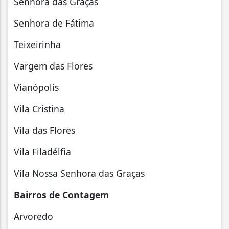
Senhora das Graças
Senhora de Fátima
Teixeirinha
Vargem das Flores
Vianópolis
Vila Cristina
Vila das Flores
Vila Filadélfia
Vila Nossa Senhora das Graças
Bairros de Contagem
Arvoredo