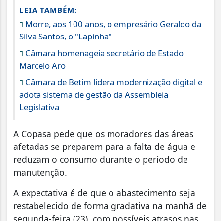
LEIA TAMBÉM:
Morre, aos 100 anos, o empresário Geraldo da
Silva Santos, o "Lapinha"
Câmara homenageia secretário de Estado
Marcelo Aro
Câmara de Betim lidera modernização digital e
adota sistema de gestão da Assembleia
Legislativa
A Copasa pede que os moradores das áreas
afetadas se preparem para a falta de água e
reduzam o consumo durante o período de
manutenção.
A expectativa é de que o abastecimento seja
restabelecido de forma gradativa na manhã de
segunda-feira (23), com possíveis atrasos nas