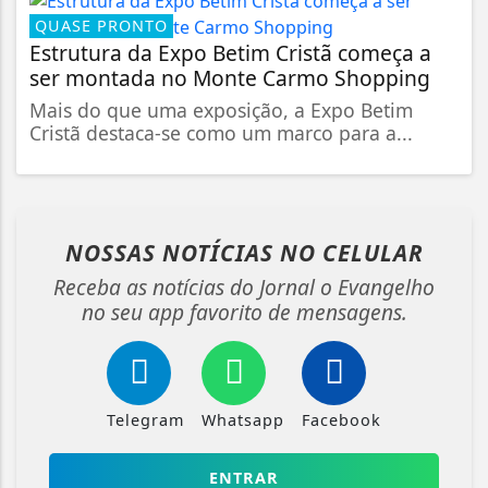
QUASE PRONTO
Estrutura da Expo Betim Cristã começa a
ser montada no Monte Carmo Shopping
Mais do que uma exposição, a Expo Betim
Cristã destaca-se como um marco para a...
NOSSAS NOTÍCIAS
NO CELULAR
Receba as notícias do Jornal o Evangelho
no seu app favorito de mensagens.
Telegram
Whatsapp
Facebook
ENTRAR