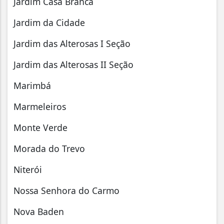
Jardim Casa Branca
Jardim da Cidade
Jardim das Alterosas I Seção
Jardim das Alterosas II Seção
Marimbá
Marmeleiros
Monte Verde
Morada do Trevo
Niterói
Nossa Senhora do Carmo
Nova Baden