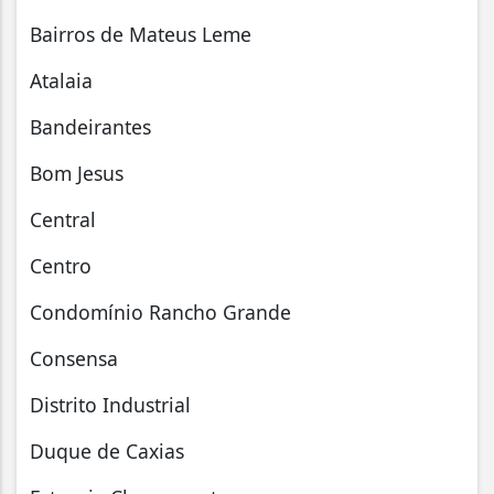
Bairros de Mateus Leme
Atalaia
Bandeirantes
Bom Jesus
Central
Centro
Condomínio Rancho Grande
Consensa
Distrito Industrial
Duque de Caxias