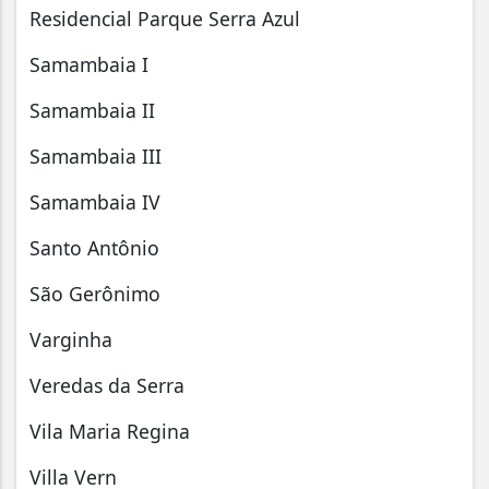
Residencial Parque Serra Azul
Samambaia I
Samambaia II
Samambaia III
Samambaia IV
Santo Antônio
São Gerônimo
Varginha
Veredas da Serra
Vila Maria Regina
Villa Vern