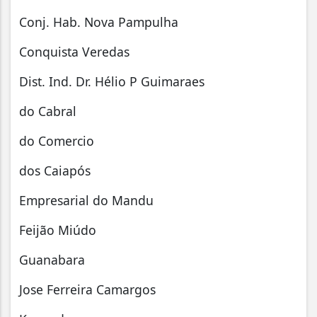
Conj. Hab. Nova Pampulha
Conquista Veredas
Dist. Ind. Dr. Hélio P Guimaraes
do Cabral
do Comercio
dos Caiapós
Empresarial do Mandu
Feijão Miúdo
Guanabara
Jose Ferreira Camargos