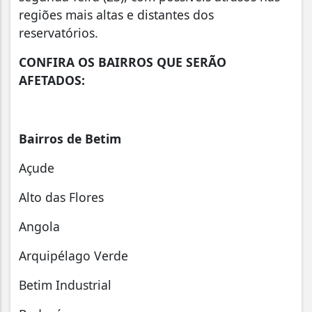
regiões mais altas e distantes dos
reservatórios.
CONFIRA OS BAIRROS QUE SERÃO
AFETADOS:
Bairros de Betim
Açude
Alto das Flores
Angola
Arquipélago Verde
Betim Industrial