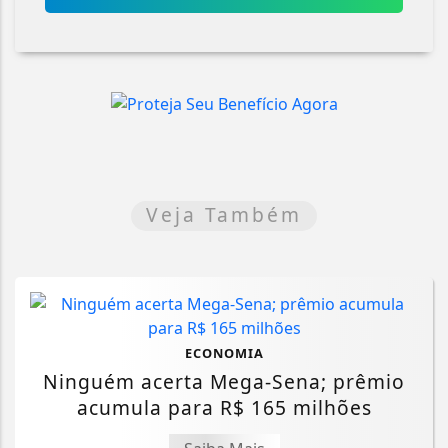
Veja Também
ECONOMIA
Ninguém acerta Mega-Sena; prêmio
acumula para R$ 165 milhões