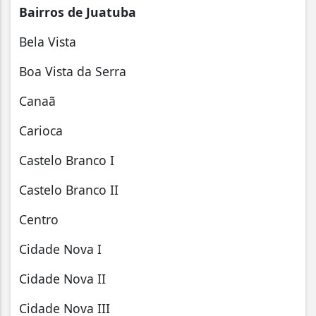
Bairros de Juatuba
Bela Vista
Boa Vista da Serra
Canaã
Carioca
Castelo Branco I
Castelo Branco II
Centro
Cidade Nova I
Cidade Nova II
Cidade Nova III