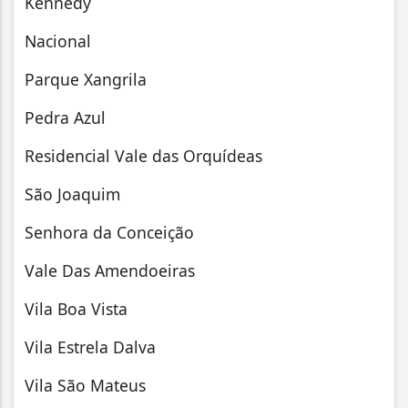
Kennedy
Nacional
Parque Xangrila
Pedra Azul
Residencial Vale das Orquídeas
São Joaquim
Senhora da Conceição
Vale Das Amendoeiras
Vila Boa Vista
Vila Estrela Dalva
Vila São Mateus