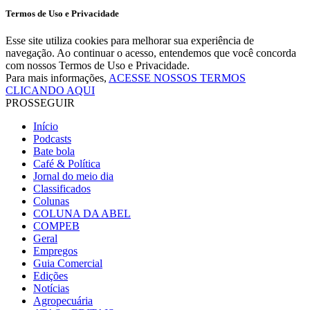
Termos de Uso e Privacidade
Esse site utiliza cookies para melhorar sua experiência de
navegação. Ao continuar o acesso, entendemos que você concorda
com nossos Termos de Uso e Privacidade.
Para mais informações,
ACESSE NOSSOS TERMOS
CLICANDO AQUI
PROSSEGUIR
Início
Podcasts
Bate bola
Café & Política
Jornal do meio dia
Classificados
Colunas
COLUNA DA ABEL
COMPEB
Geral
Empregos
Guia Comercial
Edições
Notícias
Agropecuária