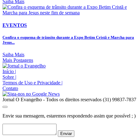
Saiba Mais
EVENTOS
Confira o esquema de trânsito durante a Expo Betim Cristã e Marcha para
Jesus...
Saiba Mais
Mais Postagens
Início
|
Sobre
|
Termos de Uso e Privacidade
|
Contato
Jornal O Evangelho - Todos os direitos reservados (31) 99837-7837
Envie sua mensagem, estaremos respondendo assim que possível ; )
Enviar