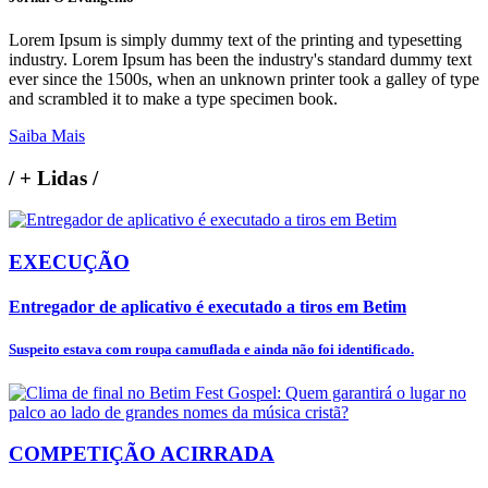
Lorem Ipsum is simply dummy text of the printing and typesetting
industry. Lorem Ipsum has been the industry's standard dummy text
ever since the 1500s, when an unknown printer took a galley of type
and scrambled it to make a type specimen book.
Saiba Mais
/
+ Lidas
/
EXECUÇÃO
Entregador de aplicativo é executado a tiros em Betim
Suspeito estava com roupa camuflada e ainda não foi identificado.
COMPETIÇÃO ACIRRADA