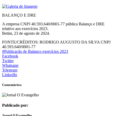
BALANÇO E DRE
A empresa CNPJ 40.593.640/0001-77 pública Balanço e DRE
relativo aos exercícios 2023.
Betim, 23 de agosto de 2024.
FONTE/CRÉDITOS:
RODRIGO AUGUSTO DA SILVA CNPJ
40.593.640/0001-77
#Publicação de Balanço exercícios 2023
Facebook
Twitter
Whatsapp
Telegram
LinkedIn
Comentários:
Publicado por:
Jornal O Evangelho