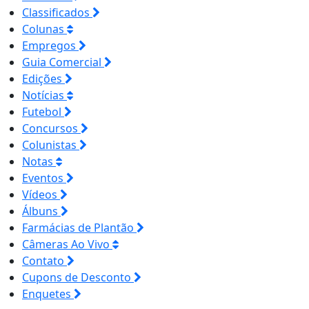
Classificados
Colunas
Empregos
Guia Comercial
Edições
Notícias
Futebol
Concursos
Colunistas
Notas
Eventos
Vídeos
Álbuns
Farmácias de Plantão
Câmeras Ao Vivo
Contato
Cupons de Desconto
Enquetes