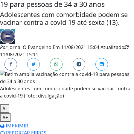
19 para pessoas de 34 a 30 anos
Adolescentes com comorbidade podem se
vacinar contra a covid-19 até sexta (13).
Por
Jornal O Evangelho
Em
11/08/2021 15:04
Atualizado
11/08/2021 15:11
Adolescentes com comorbidade podem se vacinar contra
a covid-19 (Foto: divulgação)
A-
A+
IMPRIMIR
REPORTAR ERROS