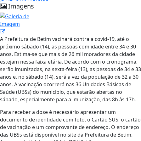
Imagens
A Prefeitura de Betim vacinará contra a covid-19, até o
próximo sábado (14), as pessoas com idade entre 34 e 30
anos. Estima-se que mais de 26 mil moradores da cidade
estejam nessa faixa etária. De acordo com o cronograma,
serão imunizadas, na sexta-feira (13), as pessoas de 34 e 33
anos e, no sábado (14), será a vez da população de 32 a 30
anos. A vacinação ocorrerá nas 36 Unidades Básicas de
Saúde (UBSs) do município, que estarão abertas no
sábado, especialmente para a imunização, das 8h às 17h.
Para receber a dose é necessário apresentar um
documento de identidade com foto, o Cartão SUS, o cartão
de vacinação e um comprovante de endereço. O endereço
das UBSs está disponível no site da Prefeitura de Betim.