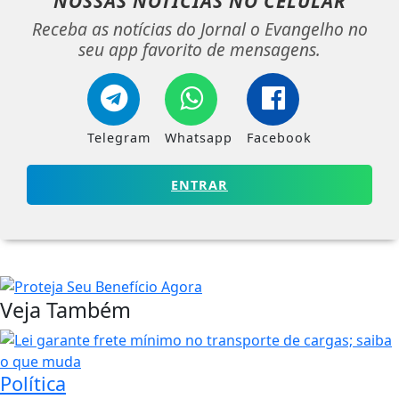
NOSSAS NOTÍCIAS
NO CELULAR
Receba as notícias do Jornal o Evangelho no
seu app favorito de mensagens.
Telegram
Whatsapp
Facebook
ENTRAR
Veja Também
Política