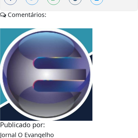
Comentários:
Publicado por:
Jornal O Evangelho