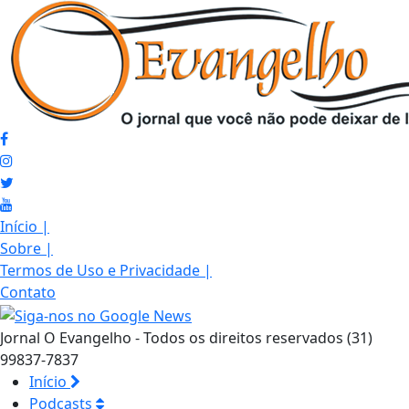
Início
|
Sobre
|
Termos de Uso e Privacidade
|
Contato
Jornal O Evangelho - Todos os direitos reservados (31)
99837-7837
Início
Podcasts