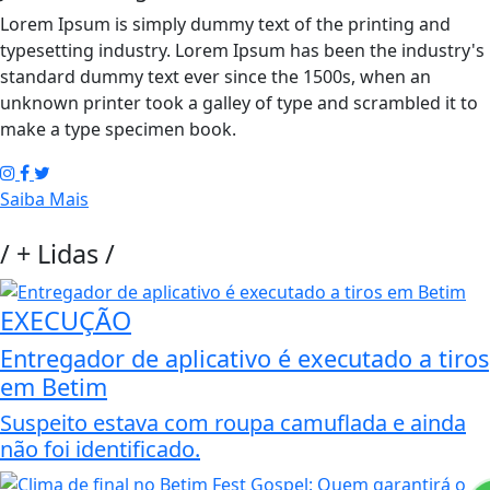
Lorem Ipsum is simply dummy text of the printing and
typesetting industry. Lorem Ipsum has been the industry's
standard dummy text ever since the 1500s, when an
unknown printer took a galley of type and scrambled it to
make a type specimen book.
Saiba Mais
/
+ Lidas
/
EXECUÇÃO
Entregador de aplicativo é executado a tiros
em Betim
Suspeito estava com roupa camuflada e ainda
não foi identificado.