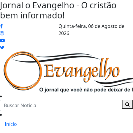
Jornal o Evangelho - O cristão
bem informado!
Quinta-feira,
06 de Agosto de
2026
Início