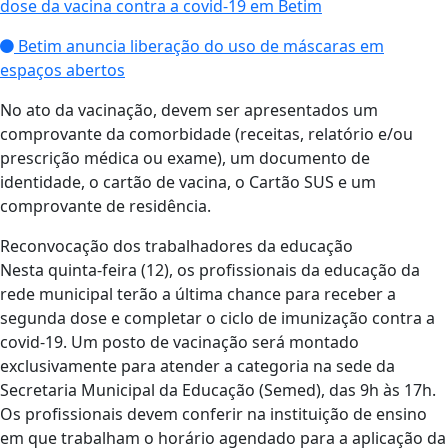
dose da vacina contra a covid-19 em Betim
Betim anuncia liberação do uso de máscaras em
espaços abertos
No ato da vacinação, devem ser apresentados um
comprovante da comorbidade (receitas, relatório e/ou
prescrição médica ou exame), um documento de
identidade, o cartão de vacina, o Cartão SUS e um
comprovante de residência.
Reconvocação dos trabalhadores da educação
Nesta quinta-feira (12), os profissionais da educação da
rede municipal terão a última chance para receber a
segunda dose e completar o ciclo de imunização contra a
covid-19. Um posto de vacinação será montado
exclusivamente para atender a categoria na sede da
Secretaria Municipal da Educação (Semed), das 9h às 17h.
Os profissionais devem conferir na instituição de ensino
em que trabalham o horário agendado para a aplicação da