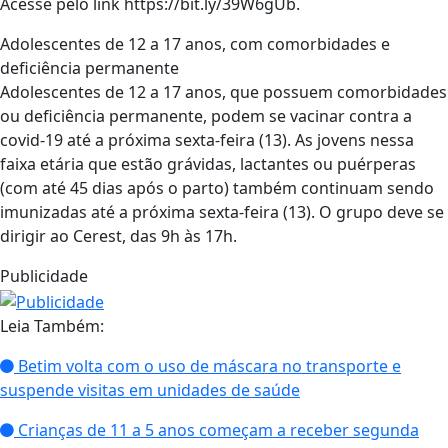
Acesse pelo link https://bit.ly/39W6gUb.
Adolescentes de 12 a 17 anos, com comorbidades e
deficiência permanente
Adolescentes de 12 a 17 anos, que possuem comorbidades
ou deficiência permanente, podem se vacinar contra a
covid-19 até a próxima sexta-feira (13). As jovens nessa
faixa etária que estão grávidas, lactantes ou puérperas
(com até 45 dias após o parto) também continuam sendo
imunizadas até a próxima sexta-feira (13). O grupo deve se
dirigir ao Cerest, das 9h às 17h.
Publicidade
Leia Também:
Betim volta com o uso de máscara no transporte e
suspende visitas em unidades de saúde
Crianças de 11 a 5 anos começam a receber segunda