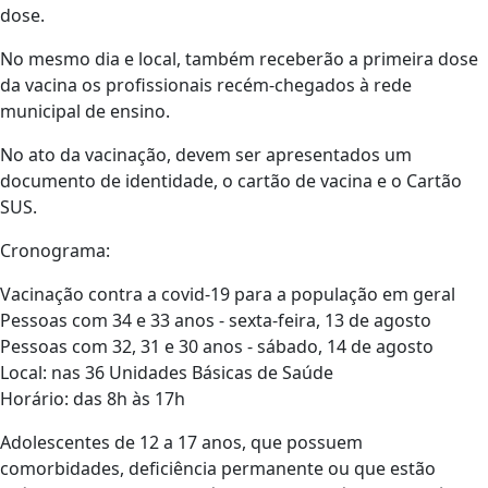
dose.
No mesmo dia e local, também receberão a primeira dose
da vacina os profissionais recém-chegados à rede
municipal de ensino.
No ato da vacinação, devem ser apresentados um
documento de identidade, o cartão de vacina e o Cartão
SUS.
Cronograma:
Vacinação contra a covid-19 para a população em geral
Pessoas com 34 e 33 anos - sexta-feira, 13 de agosto
Pessoas com 32, 31 e 30 anos - sábado, 14 de agosto
Local: nas 36 Unidades Básicas de Saúde
Horário: das 8h às 17h
Adolescentes de 12 a 17 anos, que possuem
comorbidades, deficiência permanente ou que estão