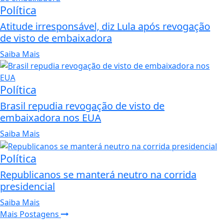
Política
Atitude irresponsável, diz Lula após revogação
de visto de embaixadora
Saiba Mais
Política
Brasil repudia revogação de visto de
embaixadora nos EUA
Saiba Mais
Política
Republicanos se manterá neutro na corrida
presidencial
Saiba Mais
Mais Postagens