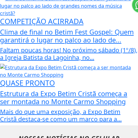
COMPETIÇÃO ACIRRADA
Clima de final no Betim Fest Gospel: Quem
garantirá o lugar no palco ao lado de...
Faltam poucas horas! No próximo sábado (1º/8),
a Igreja Batista da Lagoinha, no...
QUASE PRONTO
Estrutura da Expo Betim Cristã começa a
ser montada no Monte Carmo Shopping
Mais do que uma exposição, a Expo Betim
Cristã destaca-se como um marco para a...