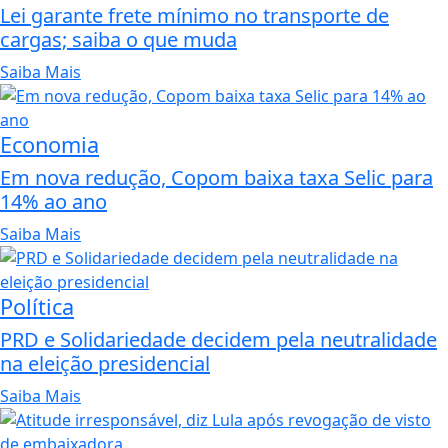
Lei garante frete mínimo no transporte de
cargas; saiba o que muda
Saiba Mais
Economia
Em nova redução, Copom baixa taxa Selic para
14% ao ano
Saiba Mais
Política
PRD e Solidariedade decidem pela neutralidade
na eleição presidencial
Saiba Mais