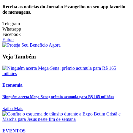
Receba as notícias do Jornal o Evangelho no seu app favorito
de mensagens.
Telegram
Whatsapp
Facebook
Entrar
Veja Também
Economia
Ninguém acerta Mega-Sena; prêmio acumula para R$ 165 milhões
Saiba Mais
EVENTOS