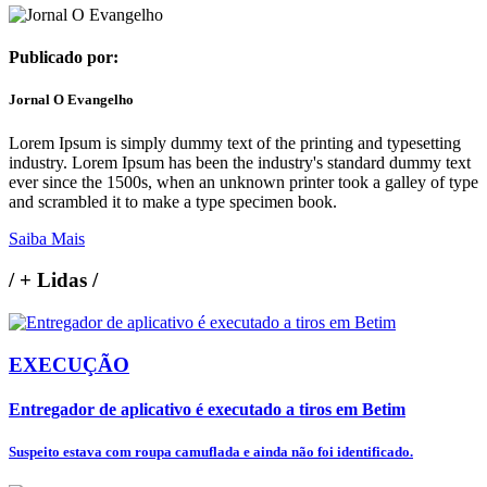
Publicado por:
Jornal O Evangelho
Lorem Ipsum is simply dummy text of the printing and typesetting
industry. Lorem Ipsum has been the industry's standard dummy text
ever since the 1500s, when an unknown printer took a galley of type
and scrambled it to make a type specimen book.
Saiba Mais
/
+ Lidas
/
EXECUÇÃO
Entregador de aplicativo é executado a tiros em Betim
Suspeito estava com roupa camuflada e ainda não foi identificado.