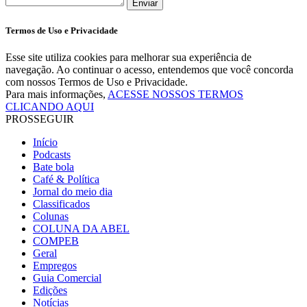
Enviar
Termos de Uso e Privacidade
Esse site utiliza cookies para melhorar sua experiência de
navegação. Ao continuar o acesso, entendemos que você concorda
com nossos Termos de Uso e Privacidade.
Para mais informações,
ACESSE NOSSOS TERMOS
CLICANDO AQUI
PROSSEGUIR
Início
Podcasts
Bate bola
Café & Política
Jornal do meio dia
Classificados
Colunas
COLUNA DA ABEL
COMPEB
Geral
Empregos
Guia Comercial
Edições
Notícias