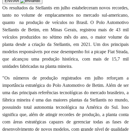
ENVIAR
Os resultados da Stellantis em julho estabeleceram novos recordes,
tanto no volume de emplacamentos no mercado sul-americano,
quanto na produção de veículos no Brasil. O Polo Automotivo
Stellantis de Betim, em Minas Gerais, registrou mais de 43 mil
veículos produzidos no sétimo mês do ano, o maior volume da
planta desde a criação da Stellantis, em 2021. Um dos principais
modelos responsáveis por esse desempenho foi a picape Fiat Strada,
que alcançou uma produção histórica, com mais de 15,7 mil
unidades fabricadas na planta mineira.
"Os números de produção registrados em julho reforçam a
importância estratégica do Polo Automotivo de Betim. Além de ser
uma das principais referências tecnológicas do mercado brasileiro, a
fábrica mineira é uma das maiores plantas da Stellantis no mundo,
possuindo total autonomia tecnológica na América do Sul. Isso
significa que, além de atingir recordes de produção, a planta conta
com áreas estratégicas capazes de gerenciar todas as fases de
desenvolvimento de novos modelos, com grande nível de qualidade