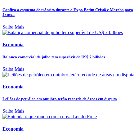
Confira o esquema de trânsito durante a Expo Betim Cristã e Marcha para
Jesus...
Saiba Mais
Economia
Balança comercial de julho tem superávit de US$ 7 bilhões
Saiba Mais
Economia
Leilões de petróleo em outubro terão recorde de áreas em disputa
Saiba Mais
Economia