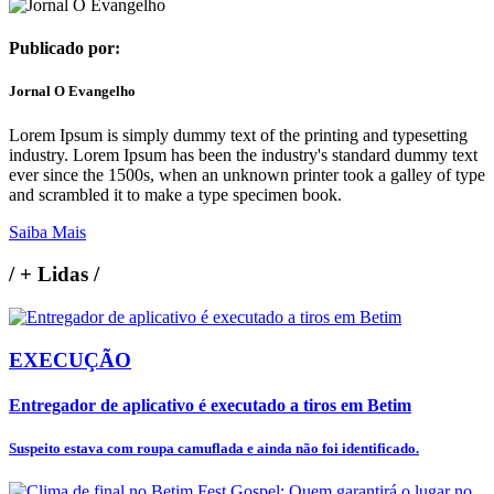
Publicado por:
Jornal O Evangelho
Lorem Ipsum is simply dummy text of the printing and typesetting
industry. Lorem Ipsum has been the industry's standard dummy text
ever since the 1500s, when an unknown printer took a galley of type
and scrambled it to make a type specimen book.
Saiba Mais
/
+ Lidas
/
EXECUÇÃO
Entregador de aplicativo é executado a tiros em Betim
Suspeito estava com roupa camuflada e ainda não foi identificado.