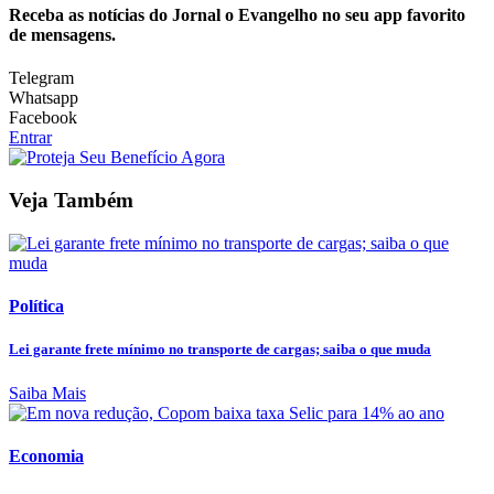
Receba as notícias do Jornal o Evangelho no seu app favorito
de mensagens.
Telegram
Whatsapp
Facebook
Entrar
Veja Também
Política
Lei garante frete mínimo no transporte de cargas; saiba o que muda
Saiba Mais
Economia