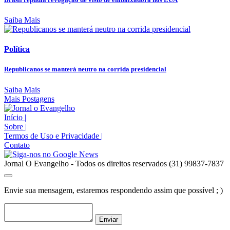
Saiba Mais
Política
Republicanos se manterá neutro na corrida presidencial
Saiba Mais
Mais Postagens
Início
|
Sobre
|
Termos de Uso e Privacidade
|
Contato
Jornal O Evangelho - Todos os direitos reservados (31) 99837-7837
Envie sua mensagem, estaremos respondendo assim que possível ; )
Enviar