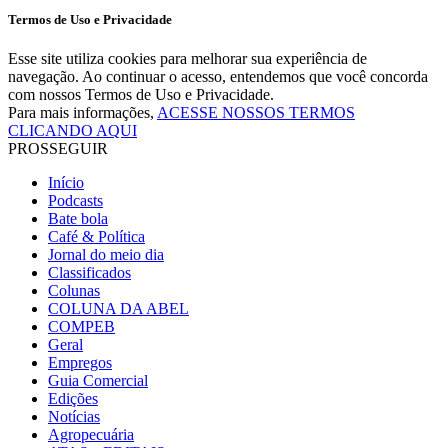
Termos de Uso e Privacidade
Esse site utiliza cookies para melhorar sua experiência de
navegação. Ao continuar o acesso, entendemos que você concorda
com nossos Termos de Uso e Privacidade.
Para mais informações,
ACESSE NOSSOS TERMOS
CLICANDO AQUI
PROSSEGUIR
Início
Podcasts
Bate bola
Café & Política
Jornal do meio dia
Classificados
Colunas
COLUNA DA ABEL
COMPEB
Geral
Empregos
Guia Comercial
Edições
Notícias
Agropecuária