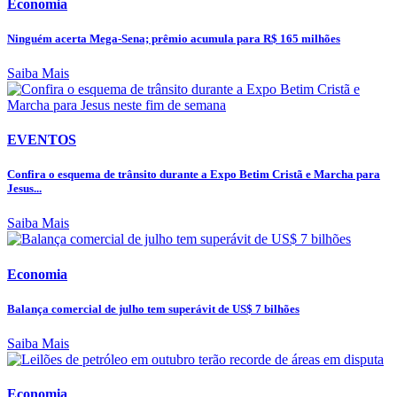
Economia
Ninguém acerta Mega-Sena; prêmio acumula para R$ 165 milhões
Saiba Mais
EVENTOS
Confira o esquema de trânsito durante a Expo Betim Cristã e Marcha para
Jesus...
Saiba Mais
Economia
Balança comercial de julho tem superávit de US$ 7 bilhões
Saiba Mais
Economia