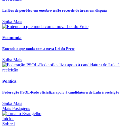
Leilões de petróleo em outubro terão recorde de áreas em disputa
Saiba Mais
Economia
Entenda o que muda com a nova Lei do Frete
Saiba Mais
Política
Federação PSOL-Rede oficializa apoio à candidatura de Lula à reeleição
Saiba Mais
Mais Postagens
Início
|
Sobre
|