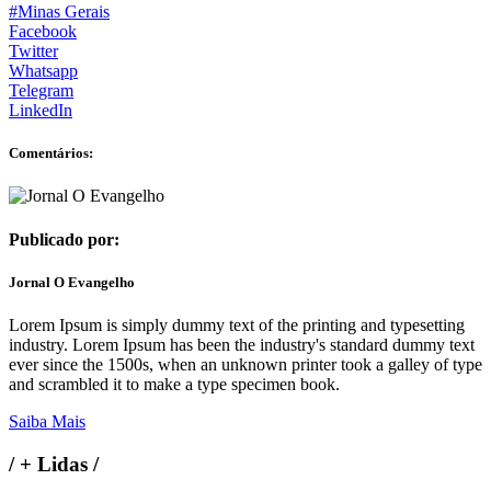
#Minas Gerais
Facebook
Twitter
Whatsapp
Telegram
LinkedIn
Comentários:
Publicado por:
Jornal O Evangelho
Lorem Ipsum is simply dummy text of the printing and typesetting
industry. Lorem Ipsum has been the industry's standard dummy text
ever since the 1500s, when an unknown printer took a galley of type
and scrambled it to make a type specimen book.
Saiba Mais
/
+ Lidas
/