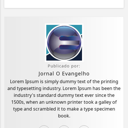
Publicado por:
Jornal O Evangelho
Lorem Ipsum is simply dummy text of the printing
and typesetting industry. Lorem Ipsum has been the
industry's standard dummy text ever since the
1500s, when an unknown printer took a galley of
type and scrambled it to make a type specimen
book.