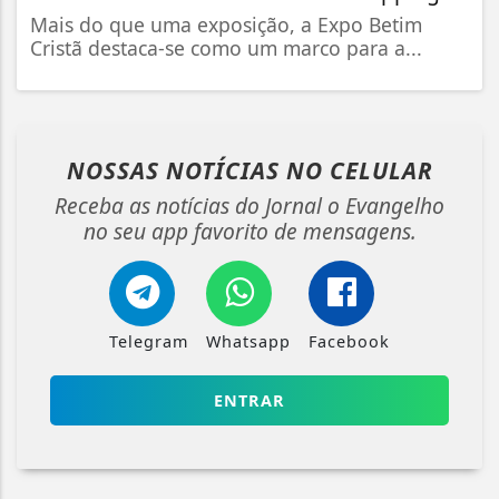
Mais do que uma exposição, a Expo Betim
Cristã destaca-se como um marco para a...
NOSSAS NOTÍCIAS
NO CELULAR
Receba as notícias do Jornal o Evangelho
no seu app favorito de mensagens.
Telegram
Whatsapp
Facebook
ENTRAR