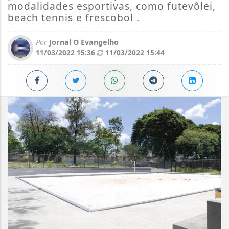
modalidades esportivas, como futevôlei,
beach tennis e frescobol .
Por
Jornal O Evangelho
11/03/2022 15:36
11/03/2022 15:44