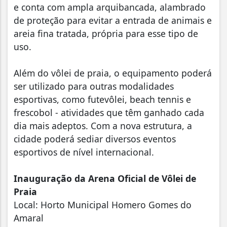
e conta com ampla arquibancada, alambrado
de proteção para evitar a entrada de animais e
areia fina tratada, própria para esse tipo de
uso.
Além do vôlei de praia, o equipamento poderá
ser utilizado para outras modalidades
esportivas, como futevôlei, beach tennis e
frescobol - atividades que têm ganhado cada
dia mais adeptos. Com a nova estrutura, a
cidade poderá sediar diversos eventos
esportivos de nível internacional.
Inauguração da Arena Oficial de Vôlei de
Praia
Local: Horto Municipal Homero Gomes do
Amaral