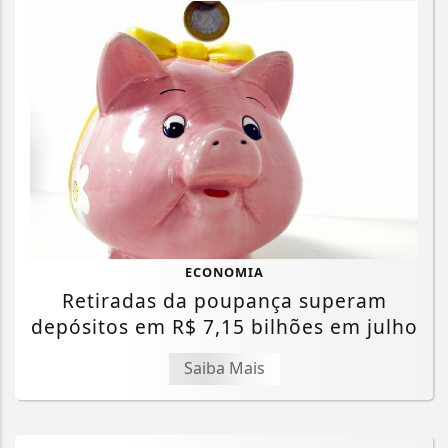
ECONOMIA
Retiradas da poupança superam
depósitos em R$ 7,15 bilhões em julho
Saiba Mais