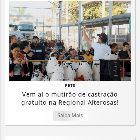
PETS
Vem aí o mutirão de castração
gratuito na Regional Alterosas!
Saiba Mais