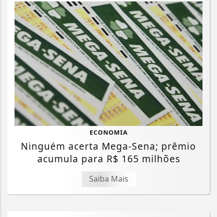
ECONOMIA
Ninguém acerta Mega-Sena; prêmio
acumula para R$ 165 milhões
Saiba Mais