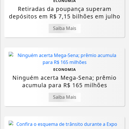
ECONOMIA
Retiradas da poupança superam
depósitos em R$ 7,15 bilhões em julho
Saiba Mais
ECONOMIA
Ninguém acerta Mega-Sena; prêmio
acumula para R$ 165 milhões
Saiba Mais