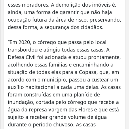
esses moradores. A demolição dos imóveis é,
ainda, uma forma de garantir que não haja
ocupação futura da área de risco, preservando,
dessa forma, a segurança dos cidadãos.
“Em 2020, o córrego que passa pelo local
transbordou e atingiu todas essas casas. A
Defesa Civil foi acionada e atuou prontamente,
acolhendo essas famílias e encaminhando a
situação de todas elas para a Copasa, que, em
acordo com o município, passou a custear um
auxílio habitacional a cada uma delas. As casas
foram construídas em uma planície de
inundação, cortada pelo córrego que recebe a
água da represa Vargem das Flores e que está
sujeito a receber grande volume de água
durante o período chuvoso. As casas