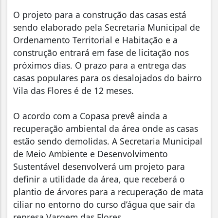
O projeto para a construção das casas está
sendo elaborado pela Secretaria Municipal de
Ordenamento Territorial e Habitação e a
construção entrará em fase de licitação nos
próximos dias. O prazo para a entrega das
casas populares para os desalojados do bairro
Vila das Flores é de 12 meses.
O acordo com a Copasa prevê ainda a
recuperação ambiental da área onde as casas
estão sendo demolidas. A Secretaria Municipal
de Meio Ambiente e Desenvolvimento
Sustentável desenvolverá um projeto para
definir a utilidade da área, que receberá o
plantio de árvores para a recuperação de mata
ciliar no entorno do curso d’água que sair da
represa Vargem das Flores.