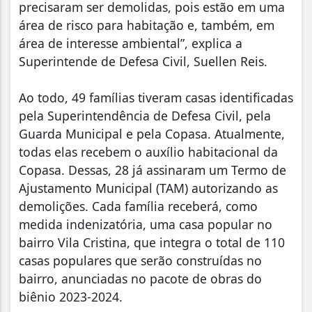
precisaram ser demolidas, pois estão em uma
área de risco para habitação e, também, em
área de interesse ambiental”, explica a
Superintende de Defesa Civil, Suellen Reis.
Ao todo, 49 famílias tiveram casas identificadas
pela Superintendência de Defesa Civil, pela
Guarda Municipal e pela Copasa. Atualmente,
todas elas recebem o auxílio habitacional da
Copasa. Dessas, 28 já assinaram um Termo de
Ajustamento Municipal (TAM) autorizando as
demolições. Cada família receberá, como
medida indenizatória, uma casa popular no
bairro Vila Cristina, que integra o total de 110
casas populares que serão construídas no
bairro, anunciadas no pacote de obras do
biênio 2023-2024.