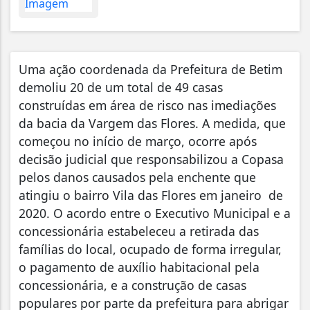
Uma ação coordenada da Prefeitura de Betim
demoliu 20 de um total de 49 casas
construídas em área de risco nas imediações
da bacia da Vargem das Flores. A medida, que
começou no início de março, ocorre após
decisão judicial que responsabilizou a Copasa
pelos danos causados pela enchente que
atingiu o bairro Vila das Flores em janeiro de
2020. O acordo entre o Executivo Municipal e a
concessionária estabeleceu a retirada das
famílias do local, ocupado de forma irregular,
o pagamento de auxílio habitacional pela
concessionária, e a construção de casas
populares por parte da prefeitura para abrigar