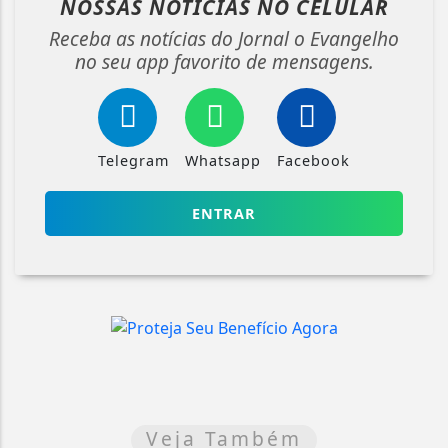
NOSSAS NOTÍCIAS
NO CELULAR
Receba as notícias do Jornal o Evangelho
no seu app favorito de mensagens.
Telegram
Whatsapp
Facebook
ENTRAR
Veja Também