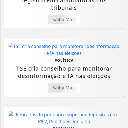
registrarem candidaturas nos
tribunais
Saiba Mais
POLÍTICA
TSE cria conselho para monitorar
desinformação e IA nas eleições
Saiba Mais