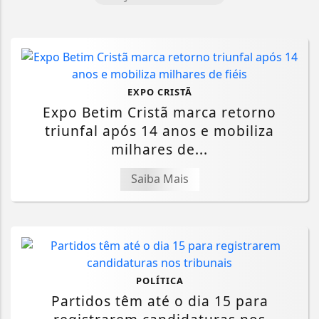
EXPO CRISTÃ
Expo Betim Cristã marca retorno
triunfal após 14 anos e mobiliza
milhares de...
Saiba Mais
POLÍTICA
Partidos têm até o dia 15 para