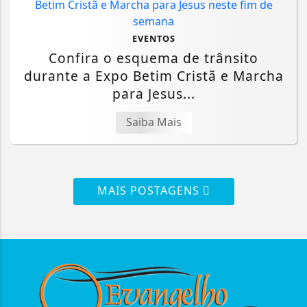
EVENTOS
Confira o esquema de trânsito
durante a Expo Betim Cristã e Marcha
para Jesus...
Saiba Mais
MAIS POSTAGENS