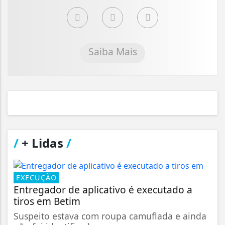
Saiba Mais
/
+ Lidas
/
EXECUÇÃO
Entregador de aplicativo é executado a
tiros em Betim
Suspeito estava com roupa camuflada e ainda