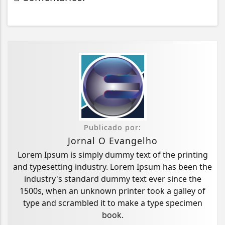
Publicado por:
Jornal O Evangelho
Lorem Ipsum is simply dummy text of the printing
and typesetting industry. Lorem Ipsum has been the
industry's standard dummy text ever since the
1500s, when an unknown printer took a galley of
type and scrambled it to make a type specimen
book.