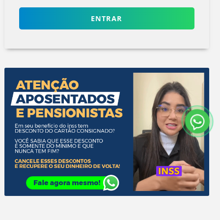
ENTRAR