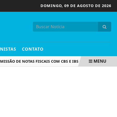
DOMINGO,
09 DE AGOSTO DE 2026
NISTAS
CONTATO
MENU
ÃO DE NOTAS FISCAIS COM CBS E IBS COMEÇA NESTA SEGUND