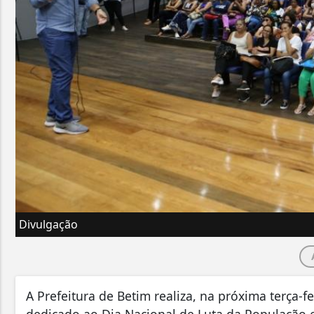
Divulgação
A Prefeitura de Betim realiza, na próxima terça-f