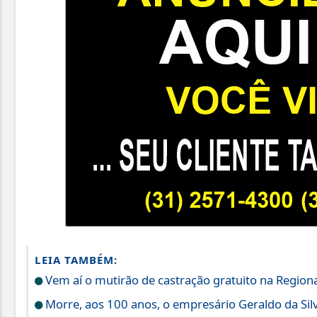
LEIA TAMBÉM:
Vem aí o mutirão de castração gratuito na Regiona
Morre, aos 100 anos, o empresário Geraldo da Silv