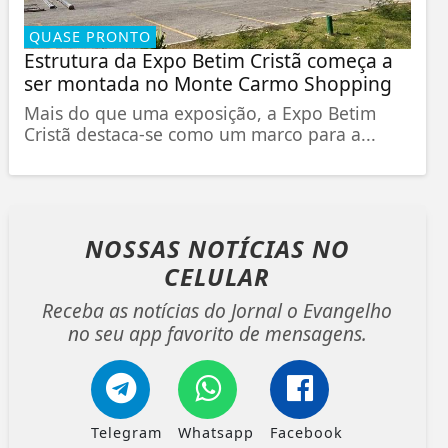
QUASE PRONTO
Estrutura da Expo Betim Cristã começa a
ser montada no Monte Carmo Shopping
Mais do que uma exposição, a Expo Betim
Cristã destaca-se como um marco para a...
NOSSAS NOTÍCIAS
NO
CELULAR
Receba as notícias do Jornal o Evangelho
no seu app favorito de mensagens.
Telegram
Whatsapp
Facebook