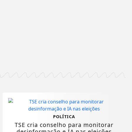
POLÍTICA
TSE cria conselho para monitorar
desinformação e IA nas eleições