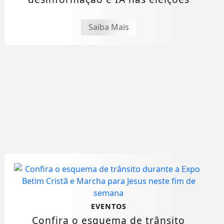
Saiba Mais
EVENTOS
Confira o esquema de trânsito