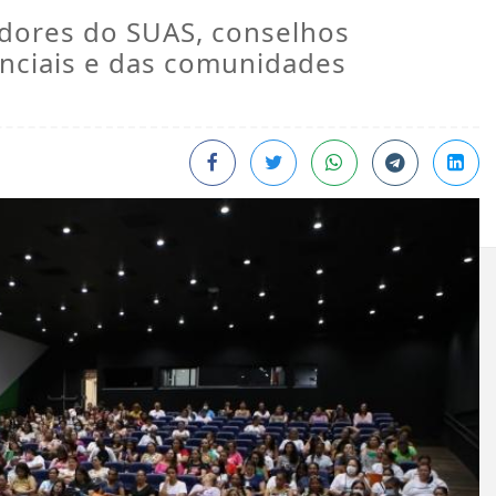
adores do SUAS, conselhos
enciais e das comunidades