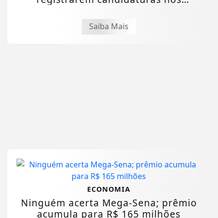
tribunais
Saiba Mais
ECONOMIA
Ninguém acerta Mega-Sena; prêmio
acumula para R$ 165 milhões