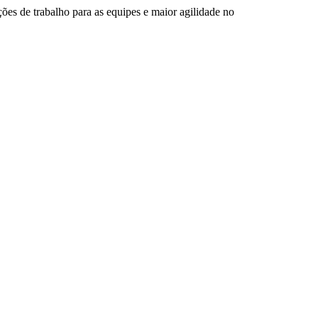
ções de trabalho para as equipes e maior agilidade no