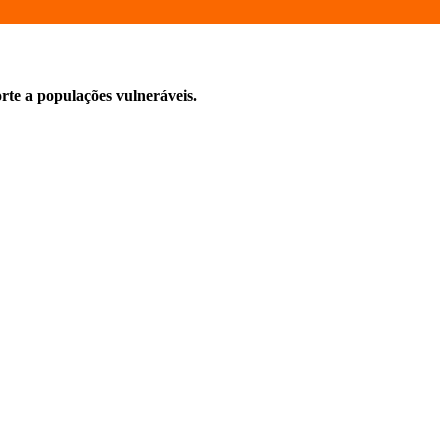
orte a populações vulneráveis.