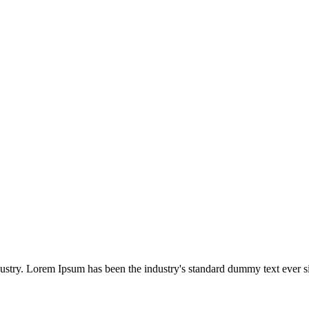
dustry. Lorem Ipsum has been the industry's standard dummy text ever s