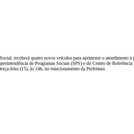
 Social, receberá quatro novos veículos para aprimorar o atendimento à
Superintendência de Programas Sociais (SPS) e do Centro de Referência
rça-feira (15), às 14h, no estacionamento da Prefeitura.