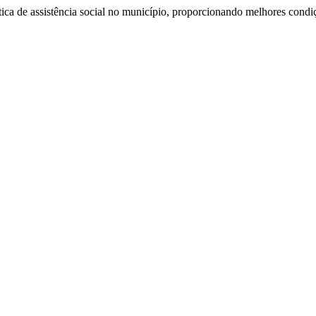
tica de assistência social no município, proporcionando melhores condi