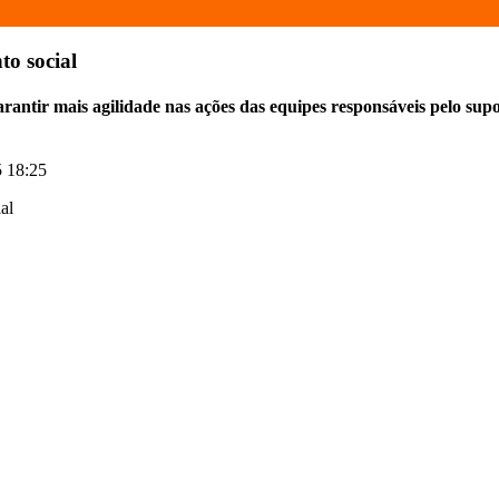
to social
garantir mais agilidade nas ações das equipes responsáveis pelo sup
 18:25