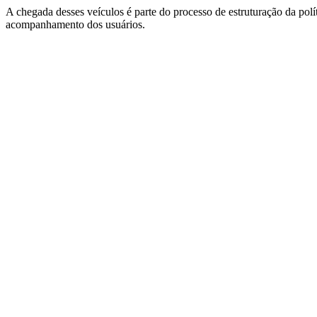
A chegada desses veículos é parte do processo de estruturação da polí
acompanhamento dos usuários.