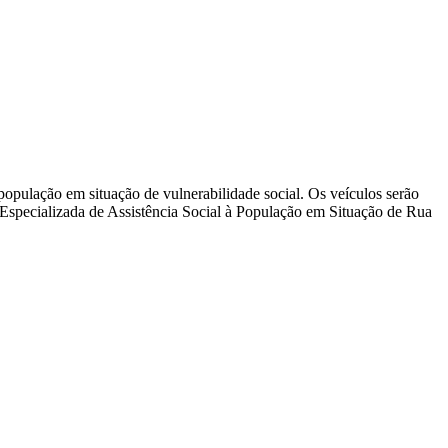
 população em situação de vulnerabilidade social. Os veículos serão
 Especializada de Assistência Social à População em Situação de Rua