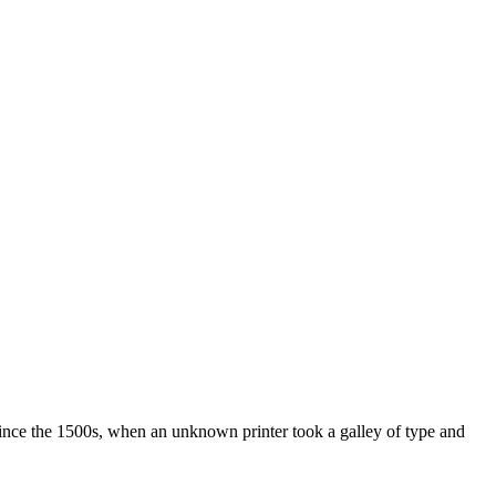
ince the 1500s, when an unknown printer took a galley of type and