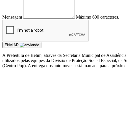
Mensagem
Máximo 600 caracteres.
ENVIAR
A Prefeitura de Betim, através da Secretaria Municipal de Assistência
utilizados pelas equipes da Divisão de Proteção Social Especial, da 
(Centro Pop). A entrega dos automóveis está marcada para a próxima te