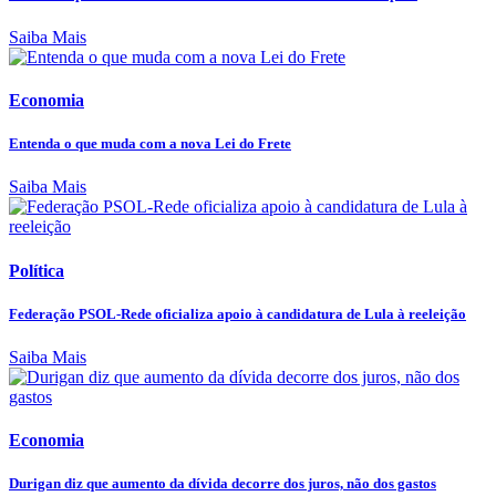
Saiba Mais
Economia
Entenda o que muda com a nova Lei do Frete
Saiba Mais
Política
Federação PSOL-Rede oficializa apoio à candidatura de Lula à reeleição
Saiba Mais
Economia
Durigan diz que aumento da dívida decorre dos juros, não dos gastos