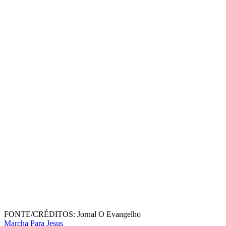
FONTE/CRÉDITOS:
Jornal O Evangelho
Marcha Para Jesus