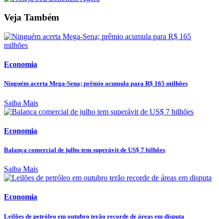
Veja Também
Economia
Ninguém acerta Mega-Sena; prêmio acumula para R$ 165 milhões
Saiba Mais
Economia
Balança comercial de julho tem superávit de US$ 7 bilhões
Saiba Mais
Economia
Leilões de petróleo em outubro terão recorde de áreas em disputa