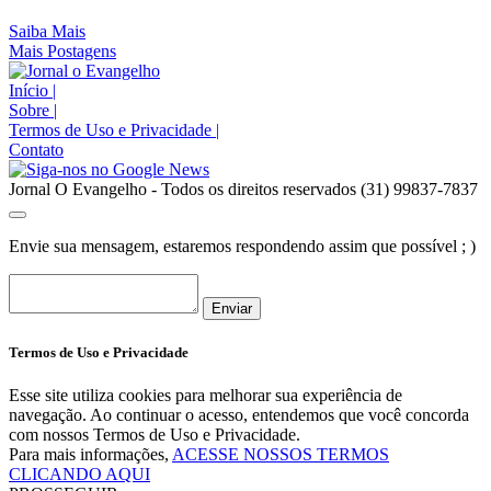
Saiba Mais
Mais Postagens
Início
|
Sobre
|
Termos de Uso e Privacidade
|
Contato
Jornal O Evangelho - Todos os direitos reservados (31) 99837-7837
Envie sua mensagem, estaremos respondendo assim que possível ; )
Enviar
Termos de Uso e Privacidade
Esse site utiliza cookies para melhorar sua experiência de
navegação. Ao continuar o acesso, entendemos que você concorda
com nossos Termos de Uso e Privacidade.
Para mais informações,
ACESSE NOSSOS TERMOS
CLICANDO AQUI