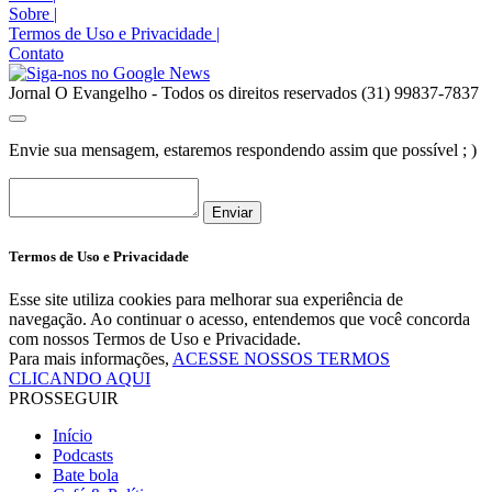
Sobre
|
Termos de Uso e Privacidade
|
Contato
Jornal O Evangelho - Todos os direitos reservados (31) 99837-7837
Envie sua mensagem, estaremos respondendo assim que possível ; )
Enviar
Termos de Uso e Privacidade
Esse site utiliza cookies para melhorar sua experiência de
navegação. Ao continuar o acesso, entendemos que você concorda
com nossos Termos de Uso e Privacidade.
Para mais informações,
ACESSE NOSSOS TERMOS
CLICANDO AQUI
PROSSEGUIR
Início
Podcasts
Bate bola