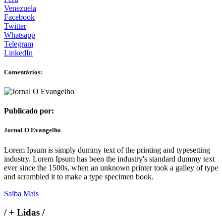
Venezuela
Facebook
Twitter
Whatsapp
Telegram
LinkedIn
Comentários:
Publicado por:
Jornal O Evangelho
Lorem Ipsum is simply dummy text of the printing and typesetting
industry. Lorem Ipsum has been the industry's standard dummy text
ever since the 1500s, when an unknown printer took a galley of type
and scrambled it to make a type specimen book.
Saiba Mais
/
+ Lidas
/