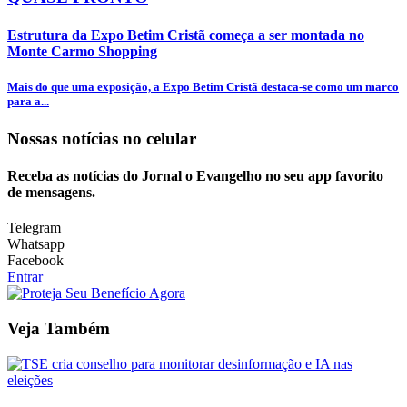
Estrutura da Expo Betim Cristã começa a ser montada no
Monte Carmo Shopping
Mais do que uma exposição, a Expo Betim Cristã destaca-se como um marco
para a...
Nossas notícias
no celular
Receba as notícias do Jornal o Evangelho no seu app favorito
de mensagens.
Telegram
Whatsapp
Facebook
Entrar
Veja Também