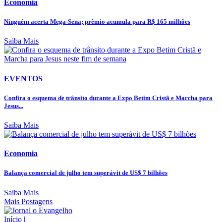
Economia
Ninguém acerta Mega-Sena; prêmio acumula para R$ 165 milhões
Saiba Mais
EVENTOS
Confira o esquema de trânsito durante a Expo Betim Cristã e Marcha para
Jesus...
Saiba Mais
Economia
Balança comercial de julho tem superávit de US$ 7 bilhões
Saiba Mais
Mais Postagens
Início
|