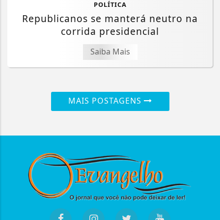
POLÍTICA
Republicanos se manterá neutro na
corrida presidencial
Saiba Mais
MAIS POSTAGENS