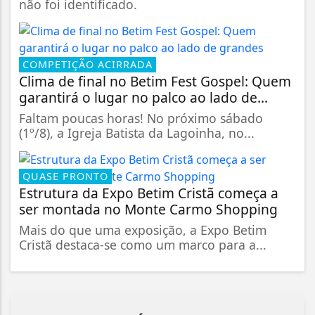
não foi identificado.
COMPETIÇÃO ACIRRADA
Clima de final no Betim Fest Gospel: Quem
garantirá o lugar no palco ao lado de...
Faltam poucas horas! No próximo sábado
(1º/8), a Igreja Batista da Lagoinha, no...
QUASE PRONTO
Estrutura da Expo Betim Cristã começa a
ser montada no Monte Carmo Shopping
Mais do que uma exposição, a Expo Betim
Cristã destaca-se como um marco para a...