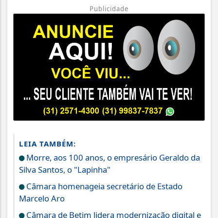
Publicidade
LEIA TAMBÉM:
Morre, aos 100 anos, o empresário Geraldo da
Silva Santos, o "Lapinha"
Câmara homenageia secretário de Estado
Marcelo Aro
Câmara de Betim lidera modernização digital e