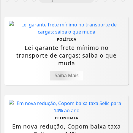
POLÍTICA
Lei garante frete mínimo no
transporte de cargas; saiba o que
muda
Saiba Mais
ECONOMIA
Em nova redução, Copom baixa taxa