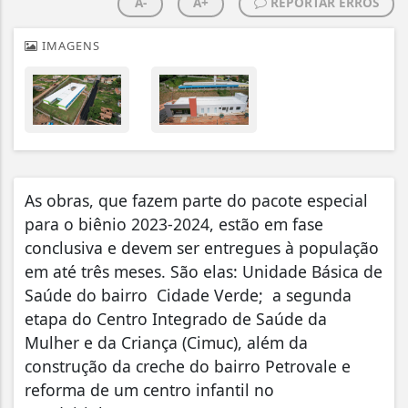
A-
A+
REPORTAR ERROS
IMAGENS
As obras, que fazem parte do pacote especial
para o biênio 2023-2024, estão em fase
conclusiva e devem ser entregues à população
em até três meses. São elas: Unidade Básica de
Saúde do bairro Cidade Verde; a segunda
etapa do Centro Integrado de Saúde da
Mulher e da Criança (Cimuc), além da
construção da creche do bairro Petrovale e
reforma de um centro infantil no