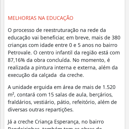
MELHORIAS NA EDUCAÇÃO
O processo de reestruturação na rede da
educação vai beneficiar, em breve, mais de 380
crianças com idade entre 0 e 5 anos no bairro
Petrovale. O centro infantil da região está com
87,16% da obra concluída. No momento, é
realizada a pintura interna e externa, além da
execução da calçada da creche.
A unidade erguida em área de mais de 1.520
m², contará com 15 salas de aula, berçários,
fraldários, vestiário, pátio, refeitório, além de
diversas outras repartições.
Já a creche Criança Esperança, no bairro