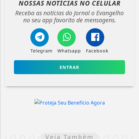
NOSSAS NOTÍCIAS
NO CELULAR
Receba as notícias do Jornal o Evangelho
no seu app favorito de mensagens.
Telegram
Whatsapp
Facebook
ENTRAR
Veja Também