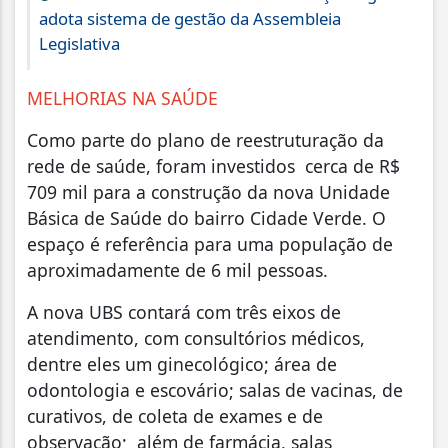
adota sistema de gestão da Assembleia
Legislativa
MELHORIAS NA SAÚDE
Como parte do plano de reestruturação da
rede de saúde, foram investidos cerca de R$
709 mil para a construção da nova Unidade
Básica de Saúde do bairro Cidade Verde. O
espaço é referência para uma população de
aproximadamente de 6 mil pessoas.
A nova UBS contará com três eixos de
atendimento, com consultórios médicos,
dentre eles um ginecológico; área de
odontologia e escovário; salas de vacinas, de
curativos, de coleta de exames e de
observação; além de farmácia, salas