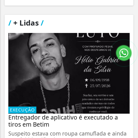
/
+ Lidas
/
EXECUÇÃO
Entregador de aplicativo é executado a
tiros em Betim
Suspeito estava com roupa camuflada e ainda