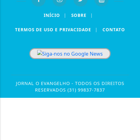
INÍCIO
|
SOBRE
|
TERMOS DE USO E PRIVACIDADE
|
CONTATO
JORNAL O EVANGELHO - TODOS OS DIREITOS
RESERVADOS (31) 99837-7837