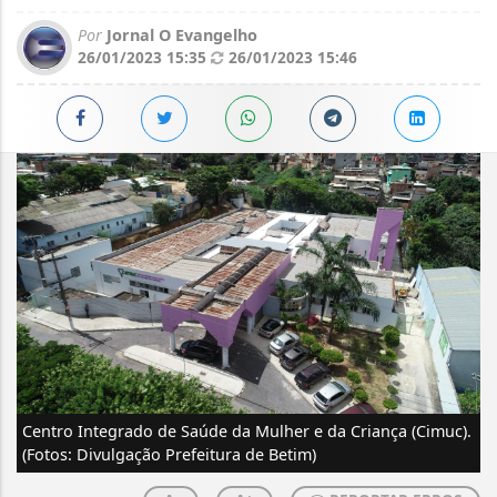
Por
Jornal O Evangelho
26/01/2023 15:35
26/01/2023 15:46
Centro Integrado de Saúde da Mulher e da Criança (Cimuc).
(Fotos: Divulgação Prefeitura de Betim)