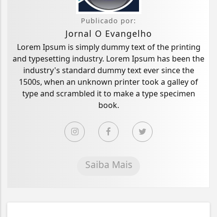
Publicado por:
Jornal O Evangelho
Lorem Ipsum is simply dummy text of the printing
and typesetting industry. Lorem Ipsum has been the
industry's standard dummy text ever since the
1500s, when an unknown printer took a galley of
type and scrambled it to make a type specimen
book.
Saiba Mais