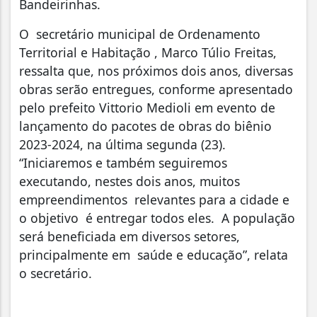
Bandeirinhas.
O secretário municipal de Ordenamento
Territorial e Habitação , Marco Túlio Freitas,
ressalta que, nos próximos dois anos, diversas
obras serão entregues, conforme apresentado
pelo prefeito Vittorio Medioli em evento de
lançamento do pacotes de obras do biênio
2023-2024, na última segunda (23).
“Iniciaremos e também seguiremos
executando, nestes dois anos, muitos
empreendimentos relevantes para a cidade e
o objetivo é entregar todos eles. A população
será beneficiada em diversos setores,
principalmente em saúde e educação”, relata
o secretário.