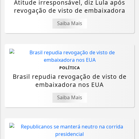
Atitude irresponsável, diz Lula após
revogação de visto de embaixadora
Saiba Mais
POLÍTICA
Brasil repudia revogação de visto de
embaixadora nos EUA
Saiba Mais