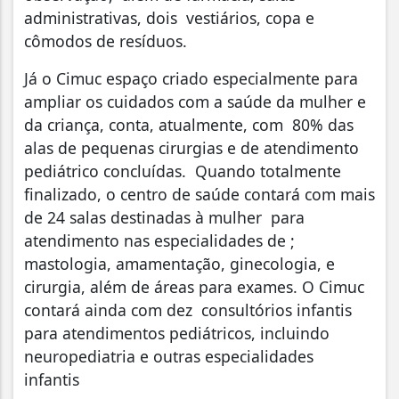
administrativas, dois vestiários, copa e
cômodos de resíduos.
Já o Cimuc espaço criado especialmente para
ampliar os cuidados com a saúde da mulher e
da criança, conta, atualmente, com 80% das
alas de pequenas cirurgias e de atendimento
pediátrico concluídas. Quando totalmente
finalizado, o centro de saúde contará com mais
de 24 salas destinadas à mulher para
atendimento nas especialidades de ;
mastologia, amamentação, ginecologia, e
cirurgia, além de áreas para exames. O Cimuc
contará ainda com dez consultórios infantis
para atendimentos pediátricos, incluindo
neuropediatria e outras especialidades
infantis