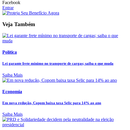
Facebook
Entrar
Veja Também
Política
Lei garante frete mínimo no transporte de cargas; saiba o que muda
Saiba Mais
Economia
Em nova redução, Copom baixa taxa Selic para 14% ao ano
Saiba Mais