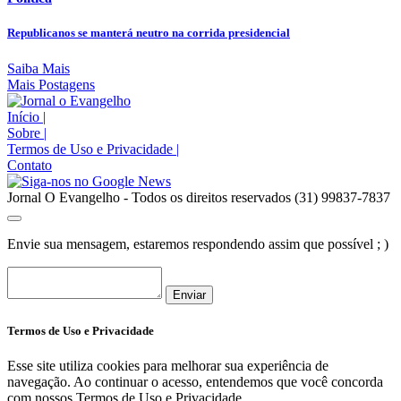
Republicanos se manterá neutro na corrida presidencial
Saiba Mais
Mais Postagens
Início
|
Sobre
|
Termos de Uso e Privacidade
|
Contato
Jornal O Evangelho - Todos os direitos reservados (31) 99837-7837
Envie sua mensagem, estaremos respondendo assim que possível ; )
Enviar
Termos de Uso e Privacidade
Esse site utiliza cookies para melhorar sua experiência de
navegação. Ao continuar o acesso, entendemos que você concorda
com nossos Termos de Uso e Privacidade.