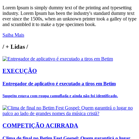
Lorem Ipsum is simply dummy text of the printing and typesetting
industry. Lorem Ipsum has been the industry's standard dummy text
ever since the 1500s, when an unknown printer took a galley of type
and scrambled it to make a type specimen book.
Saiba Mais
/
+ Lidas
/
EXECUÇÃO
Entregador de aplicativo é executado a tiros em Betim
Suspeito estava com roupa camuflada e ainda não foi identificado.
COMPETIÇÃO ACIRRADA
Clima de final no Betim Fest Gospel: Quem garantirá o lugar