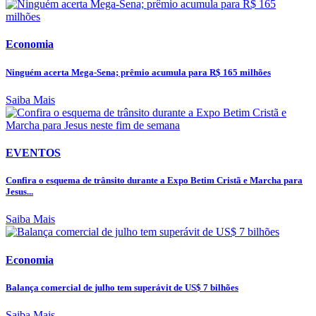
Economia
Ninguém acerta Mega-Sena; prêmio acumula para R$ 165 milhões
Saiba Mais
EVENTOS
Confira o esquema de trânsito durante a Expo Betim Cristã e Marcha para
Jesus...
Saiba Mais
Economia
Balança comercial de julho tem superávit de US$ 7 bilhões
Saiba Mais