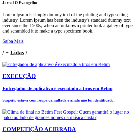
Jornal O Evangelho
Lorem Ipsum is simply dummy text of the printing and typesetting
industry. Lorem Ipsum has been the industry's standard dummy text
ever since the 1500s, when an unknown printer took a galley of type
and scrambled it to make a type specimen book.
Saiba Mais
/
+ Lidas
/
EXECUÇÃO
Entregador de aplicativo é executado a tiros em Betim
Suspeito estava com roupa camuflada e ainda não foi identificado.
COMPETIÇÃO ACIRRADA