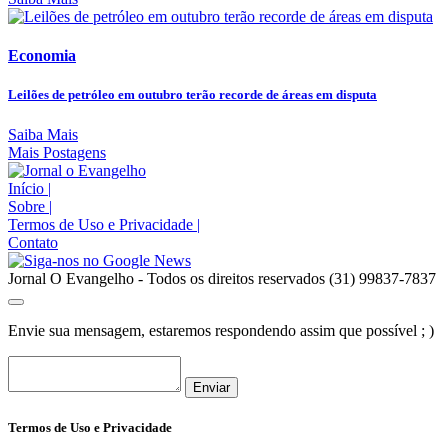
Economia
Leilões de petróleo em outubro terão recorde de áreas em disputa
Saiba Mais
Mais Postagens
Início
|
Sobre
|
Termos de Uso e Privacidade
|
Contato
Jornal O Evangelho - Todos os direitos reservados (31) 99837-7837
Envie sua mensagem, estaremos respondendo assim que possível ; )
Enviar
Termos de Uso e Privacidade