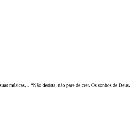
 suas músicas… “Não desista, não pare de crer. Os sonhos de Deus,