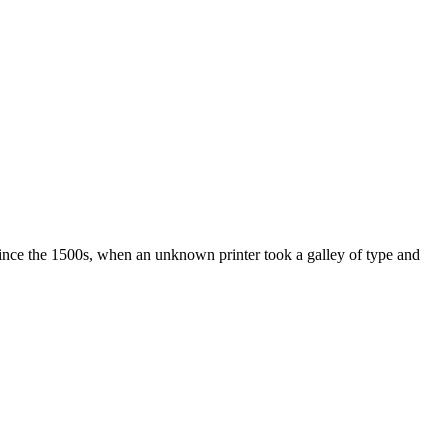
ince the 1500s, when an unknown printer took a galley of type and