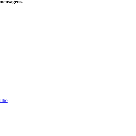
 mensagens.