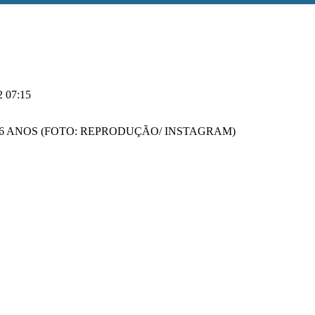
2 07:15
6 ANOS (FOTO: REPRODUÇÃO/ INSTAGRAM)