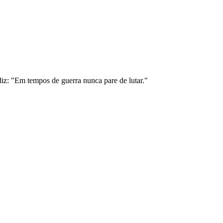
iz: "Em tempos de guerra nunca pare de lutar."