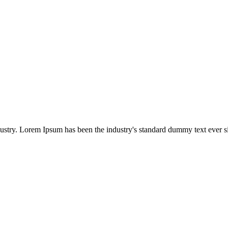
dustry. Lorem Ipsum has been the industry's standard dummy text ever s