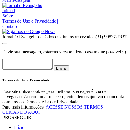
Mais Postagens
Início
|
Sobre
|
Termos de Uso e Privacidade
|
Contato
Jornal O Evangelho - Todos os direitos reservados (31) 99837-7837
Envie sua mensagem, estaremos respondendo assim que possível ; )
Enviar
Termos de Uso e Privacidade
Esse site utiliza cookies para melhorar sua experiência de
navegação. Ao continuar o acesso, entendemos que você concorda
com nossos Termos de Uso e Privacidade.
Para mais informações,
ACESSE NOSSOS TERMOS
CLICANDO AQUI
PROSSEGUIR
Início