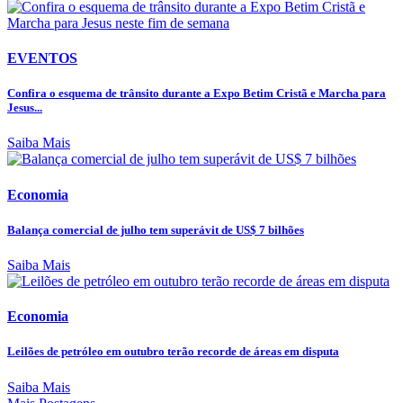
EVENTOS
Confira o esquema de trânsito durante a Expo Betim Cristã e Marcha para
Jesus...
Saiba Mais
Economia
Balança comercial de julho tem superávit de US$ 7 bilhões
Saiba Mais
Economia
Leilões de petróleo em outubro terão recorde de áreas em disputa
Saiba Mais