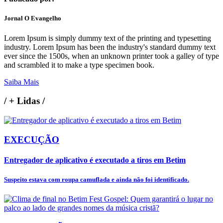
Jornal O Evangelho
Lorem Ipsum is simply dummy text of the printing and typesetting
industry. Lorem Ipsum has been the industry's standard dummy text
ever since the 1500s, when an unknown printer took a galley of type
and scrambled it to make a type specimen book.
Saiba Mais
/
+ Lidas
/
EXECUÇÃO
Entregador de aplicativo é executado a tiros em Betim
Suspeito estava com roupa camuflada e ainda não foi identificado.