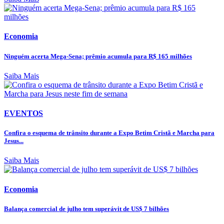
Economia
Ninguém acerta Mega-Sena; prêmio acumula para R$ 165 milhões
Saiba Mais
EVENTOS
Confira o esquema de trânsito durante a Expo Betim Cristã e Marcha para
Jesus...
Saiba Mais
Economia
Balança comercial de julho tem superávit de US$ 7 bilhões