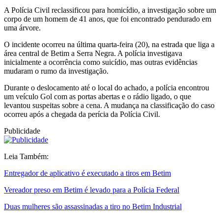
A Polícia Civil reclassificou para homicídio, a investigação sobre um
corpo de um homem de 41 anos, que foi encontrado pendurado em
uma árvore.
O incidente ocorreu na última quarta-feira (20), na estrada que liga a
área central de Betim a Serra Negra. A polícia investigava
inicialmente a ocorrência como suicídio, mas outras evidências
mudaram o rumo da investigação.
Durante o deslocamento até o local do achado, a polícia encontrou
um veículo Gol com as portas abertas e o rádio ligado, o que
levantou suspeitas sobre a cena. A mudança na classificação do caso
ocorreu após a chegada da perícia da Polícia Civil.
Publicidade
Leia Também:
Entregador de aplicativo é executado a tiros em Betim
Vereador preso em Betim é levado para a Polícia Federal
Duas mulheres são assassinadas a tiro no Betim Industrial