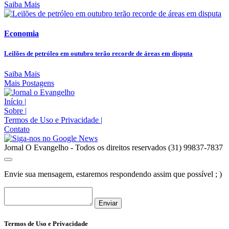
Saiba Mais
Economia
Leilões de petróleo em outubro terão recorde de áreas em disputa
Saiba Mais
Mais Postagens
Início
|
Sobre
|
Termos de Uso e Privacidade
|
Contato
Jornal O Evangelho - Todos os direitos reservados (31) 99837-7837
Envie sua mensagem, estaremos respondendo assim que possível ; )
Enviar
Termos de Uso e Privacidade