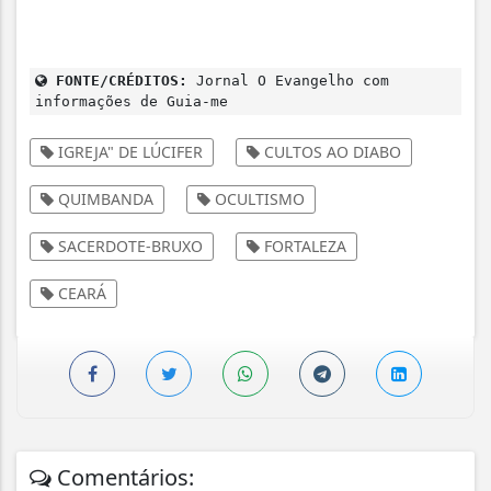
FONTE/CRÉDITOS:
Jornal O Evangelho com
informações de Guia-me
IGREJA" DE LÚCIFER
CULTOS AO DIABO
QUIMBANDA
OCULTISMO
SACERDOTE-BRUXO
FORTALEZA
CEARÁ
Comentários: