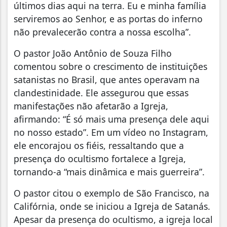
últimos dias aqui na terra. Eu e minha família
serviremos ao Senhor, e as portas do inferno
não prevalecerão contra a nossa escolha”.
O pastor João Antônio de Souza Filho
comentou sobre o crescimento de instituições
satanistas no Brasil, que antes operavam na
clandestinidade. Ele assegurou que essas
manifestações não afetarão a Igreja,
afirmando: “É só mais uma presença dele aqui
no nosso estado”. Em um vídeo no Instagram,
ele encorajou os fiéis, ressaltando que a
presença do ocultismo fortalece a Igreja,
tornando-a “mais dinâmica e mais guerreira”.
O pastor citou o exemplo de São Francisco, na
Califórnia, onde se iniciou a Igreja de Satanás.
Apesar da presença do ocultismo, a igreja local