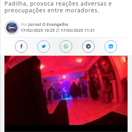
Padilha, provoca reações adversas e
preocupações entre moradores.
Por
Jornal O Evangelho
17/02/2025 10:25
17/02/2025 11:31