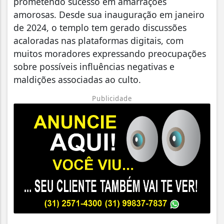
prometendo sucesso em amarrações
amorosas. Desde sua inauguração em janeiro
de 2024, o templo tem gerado discussões
acaloradas nas plataformas digitais, com
muitos moradores expressando preocupações
sobre possíveis influências negativas e
maldições associadas ao culto.
Publicidade