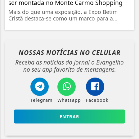
ser montada no Monte Carmo Shopping
Mais do que uma exposição, a Expo Betim
Cristã destaca-se como um marco para a...
NOSSAS NOTÍCIAS
NO CELULAR
Receba as notícias do Jornal o Evangelho
no seu app favorito de mensagens.
Telegram
Whatsapp
Facebook
ENTRAR