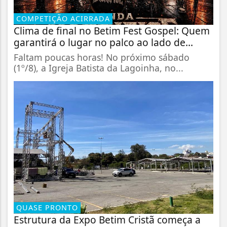
COMPETIÇÃO ACIRRADA
Clima de final no Betim Fest Gospel: Quem
garantirá o lugar no palco ao lado de...
Faltam poucas horas! No próximo sábado
(1º/8), a Igreja Batista da Lagoinha, no...
QUASE PRONTO
Estrutura da Expo Betim Cristã começa a