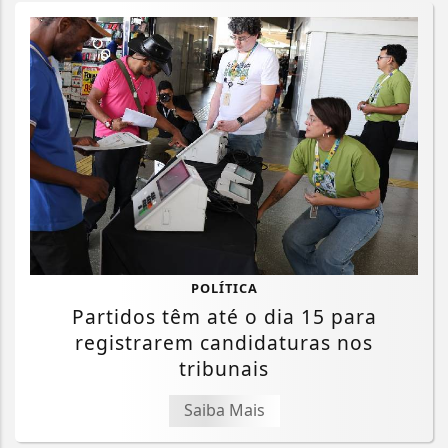
POLÍTICA
Partidos têm até o dia 15 para
registrarem candidaturas nos
tribunais
Saiba Mais