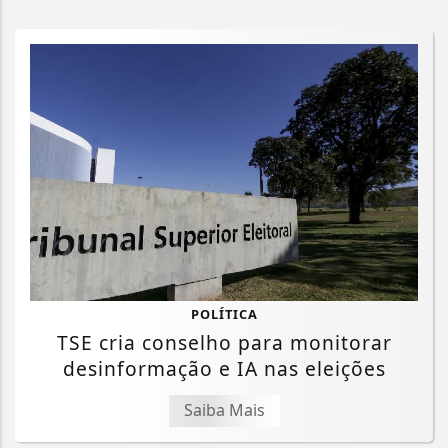
POLÍTICA
TSE cria conselho para monitorar
desinformação e IA nas eleições
Saiba Mais