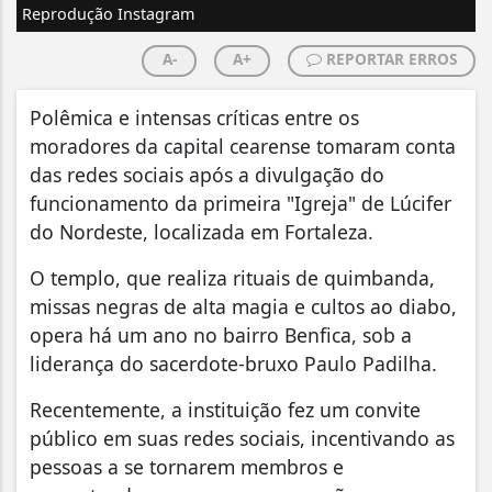
Reprodução Instagram
A-
A+
REPORTAR ERROS
Polêmica e intensas críticas entre os
moradores da capital cearense tomaram conta
das redes sociais após a divulgação do
funcionamento da primeira "Igreja" de Lúcifer
do Nordeste, localizada em Fortaleza.
O templo, que realiza rituais de quimbanda,
missas negras de alta magia e cultos ao diabo,
opera há um ano no bairro Benfica, sob a
liderança do sacerdote-bruxo Paulo Padilha.
Recentemente, a instituição fez um convite
público em suas redes sociais, incentivando as
pessoas a se tornarem membros e