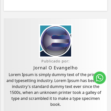
Publicado por:
Jornal O Evangelho
Lorem Ipsum is simply dummy text of the printing
and typesetting industry. Lorem Ipsum has been the
industry's standard dummy text ever since the
1500s, when an unknown printer took a galley of
type and scrambled it to make a type specimen
book.