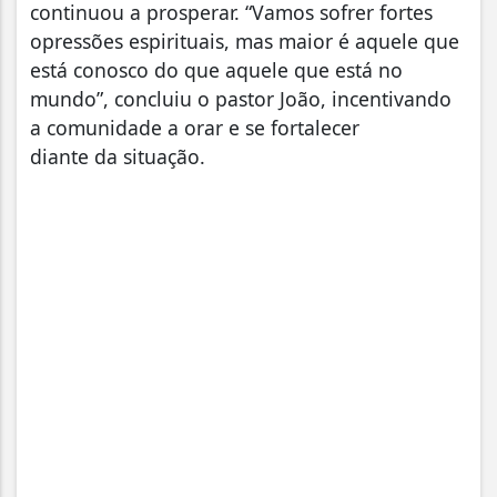
continuou a prosperar. “Vamos sofrer fortes
opressões espirituais, mas maior é aquele que
está conosco do que aquele que está no
mundo”, concluiu o pastor João, incentivando
a comunidade a orar e se fortalecer
diante da situação.