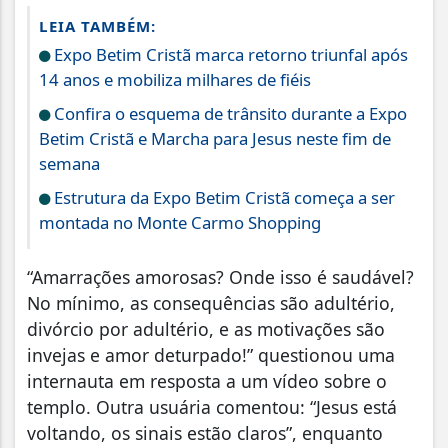
LEIA TAMBÉM:
Expo Betim Cristã marca retorno triunfal após
14 anos e mobiliza milhares de fiéis
Confira o esquema de trânsito durante a Expo
Betim Cristã e Marcha para Jesus neste fim de
semana
Estrutura da Expo Betim Cristã começa a ser
montada no Monte Carmo Shopping
“Amarrações amorosas? Onde isso é saudável?
No mínimo, as consequências são adultério,
divórcio por adultério, e as motivações são
invejas e amor deturpado!” questionou uma
internauta em resposta a um vídeo sobre o
templo. Outra usuária comentou: “Jesus está
voltando, os sinais estão claros”, enquanto