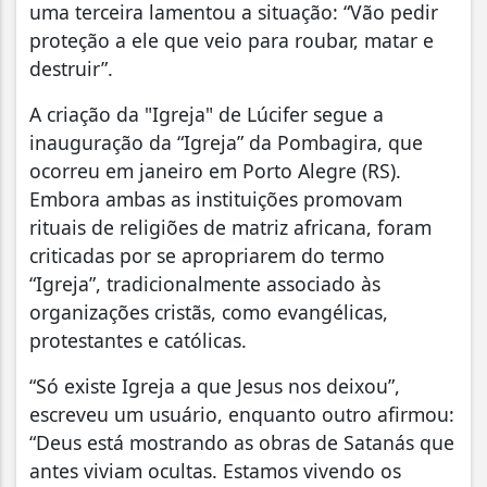
uma terceira lamentou a situação: “Vão pedir
proteção a ele que veio para roubar, matar e
destruir”.
A criação da "Igreja" de Lúcifer segue a
inauguração da “Igreja” da Pombagira, que
ocorreu em janeiro em Porto Alegre (RS).
Embora ambas as instituições promovam
rituais de religiões de matriz africana, foram
criticadas por se apropriarem do termo
“Igreja”, tradicionalmente associado às
organizações cristãs, como evangélicas,
protestantes e católicas.
“Só existe Igreja a que Jesus nos deixou”,
escreveu um usuário, enquanto outro afirmou:
“Deus está mostrando as obras de Satanás que
antes viviam ocultas. Estamos vivendo os