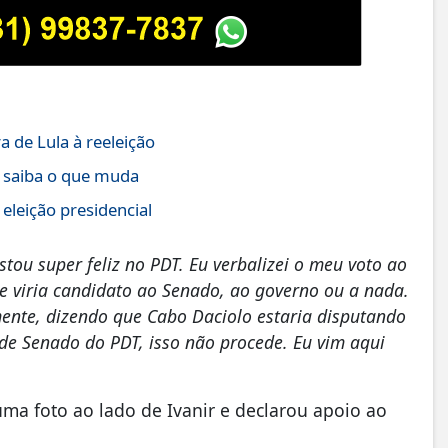
 de Lula à reeleição
; saiba o que muda
eleição presidencial
stou super feliz no PDT. Eu verbalizei o meu voto ao
ue viria candidato ao Senado, ao governo ou a nada.
ente, dizendo que Cabo Daciolo estaria disputando
de Senado do PDT, isso não procede. Eu vim aqui
 uma foto ao lado de Ivanir e declarou apoio ao