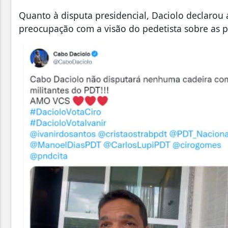
Quanto à disputa presidencial, Daciolo declarou
preocupação com a visão do pedetista sobre as 