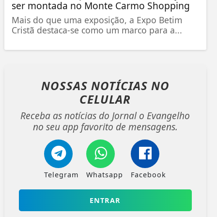
ser montada no Monte Carmo Shopping
Mais do que uma exposição, a Expo Betim
Cristã destaca-se como um marco para a...
NOSSAS NOTÍCIAS
NO
CELULAR
Receba as notícias do Jornal o Evangelho
no seu app favorito de mensagens.
Telegram
Whatsapp
Facebook
ENTRAR