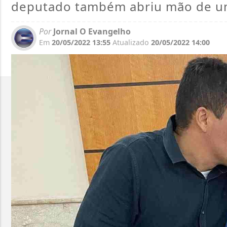
deputado também abriu mão de u
Por
Jornal O Evangelho
Em
20/05/2022 13:55
Atualizado
20/05/2022 14:00