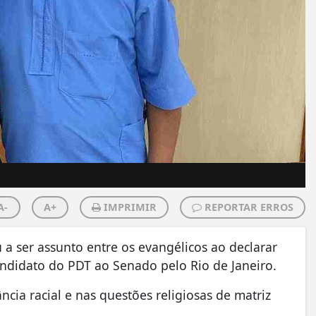
A-
A+
IMPRIMIR
REPORTAR ERROS
 a ser assunto entre os evangélicos ao declarar
andidato do PDT ao Senado pelo Rio de Janeiro.
ncia racial e nas questões religiosas de matriz