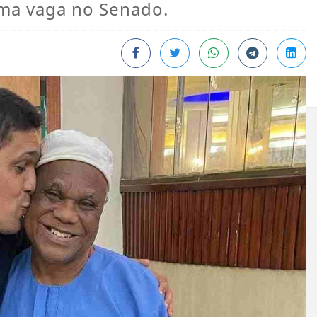
ma vaga no Senado.