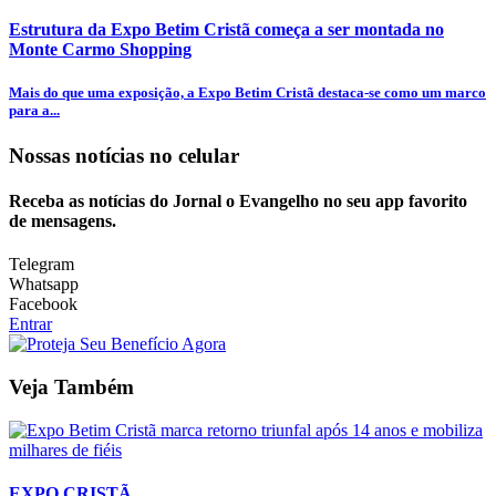
Estrutura da Expo Betim Cristã começa a ser montada no
Monte Carmo Shopping
Mais do que uma exposição, a Expo Betim Cristã destaca-se como um marco
para a...
Nossas notícias
no celular
Receba as notícias do Jornal o Evangelho no seu app favorito
de mensagens.
Telegram
Whatsapp
Facebook
Entrar
Veja Também
EXPO CRISTÃ