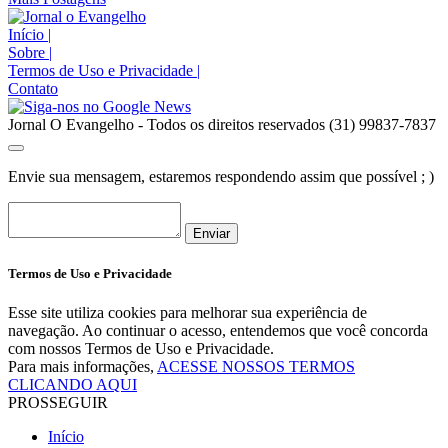
Início
|
Sobre
|
Termos de Uso e Privacidade
|
Contato
Jornal O Evangelho - Todos os direitos reservados (31) 99837-7837
Envie sua mensagem, estaremos respondendo assim que possível ; )
Enviar
Termos de Uso e Privacidade
Esse site utiliza cookies para melhorar sua experiência de
navegação. Ao continuar o acesso, entendemos que você concorda
com nossos Termos de Uso e Privacidade.
Para mais informações,
ACESSE NOSSOS TERMOS
CLICANDO AQUI
PROSSEGUIR
Início