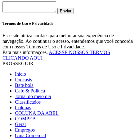
Enviar
Termos de Uso e Privacidade
Esse site utiliza cookies para melhorar sua experiência de
navegação. Ao continuar o acesso, entendemos que você concorda
com nossos Termos de Uso e Privacidade.
Para mais informações,
ACESSE NOSSOS TERMOS
CLICANDO AQUI
PROSSEGUIR
Início
Podcasts
Bate bola
Café & Política
Jornal do meio dia
Classificados
Colunas
COLUNA DA ABEL
COMPEB
Geral
Empregos
Guia Comercial