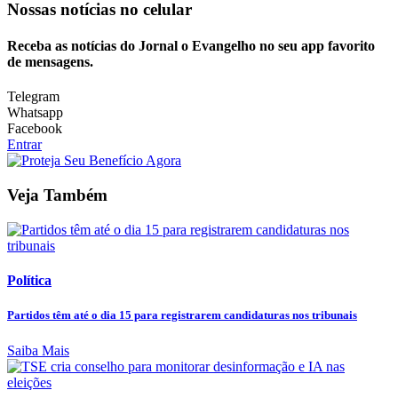
Nossas notícias
no celular
Receba as notícias do Jornal o Evangelho no seu app favorito
de mensagens.
Telegram
Whatsapp
Facebook
Entrar
Veja Também
Política
Partidos têm até o dia 15 para registrarem candidaturas nos tribunais
Saiba Mais