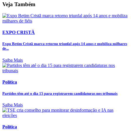
Veja Também
EXPO CRISTÃ
Expo Betim Cristã marca retorno triunfal após 14 anos e mobiliza milhares
de...
Saiba Mais
Política
Partidos têm até o dia 15 para registrarem candidaturas nos tribunais
Saiba Mais
Política