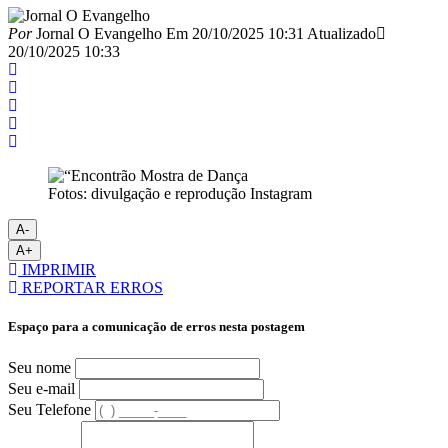
Por
Jornal O Evangelho
Em
20/10/2025 10:31
Atualizado
20/10/2025 10:33
Fotos: divulgação e reprodução Instagram
A-
A+
IMPRIMIR
REPORTAR ERROS
Espaço para a comunicação de erros nesta postagem
Seu nome
Seu e-mail
Seu Telefone