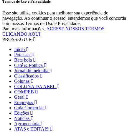
Termos de Uso e Privacidade
Esse site utiliza cookies para melhorar sua experiência de
navegação. Ao continuar o acesso, entendemos que você concorda
com nossos Termos de Uso e Privacidade.
Para mais informações,
ACESSE NOSSOS TERMOS
CLICANDO AQUI
PROSSEGUIR
Início
Podcasts
Bate bola
Café & Política
Jornal do meio dia
Classificados
Colunas
COLUNA DA ABEL
COMPEB
Geral
Empregos
Guia Comercial
Edições
Notícias
Agropecuária
ATAS e EDITAIS