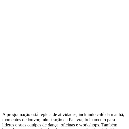
A programação está repleta de atividades, incluindo café da manhã,
momentos de louvor, ministração da Palavra, treinamento para
líderes e suas equipes de dança, oficinas e workshops. Também