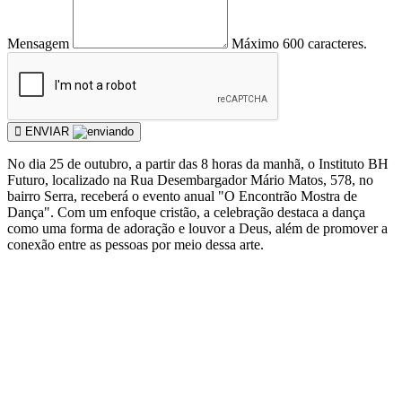
Mensagem
Máximo 600 caracteres.
ENVIAR
No dia 25 de outubro, a partir das 8 horas da manhã, o Instituto BH
Futuro, localizado na Rua Desembargador Mário Matos, 578, no
bairro Serra, receberá o evento anual "O Encontrão Mostra de
Dança". Com um enfoque cristão, a celebração destaca a dança
como uma forma de adoração e louvor a Deus, além de promover a
conexão entre as pessoas por meio dessa arte.