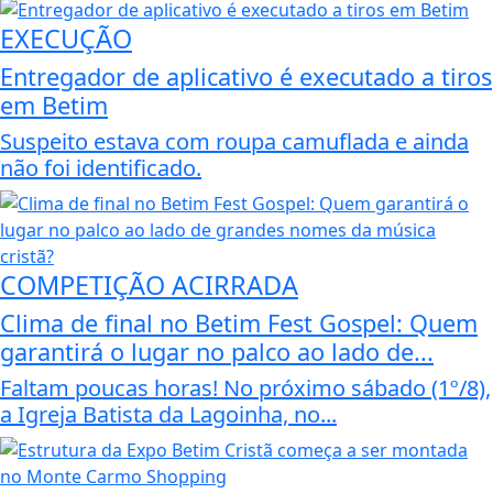
EXECUÇÃO
Entregador de aplicativo é executado a tiros
em Betim
Suspeito estava com roupa camuflada e ainda
não foi identificado.
COMPETIÇÃO ACIRRADA
Clima de final no Betim Fest Gospel: Quem
garantirá o lugar no palco ao lado de...
Faltam poucas horas! No próximo sábado (1º/8),
a Igreja Batista da Lagoinha, no...