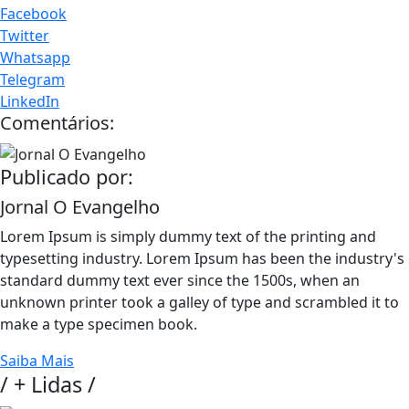
Facebook
Twitter
Whatsapp
Telegram
LinkedIn
Comentários:
Publicado por:
Jornal O Evangelho
Lorem Ipsum is simply dummy text of the printing and
typesetting industry. Lorem Ipsum has been the industry's
standard dummy text ever since the 1500s, when an
unknown printer took a galley of type and scrambled it to
make a type specimen book.
Saiba Mais
/
+ Lidas
/