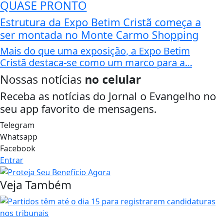
QUASE PRONTO
Estrutura da Expo Betim Cristã começa a
ser montada no Monte Carmo Shopping
Mais do que uma exposição, a Expo Betim
Cristã destaca-se como um marco para a...
Nossas notícias
no celular
Receba as notícias do Jornal o Evangelho no
seu app favorito de mensagens.
Telegram
Whatsapp
Facebook
Entrar
Veja Também