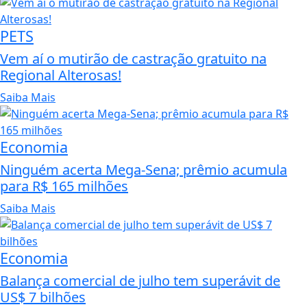
PETS
Vem aí o mutirão de castração gratuito na
Regional Alterosas!
Saiba Mais
Economia
Ninguém acerta Mega-Sena; prêmio acumula
para R$ 165 milhões
Saiba Mais
Economia
Balança comercial de julho tem superávit de
US$ 7 bilhões