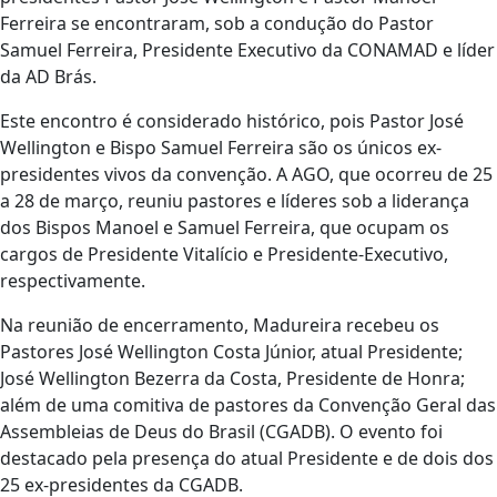
Ferreira se encontraram, sob a condução do Pastor
Samuel Ferreira, Presidente Executivo da CONAMAD e líder
da AD Brás.
Este encontro é considerado histórico, pois Pastor José
Wellington e Bispo Samuel Ferreira são os únicos ex-
presidentes vivos da convenção. A AGO, que ocorreu de 25
a 28 de março, reuniu pastores e líderes sob a liderança
dos Bispos Manoel e Samuel Ferreira, que ocupam os
cargos de Presidente Vitalício e Presidente-Executivo,
respectivamente.
Na reunião de encerramento, Madureira recebeu os
Pastores José Wellington Costa Júnior, atual Presidente;
José Wellington Bezerra da Costa, Presidente de Honra;
além de uma comitiva de pastores da Convenção Geral das
Assembleias de Deus do Brasil (CGADB). O evento foi
destacado pela presença do atual Presidente e de dois dos
25 ex-presidentes da CGADB.