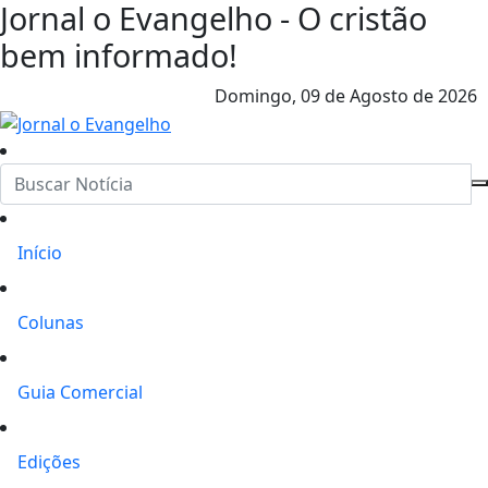
Jornal o Evangelho - O cristão
bem informado!
Domingo,
09 de Agosto de 2026
Início
Colunas
Guia Comercial
Edições