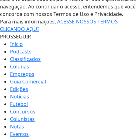
navegação. Ao continuar o acesso, entendemos que você
concorda com nossos Termos de Uso e Privacidade.
Para mais informações,
ACESSE NOSSOS TERMOS
CLICANDO AQUI
PROSSEGUIR
Início
Podcasts
Classificados
Colunas
Empregos
Guia Comercial
Edições
Notícias
Futebol
Concursos
Colunistas
Notas
Eventos