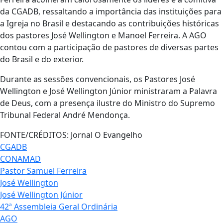
da CGADB, ressaltando a importância das instituições para
a Igreja no Brasil e destacando as contribuições históricas
dos pastores José Wellington e Manoel Ferreira. A AGO
contou com a participação de pastores de diversas partes
do Brasil e do exterior.
Durante as sessões convencionais, os Pastores José
Wellington e José Wellington Júnior ministraram a Palavra
de Deus, com a presença ilustre do Ministro do Supremo
Tribunal Federal André Mendonça.
FONTE/CRÉDITOS:
Jornal O Evangelho
CGADB
CONAMAD
Pastor Samuel Ferreira
José Wellington
José Wellington Júnior
42ª Assembleia Geral Ordinária
AGO