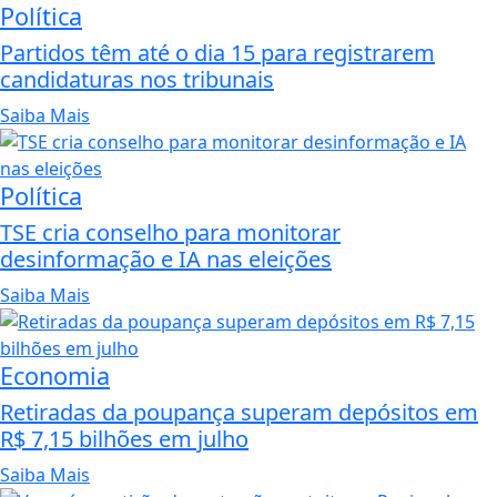
Política
Partidos têm até o dia 15 para registrarem
candidaturas nos tribunais
Saiba Mais
Política
TSE cria conselho para monitorar
desinformação e IA nas eleições
Saiba Mais
Economia
Retiradas da poupança superam depósitos em
R$ 7,15 bilhões em julho
Saiba Mais