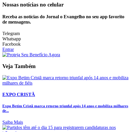
Nossas notícias
no celular
Receba as notícias do Jornal o Evangelho no seu app favorito
de mensagens.
Telegram
Whatsapp
Facebook
Entrar
Veja Também
EXPO CRISTÃ
Expo Betim Cristã marca retorno triunfal após 14 anos e mobiliza milhares
de...
Saiba Mais