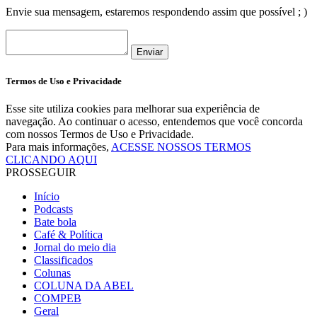
Envie sua mensagem, estaremos respondendo assim que possível ; )
Enviar
Termos de Uso e Privacidade
Esse site utiliza cookies para melhorar sua experiência de
navegação. Ao continuar o acesso, entendemos que você concorda
com nossos Termos de Uso e Privacidade.
Para mais informações,
ACESSE NOSSOS TERMOS
CLICANDO AQUI
PROSSEGUIR
Início
Podcasts
Bate bola
Café & Política
Jornal do meio dia
Classificados
Colunas
COLUNA DA ABEL
COMPEB
Geral