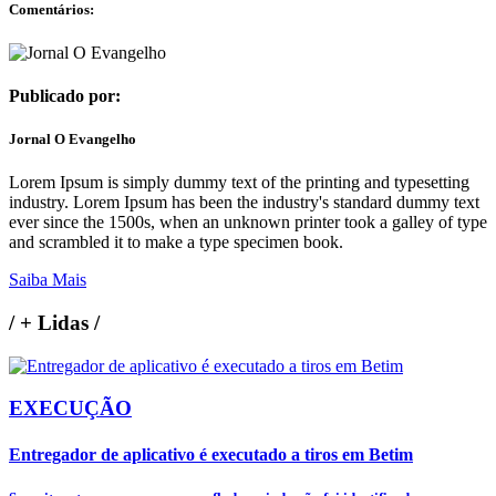
Comentários:
Publicado por:
Jornal O Evangelho
Lorem Ipsum is simply dummy text of the printing and typesetting
industry. Lorem Ipsum has been the industry's standard dummy text
ever since the 1500s, when an unknown printer took a galley of type
and scrambled it to make a type specimen book.
Saiba Mais
/
+ Lidas
/
EXECUÇÃO
Entregador de aplicativo é executado a tiros em Betim