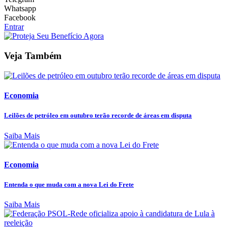
Whatsapp
Facebook
Entrar
Veja Também
Economia
Leilões de petróleo em outubro terão recorde de áreas em disputa
Saiba Mais
Economia
Entenda o que muda com a nova Lei do Frete
Saiba Mais