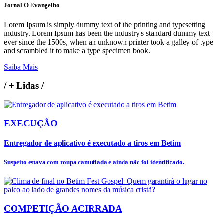
Jornal O Evangelho
Lorem Ipsum is simply dummy text of the printing and typesetting
industry. Lorem Ipsum has been the industry's standard dummy text
ever since the 1500s, when an unknown printer took a galley of type
and scrambled it to make a type specimen book.
Saiba Mais
/
+ Lidas
/
EXECUÇÃO
Entregador de aplicativo é executado a tiros em Betim
Suspeito estava com roupa camuflada e ainda não foi identificado.
COMPETIÇÃO ACIRRADA