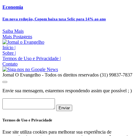
Economia
Em nova redução, Copom baixa taxa Selic para 14% ao ano
Saiba Mais
Mais Postagens
Início
|
Sobre
|
Termos de Uso e Privacidade
|
Contato
Jornal O Evangelho - Todos os direitos reservados (31) 99837-7837
Envie sua mensagem, estaremos respondendo assim que possível ; )
Enviar
Termos de Uso e Privacidade
Esse site utiliza cookies para melhorar sua experiência de