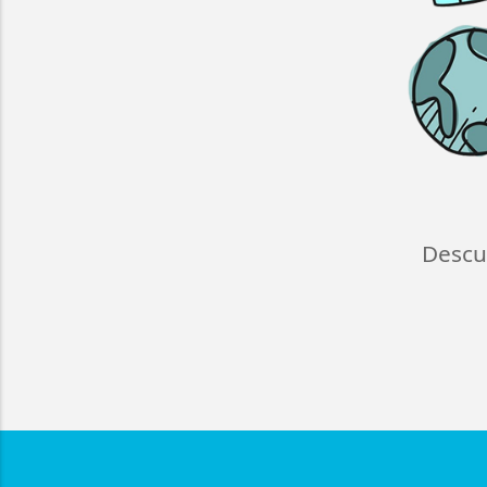
Descu