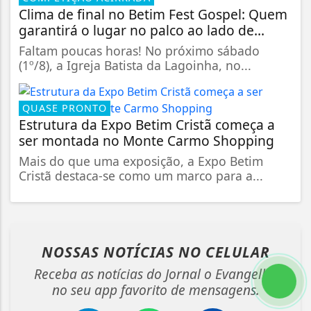
Clima de final no Betim Fest Gospel: Quem
garantirá o lugar no palco ao lado de...
Faltam poucas horas! No próximo sábado
(1º/8), a Igreja Batista da Lagoinha, no...
QUASE PRONTO
Estrutura da Expo Betim Cristã começa a
ser montada no Monte Carmo Shopping
Mais do que uma exposição, a Expo Betim
Cristã destaca-se como um marco para a...
NOSSAS NOTÍCIAS
NO CELULAR
Receba as notícias do Jornal o Evangelho
no seu app favorito de mensagens.