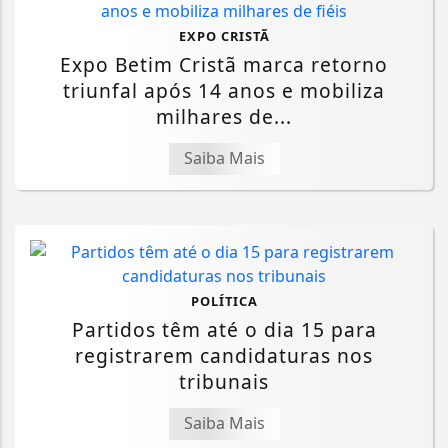
EXPO CRISTÃ
Expo Betim Cristã marca retorno
triunfal após 14 anos e mobiliza
milhares de...
Saiba Mais
POLÍTICA
Partidos têm até o dia 15 para
registrarem candidaturas nos
tribunais
Saiba Mais