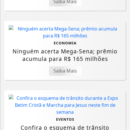
Saiba Mais
ECONOMIA
Ninguém acerta Mega-Sena; prêmio
acumula para R$ 165 milhões
Saiba Mais
EVENTOS
Confira o esquema de trânsito