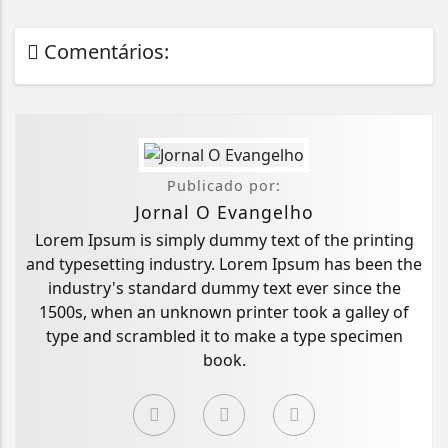
Comentários:
Publicado por:
Jornal O Evangelho
Lorem Ipsum is simply dummy text of the printing
and typesetting industry. Lorem Ipsum has been the
industry's standard dummy text ever since the
1500s, when an unknown printer took a galley of
type and scrambled it to make a type specimen
book.