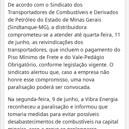
De acordo com o Sindicato dos
Transportadores de Combustíveis e Derivados
de Petróleo do Estado de Minas Gerais
(Sindtanque-MG), a distribuidora
comprometeu-se a atender até quarta-feira, 11
de junho, as reivindicações dos
transportadores, que incluem o pagamento do
Piso Mínimo de Frete e do Vale-Pedágio
Obrigatório, conforme legislação vigente. O
sindicato alertou que, caso a empresa não
honre esse compromisso, uma nova
paralisação poderá ser convocada.
Na segunda-feira, 9 de junho, a Vibra Energia
reconheceu a paralisação e informou que
tomaria medidas para evitar possíveis
desabastecimentos de combustíveis na capital
mineira, caso a greve se prolongasse.