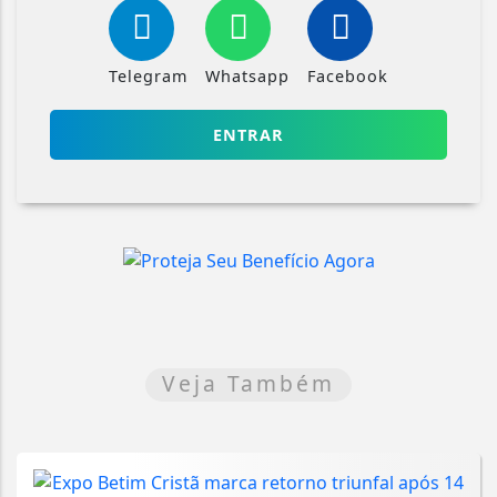
Telegram
Whatsapp
Facebook
ENTRAR
Veja Também