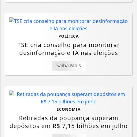
POLÍTICA
TSE cria conselho para monitorar
desinformação e IA nas eleições
Saiba Mais
ECONOMIA
Retiradas da poupança superam
depósitos em R$ 7,15 bilhões em julho