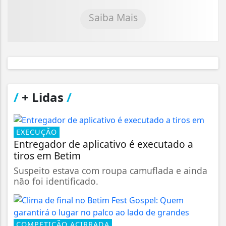
Saiba Mais
/
+ Lidas
/
EXECUÇÃO
Entregador de aplicativo é executado a
tiros em Betim
Suspeito estava com roupa camuflada e ainda
não foi identificado.
COMPETIÇÃO ACIRRADA