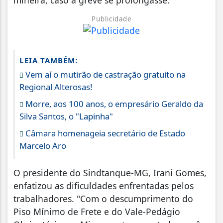
Publicidade
LEIA TAMBÉM:
Vem aí o mutirão de castração gratuito na
Regional Alterosas!
Morre, aos 100 anos, o empresário Geraldo da
Silva Santos, o "Lapinha"
Câmara homenageia secretário de Estado
Marcelo Aro
O presidente do Sindtanque-MG, Irani Gomes,
enfatizou as dificuldades enfrentadas pelos
trabalhadores. "Com o descumprimento do
Piso Mínimo de Frete e do Vale-Pedágio